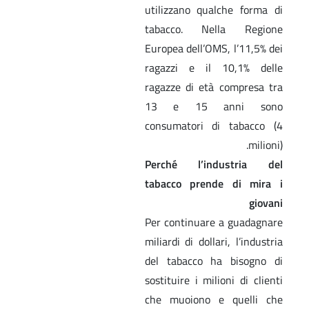
utilizzano qualche forma di
tabacco. Nella Regione
Europea dell’OMS, l’11,5% dei
ragazzi e il 10,1% delle
ragazze di età compresa tra
13 e 15 anni sono
consumatori di tabacco (4
milioni).
Perché l’industria del
tabacco prende di mira i
giovani
Per continuare a guadagnare
miliardi di dollari, l’industria
del tabacco ha bisogno di
sostituire i milioni di clienti
che muoiono e quelli che