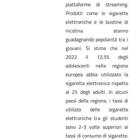
piattaforme di streaming.
Prodotti come le sigarette
elettroniche e le bustine di
nicotina stanno
guadagnando popolarità tra i
giovani. Si stima che nel
2022 il 12,5% degli
adolescenti nella regione
europea abbia utilizzato la
sigaretta elettronica rispetto
al 2% degli adulti. In alcuni
paesi della regione, i tassi di
utilizzo delle sigarette
elettroniche tra gli studenti
sono 2-3 volte superiori ai
tassi di consumo di sigarette.