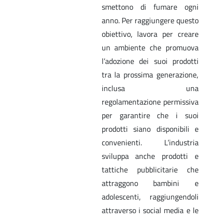
smettono di fumare ogni
anno. Per raggiungere questo
obiettivo, lavora per creare
un ambiente che promuova
l’adozione dei suoi prodotti
tra la prossima generazione,
inclusa una
regolamentazione permissiva
per garantire che i suoi
prodotti siano disponibili e
convenienti. L’industria
sviluppa anche prodotti e
tattiche pubblicitarie che
attraggono bambini e
adolescenti, raggiungendoli
attraverso i social media e le