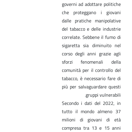
governi ad adottare politiche
che proteggano i giovani
dalle pratiche manipolative
del tabacco e delle industrie
correlate. Sebbene il fumo di
sigaretta sia diminuito nel
corso degli anni grazie agli
sforzi fenomenali della
comunità per il controllo del
tabacco, è necessario fare di
più per salvaguardare questi
gruppi vulnerabili.
Secondo i dati del 2022, in
tutto il mondo almeno 37
milioni di giovani di età
compresa tra 13 e 15 anni