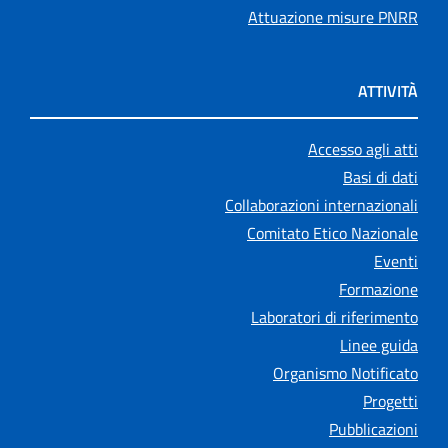
Attuazione misure PNRR
ATTIVITÀ
Accesso agli atti
Basi di dati
Collaborazioni internazionali
Comitato Etico Nazionale
Eventi
Formazione
Laboratori di riferimento
Linee guida
Organismo Notificato
Progetti
Pubblicazioni