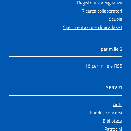
Registri e sorveglianze
Ricerca collaboratori
Scuola
Sperimentazione clinica fase I
5 per mille
Il 5 per mille e l'ISS
SERVIZI
Aule
Bandi e concorsi
Biblioteca
Patrocini