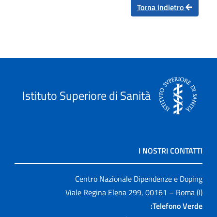
Torna indietro
Istituto Superiore di Sanità
I NOSTRI CONTATTI
Centro Nazionale Dipendenze e Doping
Viale Regina Elena 299, 00161 – Roma (I)
Telefono Verde: