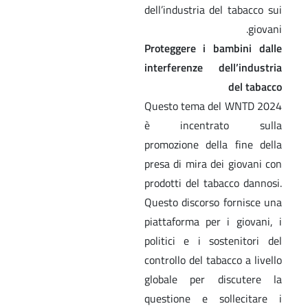
dell’industria del tabacco sui
giovani.
Proteggere i bambini dalle
interferenze dell’industria
del tabacco
Questo tema del WNTD 2024
è incentrato sulla
promozione della fine della
presa di mira dei giovani con
prodotti del tabacco dannosi.
Questo discorso fornisce una
piattaforma per i giovani, i
politici e i sostenitori del
controllo del tabacco a livello
globale per discutere la
questione e sollecitare i