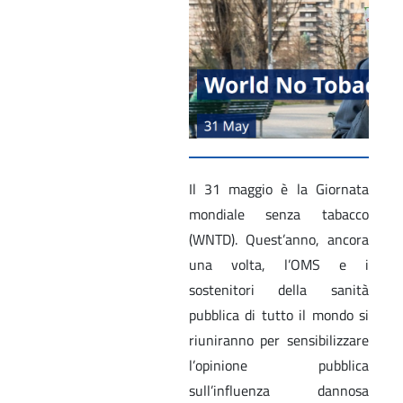
Il 31 maggio è la Giornata
mondiale senza tabacco
(WNTD). Quest’anno, ancora
una volta, l’OMS e i
sostenitori della sanità
pubblica di tutto il mondo si
riuniranno per sensibilizzare
l’opinione pubblica
sull’influenza dannosa