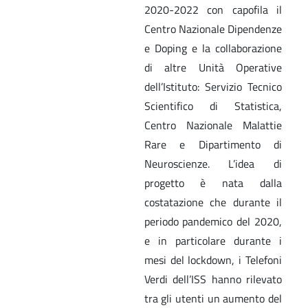
2020-2022 con capofila il
Centro Nazionale Dipendenze
e Doping e la collaborazione
di altre Unità Operative
dell’Istituto: Servizio Tecnico
Scientifico di Statistica,
Centro Nazionale Malattie
Rare e Dipartimento di
Neuroscienze. L’idea di
progetto è nata dalla
costatazione che durante il
periodo pandemico del 2020,
e in particolare durante i
mesi del lockdown, i Telefoni
Verdi dell’ISS hanno rilevato
tra gli utenti un aumento del