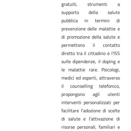
gratuiti, strumenti a
supporto della salute
pubblica in termini di
prevenzione delle malattie e
di promozione della salute e
permettono il contatto
diretto tra il cittadino e l’ISS
sulle dipendenze, il doping e
le malattie rare. Psicologi,
medici ed esperti, attraverso
il counselling telefonico,
propongono agli utenti
interventi personalizzati per
facilitare l’adozione di scelte
di salute e l’attivazione di
risorse personali, familiari e