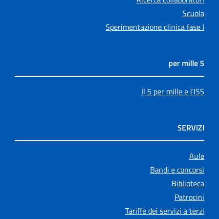
Scuola
Sperimentazione clinica fase I
5 per mille
Il 5 per mille e l'ISS
SERVIZI
Aule
Bandi e concorsi
Biblioteca
Patrocini
Tariffe dei servizi a terzi