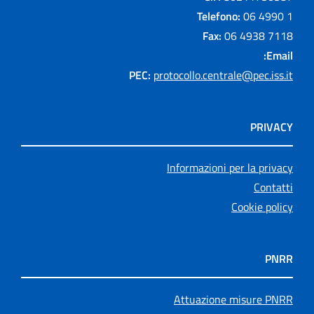
Telefono:
06 4990 1
Fax:
06 4938 7118
Email:
PEC:
protocollo.centrale@pec.iss.it
PRIVACY
Informazioni per la privacy
Contatti
Cookie policy
PNRR
Attuazione misure PNRR