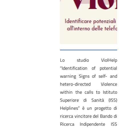
Lo studio ViolHelp
“Identification of potential
warning Signs of self- and
hetero-directed Violence
within the calls to Istituto
Superiore di Sanità (ISS)
Helplines” è un progetto di
ricerca vincitore del Bando di
Ricerca Indipendente ISS