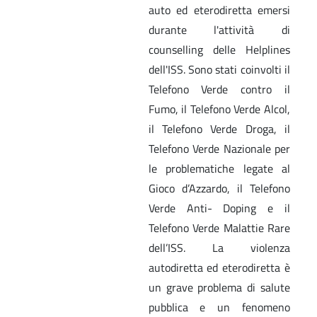
auto ed eterodiretta emersi
durante l'attività di
counselling delle Helplines
dell'ISS. Sono stati coinvolti il
Telefono Verde contro il
Fumo, il Telefono Verde Alcol,
il Telefono Verde Droga, il
Telefono Verde Nazionale per
le problematiche legate al
Gioco d’Azzardo, il Telefono
Verde Anti- Doping e il
Telefono Verde Malattie Rare
dell’ISS. La violenza
autodiretta ed eterodiretta è
un grave problema di salute
pubblica e un fenomeno