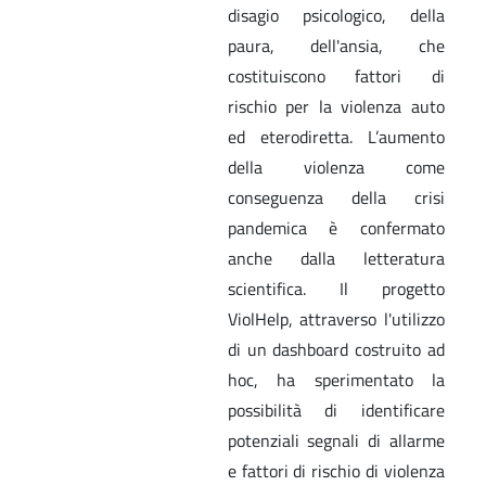
disagio psicologico, della
paura, dell'ansia, che
costituiscono fattori di
rischio per la violenza auto
ed eterodiretta. L’aumento
della violenza come
conseguenza della crisi
pandemica è confermato
anche dalla letteratura
scientifica. Il progetto
ViolHelp, attraverso l'utilizzo
di un dashboard costruito ad
hoc, ha sperimentato la
possibilità di identificare
potenziali segnali di allarme
e fattori di rischio di violenza