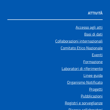
ATTIVITÀ
Accesso agli atti
Basi di dati
Collaborazioni internazionali
Comitato Etico Nazionale
Eventi
Formazione
Laboratori di riferimento
Linee guida
Organismo Notificato
Progetti
Pubblicazioni
Registri e sorveglianze
Ricerca collaboratori