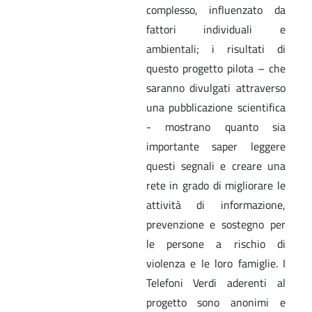
complesso, influenzato da
fattori individuali e
ambientali; i risultati di
questo progetto pilota – che
saranno divulgati attraverso
una pubblicazione scientifica
- mostrano quanto sia
importante saper leggere
questi segnali e creare una
rete in grado di migliorare le
attività di informazione,
prevenzione e sostegno per
le persone a rischio di
violenza e le loro famiglie. I
Telefoni Verdi aderenti al
progetto sono anonimi e