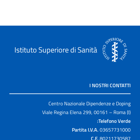
Istituto Superiore di Sanità
I NOSTRI CONTATTI
Centro Nazionale Dipendenze e Doping
Viale Regina Elena 299, 00161 – Roma (I)
Telefono Verde:
Partita I.V.A.
03657731000
C.F.
80211730587