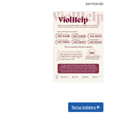
territoriali.
Torna indietro