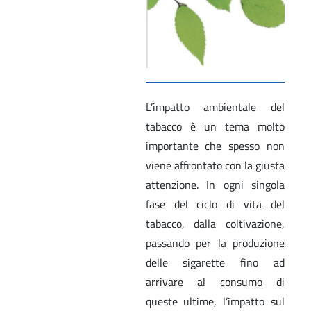
L’impatto ambientale del
tabacco è un tema molto
importante che spesso non
viene affrontato con la giusta
attenzione. In ogni singola
fase del ciclo di vita del
tabacco, dalla coltivazione,
passando per la produzione
delle sigarette fino ad
arrivare al consumo di
queste ultime, l’impatto sul