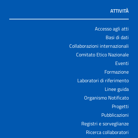
ATTIVITÀ
Accesso agli atti
Basi di dati
Collaborazioni internazionali
Comitato Etico Nazionale
Eventi
Formazione
Laboratori di riferimento
Linee guida
Organismo Notificato
Progetti
Pubblicazioni
Registri e sorveglianze
Ricerca collaboratori