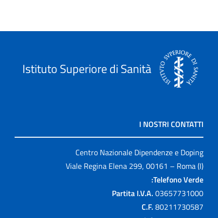
Istituto Superiore di Sanità
I NOSTRI CONTATTI
Centro Nazionale Dipendenze e Doping
Viale Regina Elena 299, 00161 – Roma (I)
Telefono Verde:
Partita I.V.A.
03657731000
C.F.
80211730587