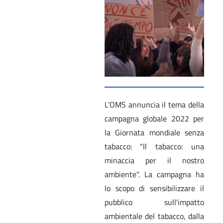
L'OMS annuncia il tema della
campagna globale 2022 per
la Giornata mondiale senza
tabacco: "Il tabacco: una
minaccia per il nostro
ambiente". La campagna ha
lo scopo di sensibilizzare il
pubblico sull'impatto
ambientale del tabacco, dalla