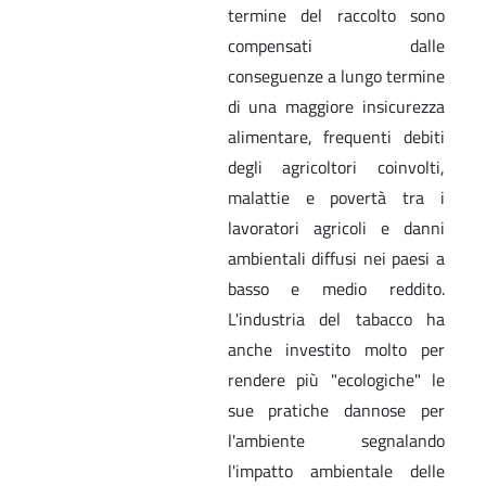
termine del raccolto sono
compensati dalle
conseguenze a lungo termine
di una maggiore insicurezza
alimentare, frequenti debiti
degli agricoltori coinvolti,
malattie e povertà tra i
lavoratori agricoli e danni
ambientali diffusi nei paesi a
basso e medio reddito.
L'industria del tabacco ha
anche investito molto per
rendere più "ecologiche" le
sue pratiche dannose per
l'ambiente segnalando
l'impatto ambientale delle