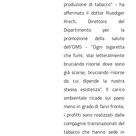
produzione di tabacco" - ha
affermato il dottor Ruediger
Krech, Direttore del
Dipartimento per la
promozione della salute
dell'OMS - "Ogni sigaretta
che fumi, stai letteralmente
bruciando risorse dove sono
già scarse, bruciando risorse
da cui dipende la nostra
stessa esistenza". Il carico
ambientale ricade sui paesi
meno in grado di farvi fronte,
i profitti sono realizzati dalle
compagnie transnazionali del
tabacco che hanno sede in