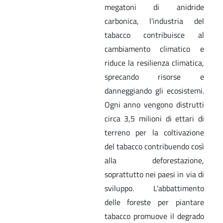
megatoni di anidride
carbonica, l'industria del
tabacco contribuisce al
cambiamento climatico e
riduce la resilienza climatica,
sprecando risorse e
danneggiando gli ecosistemi.
Ogni anno vengono distrutti
circa 3,5 milioni di ettari di
terreno per la coltivazione
del tabacco contribuendo così
alla deforestazione,
soprattutto nei paesi in via di
sviluppo. L’abbattimento
delle foreste per piantare
tabacco promuove il degrado