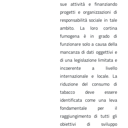
sue attività e finanziando
progetti e organizzazioni di
responsabilità sociale in tale
ambito. La loro cortina
fumogena è in grado di
funzionare solo a causa della
mancanza di dati oggettivi e
di una legislazione limitata e
incoerente a livello
internazionale e locale. La
riduzione del consumo di
tabacco deve essere
identificata come una leva
fondamentale per il
raggiungimento di tutti gli
obiettivi di sviluppo