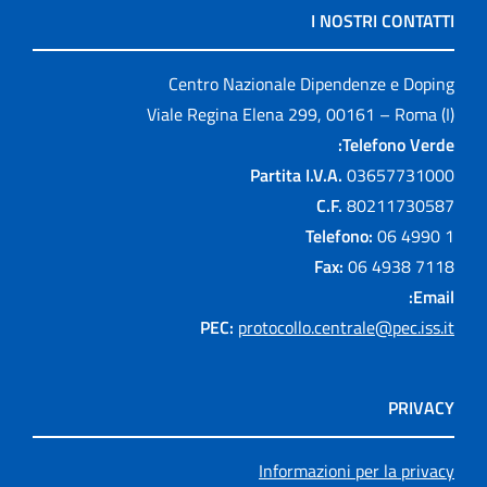
I NOSTRI CONTATTI
Centro Nazionale Dipendenze e Doping
Viale Regina Elena 299, 00161 – Roma (I)
Telefono Verde:
Partita I.V.A.
03657731000
C.F.
80211730587
Telefono:
06 4990 1
Fax:
06 4938 7118
Email:
PEC:
protocollo.centrale@pec.iss.it
PRIVACY
Informazioni per la privacy