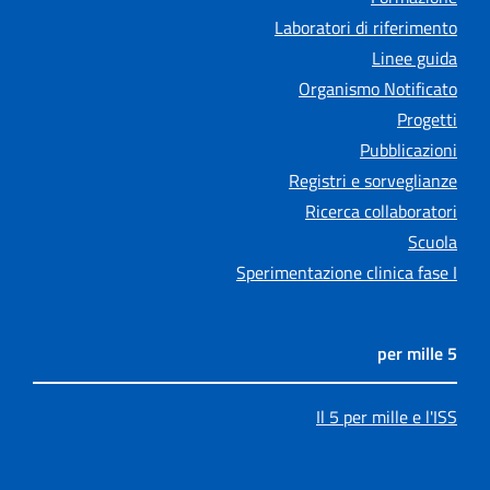
Laboratori di riferimento
Linee guida
Organismo Notificato
Progetti
Pubblicazioni
Registri e sorveglianze
Ricerca collaboratori
Scuola
Sperimentazione clinica fase I
5 per mille
Il 5 per mille e l'ISS