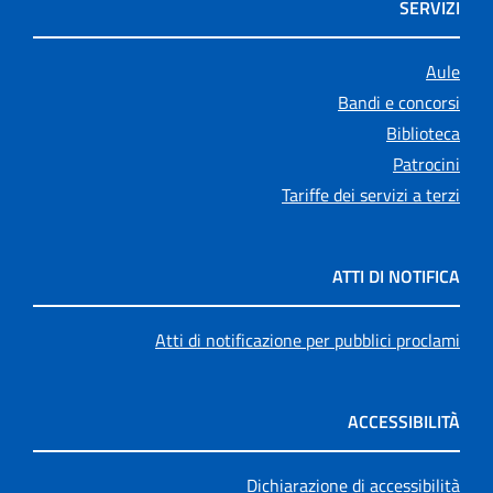
SERVIZI
Aule
Bandi e concorsi
Biblioteca
Patrocini
Tariffe dei servizi a terzi
ATTI DI NOTIFICA
Atti di notificazione per pubblici proclami
ACCESSIBILITÀ
Dichiarazione di accessibilità