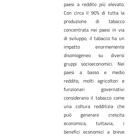
paesi a reddito più elevato.
Con circa il 90% di tutta la
produzione di tabacco
concentrata nei paesi in via
di sviluppo, il tabacco ha un
impatto enormemente
disomogeneo su diversi
gruppi socioeconomici. Nei
paesi a basso e medio
reddito, molti agricoltori e
funzionari governativi
considerano il tabacco come
una coltura redditizia che
può generare crescita
economica, tuttavia, i
benefici economici a breve