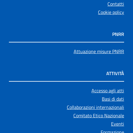
Contatti
Cookie policy
PNRR
Attuazione misure PNRR
ATTIVITÀ
Accesso agli atti
Basi di dati
Collaborazioni internazionali
Comitato Etico Nazionale
Eventi
Formazione