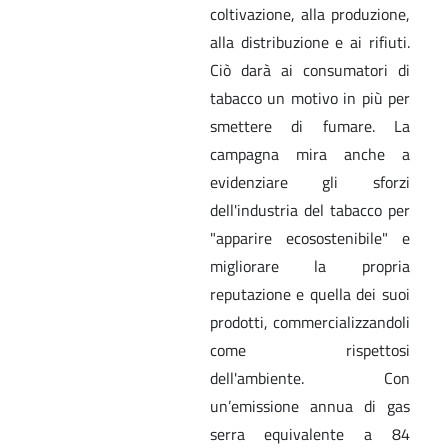
coltivazione, alla produzione,
alla distribuzione e ai rifiuti.
Ciò darà ai consumatori di
tabacco un motivo in più per
smettere di fumare. La
campagna mira anche a
evidenziare gli sforzi
dell'industria del tabacco per
"apparire ecosostenibile" e
migliorare la propria
reputazione e quella dei suoi
prodotti, commercializzandoli
come rispettosi
dell'ambiente. Con
un’emissione annua di gas
serra equivalente a 84