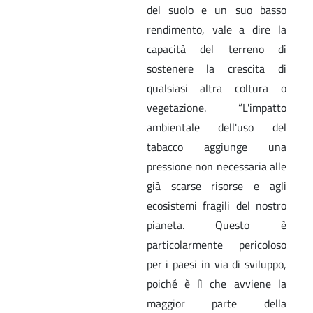
del suolo e un suo basso
rendimento, vale a dire la
capacità del terreno di
sostenere la crescita di
qualsiasi altra coltura o
vegetazione. “L'impatto
ambientale dell'uso del
tabacco aggiunge una
pressione non necessaria alle
già scarse risorse e agli
ecosistemi fragili del nostro
pianeta. Questo è
particolarmente pericoloso
per i paesi in via di sviluppo,
poiché è lì che avviene la
maggior parte della