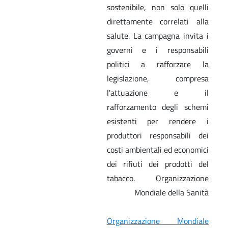
sostenibile, non solo quelli
direttamente correlati alla
salute. La campagna invita i
governi e i responsabili
politici a rafforzare la
legislazione, compresa
l'attuazione e il
rafforzamento degli schemi
esistenti per rendere i
produttori responsabili dei
costi ambientali ed economici
dei rifiuti dei prodotti del
tabacco. Organizzazione
Mondiale della Sanità
Organizzazione Mondiale