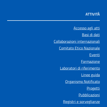
ATTIVITÀ
Accesso agli atti
Basi di dati
Collaborazioni internazionali
Comitato Etico Nazionale
Eventi
Formazione
Laboratori di riferimento
Linee guida
Organismo Notificato
Progetti
Pubblicazioni
Registri e sorveglianze