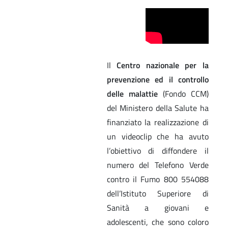
Il
Centro nazionale per la
prevenzione ed il controllo
delle malattie
(Fondo CCM)
del Ministero della Salute ha
finanziato la realizzazione di
un videoclip che ha avuto
l’obiettivo di diffondere il
numero del Telefono Verde
contro il Fumo 800 554088
dell’Istituto Superiore di
Sanità a giovani e
adolescenti, che sono coloro