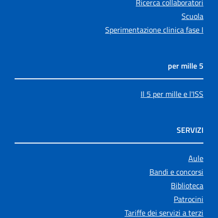
Ricerca collaboratori
Scuola
Sperimentazione clinica fase I
5 per mille
Il 5 per mille e l'ISS
SERVIZI
Aule
Bandi e concorsi
Biblioteca
Patrocini
Tariffe dei servizi a terzi