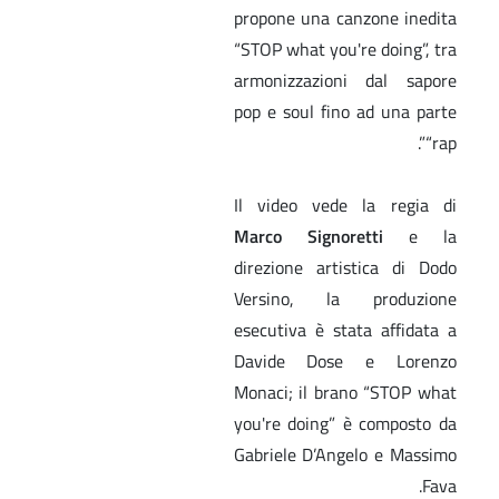
propone una canzone inedita
“STOP what you're doing”, tra
armonizzazioni dal sapore
pop e soul fino ad una parte
“rap”.
Il video vede la regia di
Marco Signoretti
e la
direzione artistica di Dodo
Versino, la produzione
esecutiva è stata affidata a
Davide Dose e Lorenzo
Monaci; il brano “STOP what
you're doing” è composto da
Gabriele D’Angelo e Massimo
Fava.