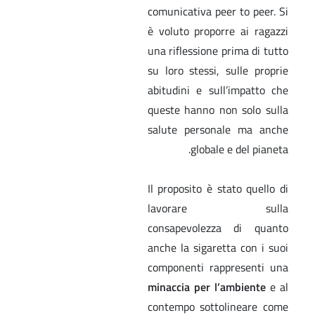
comunicativa peer to peer. Si
è voluto proporre ai ragazzi
una riflessione prima di tutto
su loro stessi, sulle proprie
abitudini e sull’impatto che
queste hanno non solo sulla
salute personale ma anche
globale e del pianeta.
Il proposito è stato quello di
lavorare sulla
consapevolezza di quanto
anche la sigaretta con i suoi
componenti rappresenti una
minaccia per l’ambiente
e al
contempo sottolineare come