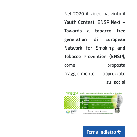
Nel 2020 il video ha vinto il
Youth Contest: ENSP Next –
Towards a tobacco free
generation di European
Network for Smoking and
Tobacco Prevention (ENSP)
,
come proposta
maggiormente apprezzato
sui social.
Torna indietro