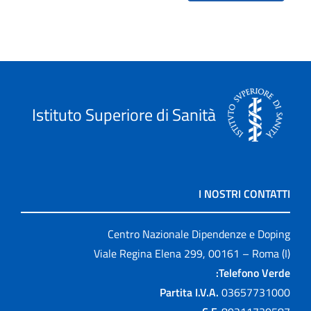
Istituto Superiore di Sanità
I NOSTRI CONTATTI
Centro Nazionale Dipendenze e Doping
Viale Regina Elena 299, 00161 – Roma (I)
Telefono Verde:
Partita I.V.A.
03657731000