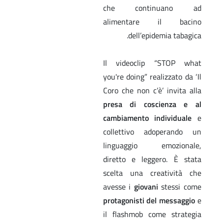
che continuano ad
alimentare il bacino
dell’epidemia tabagica.
Il videoclip “STOP what
you're doing” realizzato da ‘Il
Coro che non c’è’ invita alla
presa di coscienza e al
cambiamento individuale
e
collettivo adoperando un
linguaggio emozionale,
diretto e leggero. È stata
scelta una creatività che
avesse i
giovani
stessi come
protagonisti del messaggio
e
il flashmob come strategia