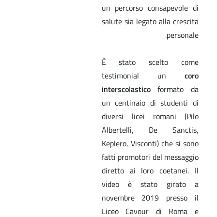
un percorso consapevole di
salute sia legato alla crescita
personale.
È stato scelto come
testimonial un
coro
interscolastico
formato da
un centinaio di studenti di
diversi licei romani (Pilo
Albertelli, De Sanctis,
Keplero, Visconti) che si sono
fatti promotori del messaggio
diretto ai loro coetanei. Il
video è stato girato a
novembre 2019 presso il
Liceo Cavour di Roma e