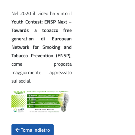
Nel 2020 il video ha vinto il
Youth Contest: ENSP Next –
Towards a tobacco free
generation di European
Network for Smoking and
Tobacco Prevention (ENSP)
,
come proposta
maggiormente apprezzato
sui social.
Torna indietro