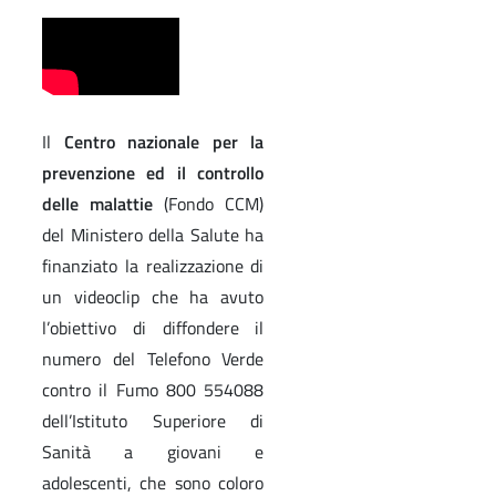
Il
Centro nazionale per la
prevenzione ed il controllo
delle malattie
(Fondo CCM)
del Ministero della Salute ha
finanziato la realizzazione di
un videoclip che ha avuto
l’obiettivo di diffondere il
numero del Telefono Verde
contro il Fumo 800 554088
dell’Istituto Superiore di
Sanità a giovani e
adolescenti, che sono coloro