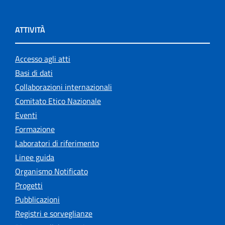
ATTIVITÀ
Accesso agli atti
Basi di dati
Collaborazioni internazionali
Comitato Etico Nazionale
Eventi
Formazione
Laboratori di riferimento
Linee guida
Organismo Notificato
Progetti
Pubblicazioni
Registri e sorveglianze