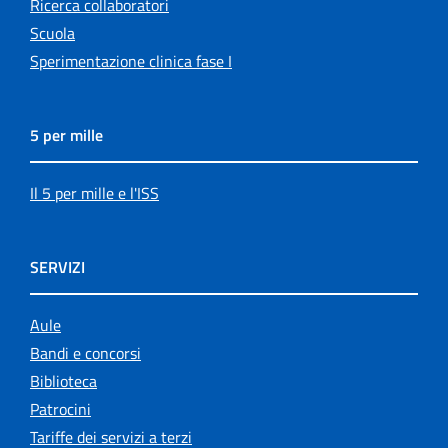
Ricerca collaboratori
Scuola
Sperimentazione clinica fase I
5 per mille
Il 5 per mille e l'ISS
SERVIZI
Aule
Bandi e concorsi
Biblioteca
Patrocini
Tariffe dei servizi a terzi