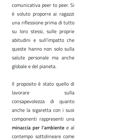
comunicativa peer to peer. Si
è voluto proporre ai ragazzi
una riflessione prima di tutto
su loro stessi, sulle proprie
abitudini e sull’impatto che
queste hanno non solo sulla
salute personale ma anche
globale e del pianeta.
Il proposito è stato quello di
lavorare sulla
consapevolezza di quanto
anche la sigaretta con i suoi
componenti rappresenti una
minaccia per l’ambiente
e al
contempo sottolineare come