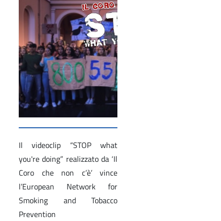
Il videoclip “STOP what
you're doing” realizzato da ‘Il
Coro che non c’è’ vince
l’European Network for
Smoking and Tobacco
Prevention