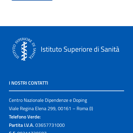
Istituto Superiore di Sanità
I NOSTRI CONTATTI
Centro Nazionale Dipendenze e Doping
Viale Regina Elena 299, 00161 – Roma (I)
Telefono Verde:
Partita I.V.A.
03657731000