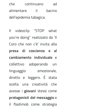
che continuano ad
alimentare il bacino
dell’epidemia tabagica.
Il videoclip “STOP what
you're doing” realizzato da ‘Il
Coro che non c’è’ invita alla
presa di coscienza e al
cambiamento individuale
e
collettivo adoperando un
linguaggio emozionale,
diretto e leggero. È stata
scelta una creatività che
avesse i
giovani
stessi come
protagonisti del messaggio
e
il flashmob come strategia