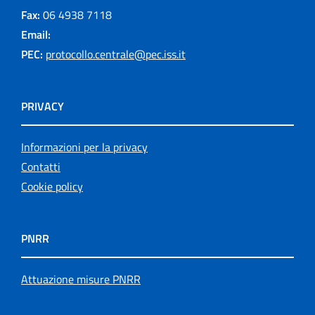
Fax:
06 4938 7118
Email:
PEC:
protocollo.centrale@pec.iss.it
PRIVACY
Informazioni per la privacy
Contatti
Cookie policy
PNRR
Attuazione misure PNRR