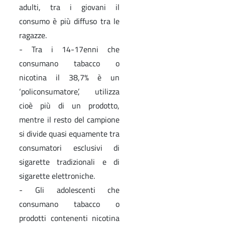
adulti, tra i giovani il
consumo è più diffuso tra le
ragazze.
- Tra i 14-17enni che
consumano tabacco o
nicotina il 38,7% è un
‘policonsumatore’, utilizza
cioè più di un prodotto,
mentre il resto del campione
si divide quasi equamente tra
consumatori esclusivi di
sigarette tradizionali e di
sigarette elettroniche.
- Gli adolescenti che
consumano tabacco o
prodotti contenenti nicotina