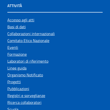
ATTIVITÀ
Accesso agli atti
Basi di dati
Collaborazioni internazionali
Comitato Etico Nazionale
Eventi
Formazione
Laboratori di riferimento
Linee guida
Organismo Notificato
Progetti
Pubblicazioni
Registri e sorveglianze
Ricerca collaboratori
Scuola