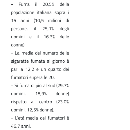
- Fuma il 20,5% della
popolazione italiana sopra i
15 anni (10,5 milioni di
persone, il 25,1% degli
uomini e il 16,3% delle
donne).
- La media del numero delle
sigarette fumate al giorno è
pari a 12,2 e un quarto dei
fumatori supera le 20.
- Si fuma di più al sud (29,7%
uomini, 18,9% donne)
rispetto al centro (23,0%
uomini, 12,5% donne).
- L’età media dei fumatori è
46,7 anni.