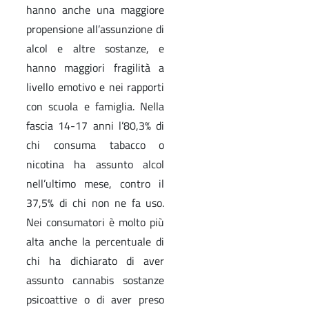
hanno anche una maggiore
propensione all’assunzione di
alcol e altre sostanze, e
hanno maggiori fragilità a
livello emotivo e nei rapporti
con scuola e famiglia. Nella
fascia 14-17 anni l’80,3% di
chi consuma tabacco o
nicotina ha assunto alcol
nell’ultimo mese, contro il
37,5% di chi non ne fa uso.
Nei consumatori è molto più
alta anche la percentuale di
chi ha dichiarato di aver
assunto cannabis sostanze
psicoattive o di aver preso