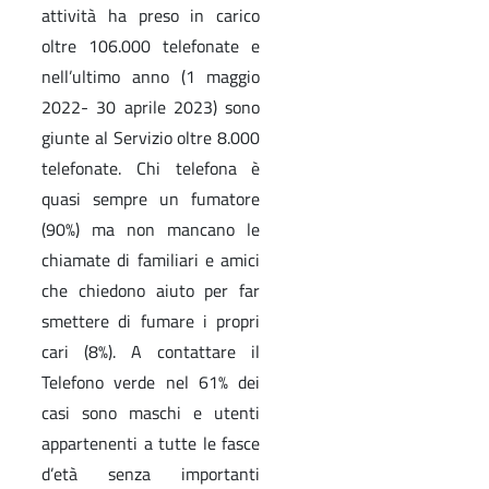
attività ha preso in carico
oltre 106.000 telefonate e
nell’ultimo anno (1 maggio
2022- 30 aprile 2023) sono
giunte al Servizio oltre 8.000
telefonate. Chi telefona è
quasi sempre un fumatore
(90%) ma non mancano le
chiamate di familiari e amici
che chiedono aiuto per far
smettere di fumare i propri
cari (8%). A contattare il
Telefono verde nel 61% dei
casi sono maschi e utenti
appartenenti a tutte le fasce
d’età senza importanti