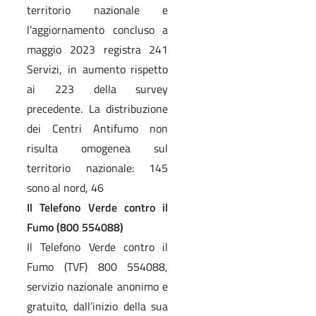
territorio nazionale e
l’aggiornamento concluso a
maggio 2023 registra 241
Servizi, in aumento rispetto
ai 223 della survey
precedente. La distribuzione
dei Centri Antifumo non
risulta omogenea sul
territorio nazionale: 145
sono al nord, 46
Il Telefono Verde contro il
Fumo (800 554088)
Il Telefono Verde contro il
Fumo (TVF) 800 554088,
servizio nazionale anonimo e
gratuito, dall’inizio della sua