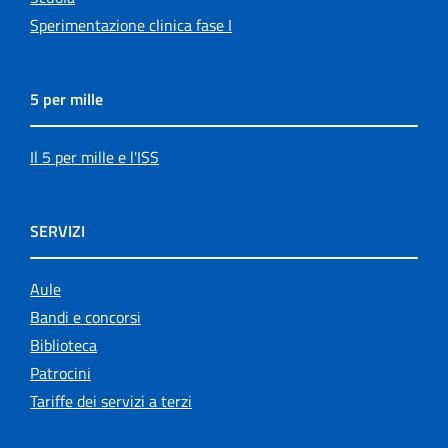
Sperimentazione clinica fase I
5 per mille
Il 5 per mille e l'ISS
SERVIZI
Aule
Bandi e concorsi
Biblioteca
Patrocini
Tariffe dei servizi a terzi