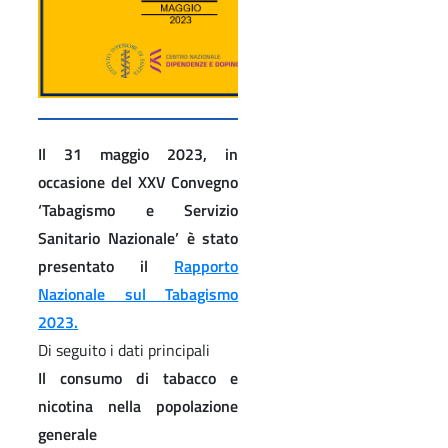
Il 31 maggio 2023, in
occasione del XXV Convegno
‘Tabagismo e Servizio
Sanitario Nazionale’ è stato
presentato il
Rapporto
Nazionale sul Tabagismo
2023.
Di seguito i dati principali
Il consumo di tabacco e
nicotina nella popolazione
generale