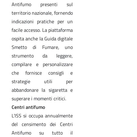
Antifumo presenti sul
territorio nazionale, fornendo
indicazioni pratiche per un
facile accesso. La piattaforma
ospita anche la Guida digitale
Smetto di Fumare, uno
strumento da leggere,
compilare e personalizzare
che fornisce consigli e
strategie utili per
abbandonare la sigaretta e
superare i momenti critici.
Centri antifumo
L’ISS si occupa annualmente
del censimento dei Centri
Antifumo su tutto il