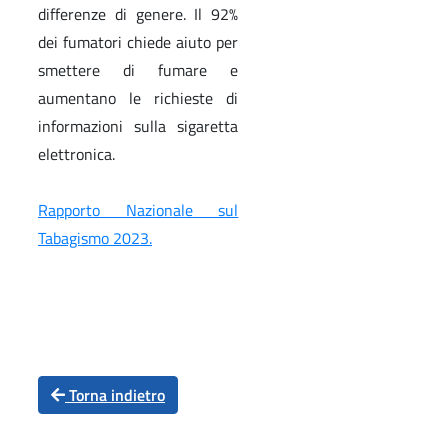
differenze di genere. Il 92%
dei fumatori chiede aiuto per
smettere di fumare e
aumentano le richieste di
informazioni sulla sigaretta
elettronica.
Rapporto Nazionale sul
Tabagismo 2023.
Torna indietro