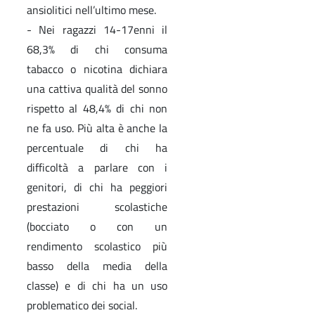
ansiolitici nell’ultimo mese.
- Nei ragazzi 14-17enni il
68,3% di chi consuma
tabacco o nicotina dichiara
una cattiva qualità del sonno
rispetto al 48,4% di chi non
ne fa uso. Più alta è anche la
percentuale di chi ha
difficoltà a parlare con i
genitori, di chi ha peggiori
prestazioni scolastiche
(bocciato o con un
rendimento scolastico più
basso della media della
classe) e di chi ha un uso
problematico dei social.