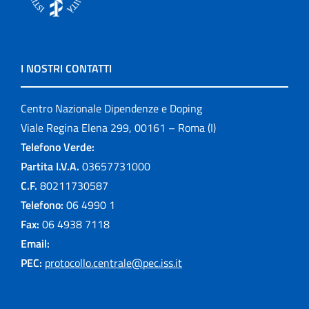
I NOSTRI CONTATTI
Centro Nazionale Dipendenze e Doping
Viale Regina Elena 299, 00161 – Roma (I)
Telefono Verde:
Partita I.V.A.
03657731000
C.F.
80211730587
Telefono:
06 4990 1
Fax:
06 4938 7118
Email:
PEC:
protocollo.centrale@pec.iss.it