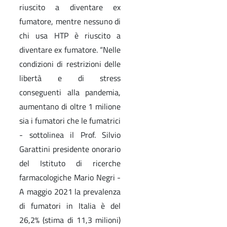
riuscito a diventare ex
fumatore, mentre nessuno di
chi usa HTP è riuscito a
diventare ex fumatore. “Nelle
condizioni di restrizioni delle
libertà e di stress
conseguenti alla pandemia,
aumentano di oltre 1 milione
sia i fumatori che le fumatrici
- sottolinea il Prof. Silvio
Garattini presidente onorario
del Istituto di ricerche
farmacologiche Mario Negri -
A maggio 2021 la prevalenza
di fumatori in Italia è del
26,2% (stima di 11,3 milioni)