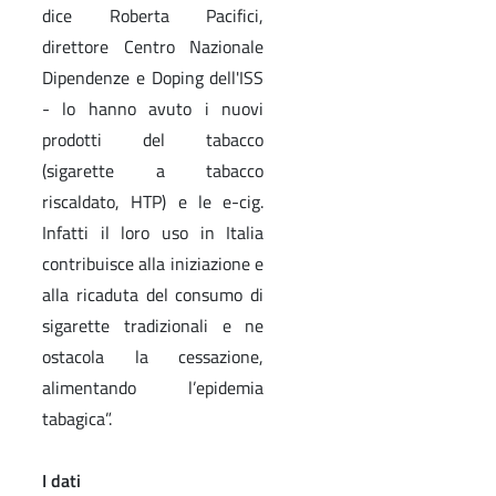
dice Roberta Pacifici,
direttore Centro Nazionale
Dipendenze e Doping dell'ISS
- lo hanno avuto i nuovi
prodotti del tabacco
(sigarette a tabacco
riscaldato, HTP) e le e-cig.
Infatti il loro uso in Italia
contribuisce alla iniziazione e
alla ricaduta del consumo di
sigarette tradizionali e ne
ostacola la cessazione,
alimentando l’epidemia
tabagica”.
I dati