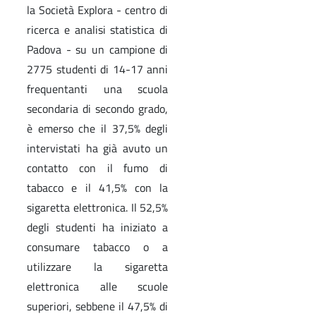
la Società Explora - centro di
ricerca e analisi statistica di
Padova - su un campione di
2775 studenti di 14-17 anni
frequentanti una scuola
secondaria di secondo grado,
è emerso che il 37,5% degli
intervistati ha già avuto un
contatto con il fumo di
tabacco e il 41,5% con la
sigaretta elettronica. Il 52,5%
degli studenti ha iniziato a
consumare tabacco o a
utilizzare la sigaretta
elettronica alle scuole
superiori, sebbene il 47,5% di