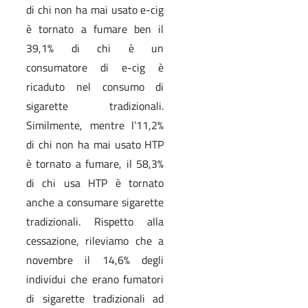
di chi non ha mai usato e-cig
è tornato a fumare ben il
39,1% di chi è un
consumatore di e-cig è
ricaduto nel consumo di
sigarette tradizionali.
Similmente, mentre l’11,2%
di chi non ha mai usato HTP
è tornato a fumare, il 58,3%
di chi usa HTP è tornato
anche a consumare sigarette
tradizionali. Rispetto alla
cessazione, rileviamo che a
novembre il 14,6% degli
individui che erano fumatori
di sigarette tradizionali ad