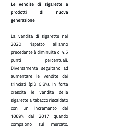
Le vendite di sigarette e
prodotti di nuova
generazione
La vendita di sigarette nel
2020 rispetto all’anno
precedente è diminuita di 4,5
punti percentuali.
Diversamente seguitano ad
aumentare le vendite dei
trinciati (più 6,8%). In forte
crescita le vendite delle
sigarette a tabacco riscaldato
con un incremento del
1089% dal 2017 quando
compaiono sul mercato.