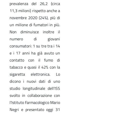
prevalenza del 26,2 (circa
11,3 milioni) rispetto anche a
novembre 2020 (24%), più di
un milione di fumatori in più.
Non diminuisce inoltre il
numero di giovani
consumatori: 1 su tre tra i 14
e i 17 anni ha già avuto un
contatto con il fumo di
tabacco e quasi il 42% con la
sigaretta elettronica. Lo
dicono i nuovi dati di uno
studio longitudinale dell’ISS
svolto in collaborazione con
l’Istituto Farmacologico Mario
Negri e presentato oggi 31