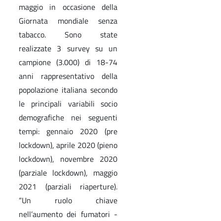
maggio in occasione della
Giornata mondiale senza
tabacco. Sono state
realizzate 3 survey su un
campione (3.000) di 18-74
anni rappresentativo della
popolazione italiana secondo
le principali variabili socio
demografiche nei seguenti
tempi: gennaio 2020 (pre
lockdown), aprile 2020 (pieno
lockdown), novembre 2020
(parziale lockdown), maggio
2021 (parziali riaperture).
“Un ruolo chiave
nell’aumento dei fumatori -