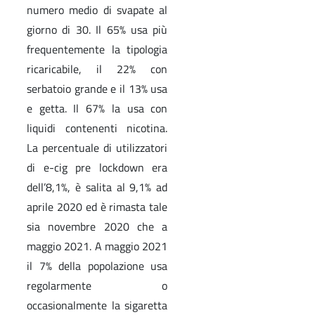
numero medio di svapate al
giorno di 30. Il 65% usa più
frequentemente la tipologia
ricaricabile, il 22% con
serbatoio grande e il 13% usa
e getta. Il 67% la usa con
liquidi contenenti nicotina.
La percentuale di utilizzatori
di e-cig pre lockdown era
dell’8,1%, è salita al 9,1% ad
aprile 2020 ed è rimasta tale
sia novembre 2020 che a
maggio 2021. A maggio 2021
il 7% della popolazione usa
regolarmente o
occasionalmente la sigaretta