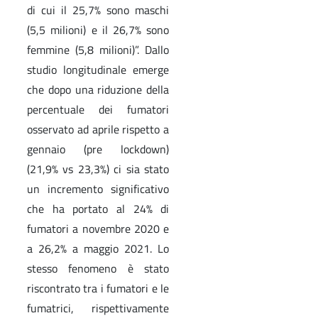
di cui il 25,7% sono maschi
(5,5 milioni) e il 26,7% sono
femmine (5,8 milioni)”. Dallo
studio longitudinale emerge
che dopo una riduzione della
percentuale dei fumatori
osservato ad aprile rispetto a
gennaio (pre lockdown)
(21,9% vs 23,3%) ci sia stato
un incremento significativo
che ha portato al 24% di
fumatori a novembre 2020 e
a 26,2% a maggio 2021. Lo
stesso fenomeno è stato
riscontrato tra i fumatori e le
fumatrici, rispettivamente