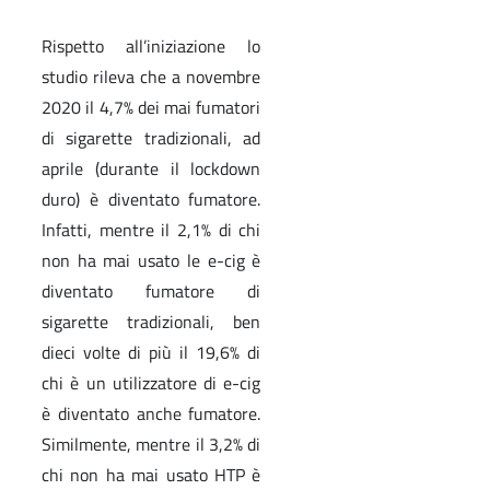
Rispetto all’iniziazione lo
studio rileva che a novembre
2020 il 4,7% dei mai fumatori
di sigarette tradizionali, ad
aprile (durante il lockdown
duro) è diventato fumatore.
Infatti, mentre il 2,1% di chi
non ha mai usato le e-cig è
diventato fumatore di
sigarette tradizionali, ben
dieci volte di più il 19,6% di
chi è un utilizzatore di e-cig
è diventato anche fumatore.
Similmente, mentre il 3,2% di
chi non ha mai usato HTP è