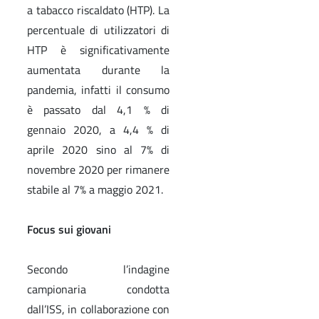
a tabacco riscaldato (HTP). La
percentuale di utilizzatori di
HTP è significativamente
aumentata durante la
pandemia, infatti il consumo
è passato dal 4,1 % di
gennaio 2020, a 4,4 % di
aprile 2020 sino al 7% di
novembre 2020 per rimanere
stabile al 7% a maggio 2021.
Focus sui giovani
Secondo l’indagine
campionaria condotta
dall’ISS, in collaborazione con