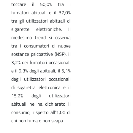
toccare il 50,0% tra i
fumatori abituali e il 37,0%
tra gli utilizzatori abituali di
sigarette elettroniche. Il
medesimo trend si osserva
tra i consumatori di nuove
sostanze psicoattive (NSP): il
3,2% dei fumatori occasionali
e il 9,3% degli abituali, il 5,1%
degli utilizzatori occasionali
di sigaretta elettronica e il
15,2% degli utilizzatori
abituali ne ha dichiarato il
consumo, rispetto all’1,0% di
chi non fuma o non svapa.