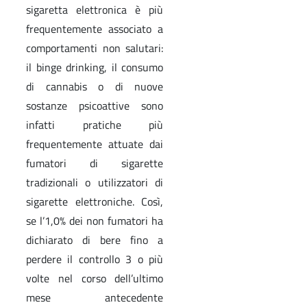
sigaretta elettronica è più
frequentemente associato a
comportamenti non salutari:
il binge drinking, il consumo
di cannabis o di nuove
sostanze psicoattive sono
infatti pratiche più
frequentemente attuate dai
fumatori di sigarette
tradizionali o utilizzatori di
sigarette elettroniche. Così,
se l’1,0% dei non fumatori ha
dichiarato di bere fino a
perdere il controllo 3 o più
volte nel corso dell’ultimo
mese antecedente