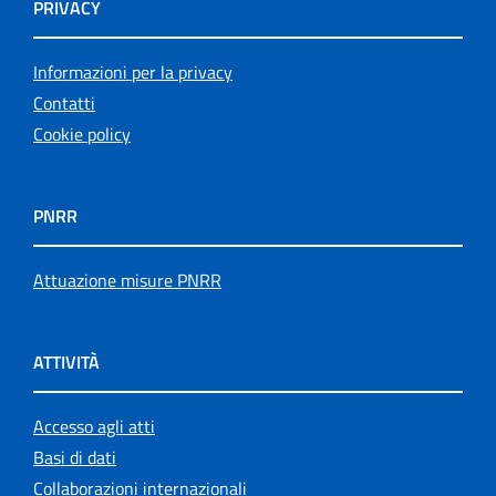
PRIVACY
Informazioni per la privacy
Contatti
Cookie policy
PNRR
Attuazione misure PNRR
ATTIVITÀ
Accesso agli atti
Basi di dati
Collaborazioni internazionali