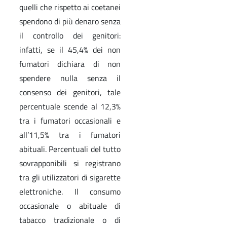
quelli che rispetto ai coetanei
spendono di più denaro senza
il controllo dei genitori:
infatti, se il 45,4% dei non
fumatori dichiara di non
spendere nulla senza il
consenso dei genitori, tale
percentuale scende al 12,3%
tra i fumatori occasionali e
all’11,5% tra i fumatori
abituali. Percentuali del tutto
sovrapponibili si registrano
tra gli utilizzatori di sigarette
elettroniche. Il consumo
occasionale o abituale di
tabacco tradizionale o di