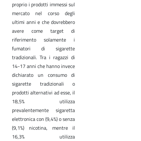
proprio i prodotti immessi sul
mercato nel corso degli
ultimi anni e che dovrebbero
avere come target di
riferimento solamente i
fumatori di sigarette
tradizionali. Tra i ragazzi di
14-17 anni che hanno invece
dichiarato un consumo di
sigarette tradizionali o
prodotti alternativi ad esse, il
18,5% utilizza
prevalentemente sigaretta
elettronica con (9,4%) o senza
(9,1%) nicotina, mentre il
16,3% utilizza