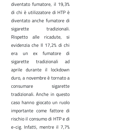
diventato fumatore, il 19,3%
di chi è utilizzatore di HTP è
diventato anche fumatore di
sigarette tradizionali.
Rispetto alle ricadute, si
evidenzia che Il 17,2% di chi
era un ex fumatore di
sigarette tradizionali ad
aprile durante il lockdown
duro, a novembre è tornato a
consumare sigarette
tradizionali. Anche in questo
caso hanno giocato un ruolo
importante come fattore di
rischio il consumo di HTP e di
e-cig. Infatti, mentre il 7,7%