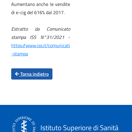
Aumentano anche le vendite
di e-cig del 616% dal 2017.
Estratto da Comunicato
stampa ISS N°31/2021
-
https://www.iss.it/comunicati
-stampa
Torna indietro
Istituto Superiore di Sanità