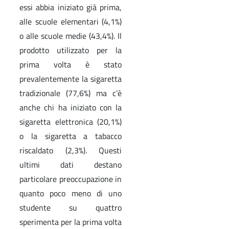
essi abbia iniziato già prima,
alle scuole elementari (4,1%)
o alle scuole medie (43,4%). Il
prodotto utilizzato per la
prima volta è stato
prevalentemente la sigaretta
tradizionale (77,6%) ma c’è
anche chi ha iniziato con la
sigaretta elettronica (20,1%)
o la sigaretta a tabacco
riscaldato (2,3%). Questi
ultimi dati destano
particolare preoccupazione in
quanto poco meno di uno
studente su quattro
sperimenta per la prima volta