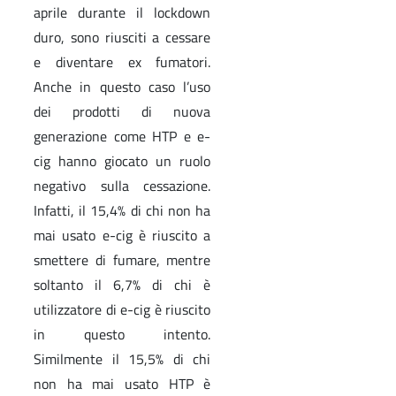
aprile durante il lockdown
duro, sono riusciti a cessare
e diventare ex fumatori.
Anche in questo caso l’uso
dei prodotti di nuova
generazione come HTP e e-
cig hanno giocato un ruolo
negativo sulla cessazione.
Infatti, il 15,4% di chi non ha
mai usato e-cig è riuscito a
smettere di fumare, mentre
soltanto il 6,7% di chi è
utilizzatore di e-cig è riuscito
in questo intento.
Similmente il 15,5% di chi
non ha mai usato HTP è