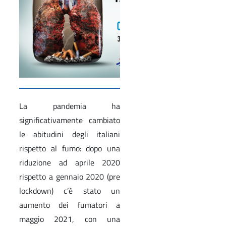
La pandemia ha
significativamente cambiato
le abitudini degli italiani
rispetto al fumo: dopo una
riduzione ad aprile 2020
rispetto a gennaio 2020 (pre
lockdown) c’è stato un
aumento dei fumatori a
maggio 2021, con una