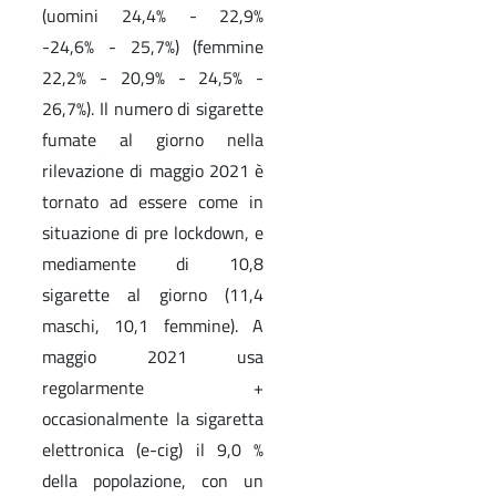
(uomini 24,4% - 22,9%
-24,6% - 25,7%) (femmine
22,2% - 20,9% - 24,5% -
26,7%). Il numero di sigarette
fumate al giorno nella
rilevazione di maggio 2021 è
tornato ad essere come in
situazione di pre lockdown, e
mediamente di 10,8
sigarette al giorno (11,4
maschi, 10,1 femmine). A
maggio 2021 usa
regolarmente +
occasionalmente la sigaretta
elettronica (e-cig) il 9,0 %
della popolazione, con un