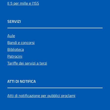
Il 5 per mille e l'ISS
SERVIZI
Aule
Bandi e concorsi
Biblioteca
Patrocini
Tariffe dei servizi a terzi
ATTI DI NOTIFICA
Atti di notificazione per pubblici proclami