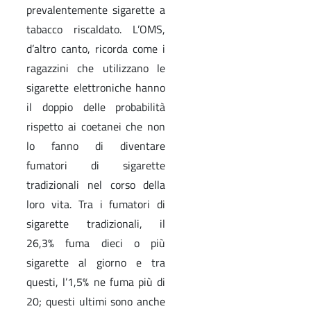
prevalentemente sigarette a
tabacco riscaldato. L’OMS,
d’altro canto, ricorda come i
ragazzini che utilizzano le
sigarette elettroniche hanno
il doppio delle probabilità
rispetto ai coetanei che non
lo fanno di diventare
fumatori di sigarette
tradizionali nel corso della
loro vita. Tra i fumatori di
sigarette tradizionali, il
26,3% fuma dieci o più
sigarette al giorno e tra
questi, l’1,5% ne fuma più di
20; questi ultimi sono anche