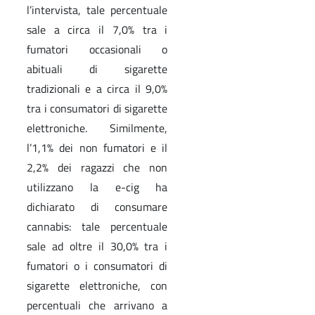
l’intervista, tale percentuale
sale a circa il 7,0% tra i
fumatori occasionali o
abituali di sigarette
tradizionali e a circa il 9,0%
tra i consumatori di sigarette
elettroniche. Similmente,
l’1,1% dei non fumatori e il
2,2% dei ragazzi che non
utilizzano la e-cig ha
dichiarato di consumare
cannabis: tale percentuale
sale ad oltre il 30,0% tra i
fumatori o i consumatori di
sigarette elettroniche, con
percentuali che arrivano a