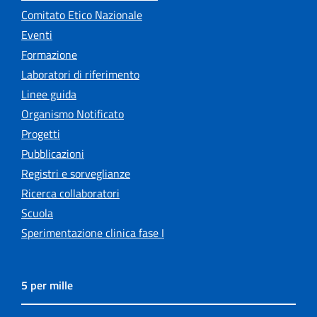
Comitato Etico Nazionale
Eventi
Formazione
Laboratori di riferimento
Linee guida
Organismo Notificato
Progetti
Pubblicazioni
Registri e sorveglianze
Ricerca collaboratori
Scuola
Sperimentazione clinica fase I
5 per mille