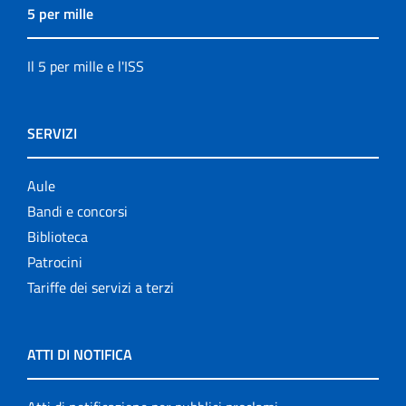
5 per mille
Il 5 per mille e l'ISS
SERVIZI
Aule
Bandi e concorsi
Biblioteca
Patrocini
Tariffe dei servizi a terzi
ATTI DI NOTIFICA