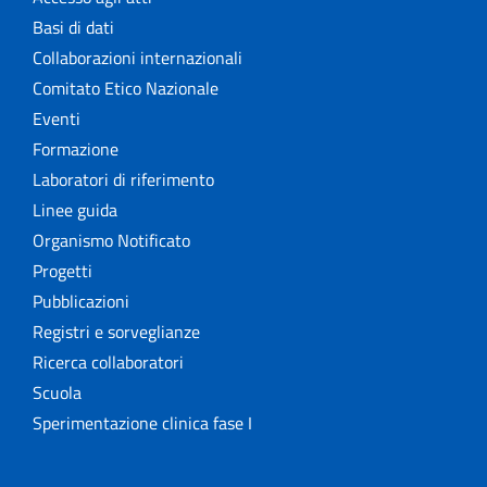
Basi di dati
Collaborazioni internazionali
Comitato Etico Nazionale
Eventi
Formazione
Laboratori di riferimento
Linee guida
Organismo Notificato
Progetti
Pubblicazioni
Registri e sorveglianze
Ricerca collaboratori
Scuola
Sperimentazione clinica fase I