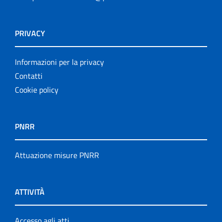
PRIVACY
Informazioni per la privacy
Contatti
Cookie policy
PNRR
Attuazione misure PNRR
ATTIVITÀ
Accesso agli atti