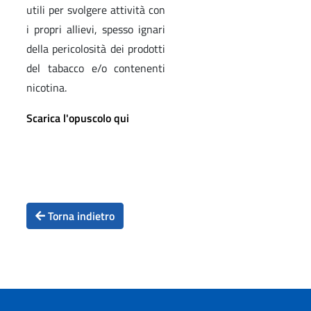
utili per svolgere attività con
i propri allievi, spesso ignari
della pericolosità dei prodotti
del tabacco e/o contenenti
nicotina.
Scarica l'opuscolo qui
Torna indietro