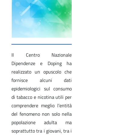
Il Centro Nazionale
Dipendenze e Doping ha
realizzato un opuscolo che
fornisce alcuni dati
epidemiologici sul consumo
di tabacco e nicotina utili per
comprendere meglio l’entità
del fenomeno non solo nella
popolazione adulta ma
soprattutto tra i giovani, tra i