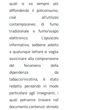
quali si va sempre più
diffondendo il policonsumo,
cioè all’utilizzo
contemporaneo di fumo
tradizionale e fumo/svapo
elettronico. L’opuscolo
informativo, sebbene adatto
a qualunque lettore si voglia
avvicinare alla comprensione
del fenomeno della
dipendenza da
tabacco/nicotina, è stato
redatto pensando in modo
particolare agli insegnanti, i
quali potranno trovare nel
documento contenuti stimolo