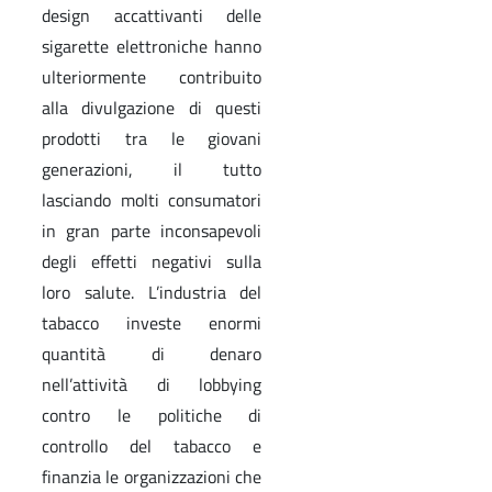
design accattivanti delle
sigarette elettroniche hanno
ulteriormente contribuito
alla divulgazione di questi
prodotti tra le giovani
generazioni, il tutto
lasciando molti consumatori
in gran parte inconsapevoli
degli effetti negativi sulla
loro salute. L’industria del
tabacco investe enormi
quantità di denaro
nell’attività di lobbying
contro le politiche di
controllo del tabacco e
finanzia le organizzazioni che