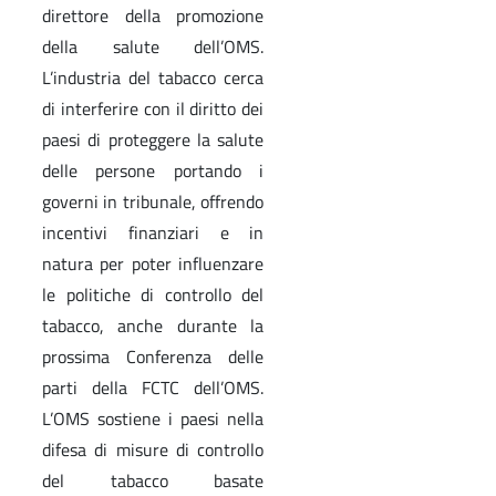
direttore della promozione
della salute dell’OMS.
L’industria del tabacco cerca
di interferire con il diritto dei
paesi di proteggere la salute
delle persone portando i
governi in tribunale, offrendo
incentivi finanziari e in
natura per poter influenzare
le politiche di controllo del
tabacco, anche durante la
prossima Conferenza delle
parti della FCTC dell’OMS.
L’OMS sostiene i paesi nella
difesa di misure di controllo
del tabacco basate