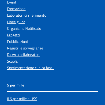
Eventi
Formazione
Laboratori di riferimento
Linee guida
Organismo Notificato
Progetti
Pubblicazioni
Registri e sorveglianze
Ricerca collaboratori
Scuola
Sperimentazione clinica fase I
5 per mille
Il 5 per mille e l'ISS