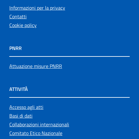
Informazioni per la privacy
Contatti
Cookie policy
PNRR
Attuazione misure PNRR
ATTIVITÀ
Accesso agli atti
Basi di dati
Collaborazioni internazionali
Comitato Etico Nazionale