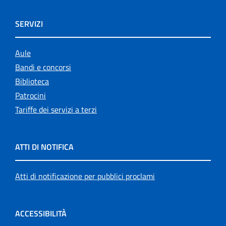
SERVIZI
Aule
Bandi e concorsi
Biblioteca
Patrocini
Tariffe dei servizi a terzi
ATTI DI NOTIFICA
Atti di notificazione per pubblici proclami
ACCESSIBILITÀ