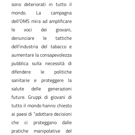
sono deteriorati in tutto il
mondo. La campagna
dell’OMS mira ad amplificare
le voci dei giovani,
denunciare le tattiche
dell’industria del tabacco e
aumentare la consapevolezza
pubblica sulla necessità di
difendere le politiche
sanitarie e proteggere la
salute delle generazioni
future. Gruppi di giovani di
tutto il mondo hanno chiesto
ai paesi di “adottare decisioni
che ci proteggano dalle
pratiche manipolative del