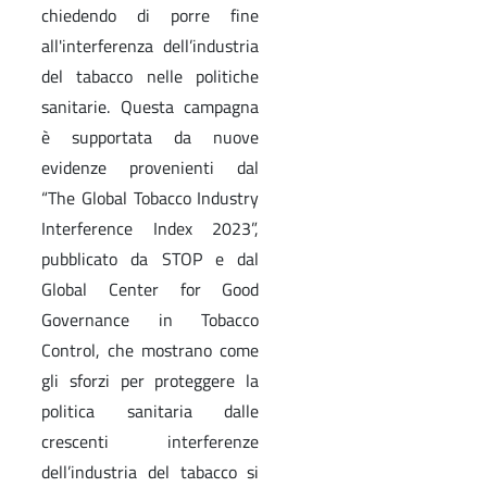
chiedendo di porre fine
all'interferenza dell’industria
del tabacco nelle politiche
sanitarie. Questa campagna
è supportata da nuove
evidenze provenienti dal
“The Global Tobacco Industry
Interference Index 2023”,
pubblicato da STOP e dal
Global Center for Good
Governance in Tobacco
Control, che mostrano come
gli sforzi per proteggere la
politica sanitaria dalle
crescenti interferenze
dell’industria del tabacco si