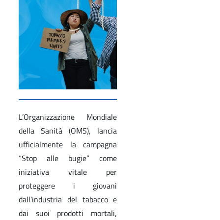
L’Organizzazione Mondiale
della Sanità (OMS), lancia
ufficialmente la campagna
“Stop alle bugie” come
iniziativa vitale per
proteggere i giovani
dall’industria del tabacco e
dai suoi prodotti mortali,