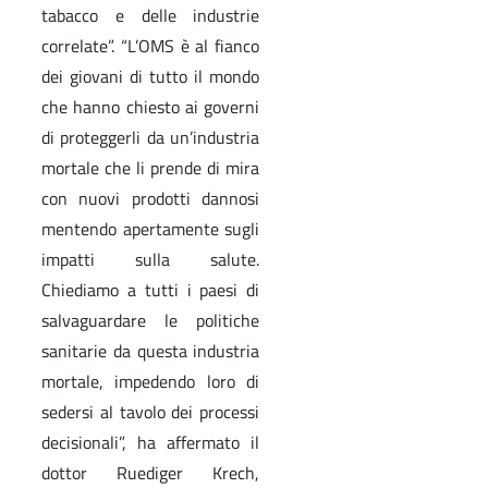
tabacco e delle industrie
correlate”. “L’OMS è al fianco
dei giovani di tutto il mondo
che hanno chiesto ai governi
di proteggerli da un’industria
mortale che li prende di mira
con nuovi prodotti dannosi
mentendo apertamente sugli
impatti sulla salute.
Chiediamo a tutti i paesi di
salvaguardare le politiche
sanitarie da questa industria
mortale, impedendo loro di
sedersi al tavolo dei processi
decisionali”, ha affermato il
dottor Ruediger Krech,