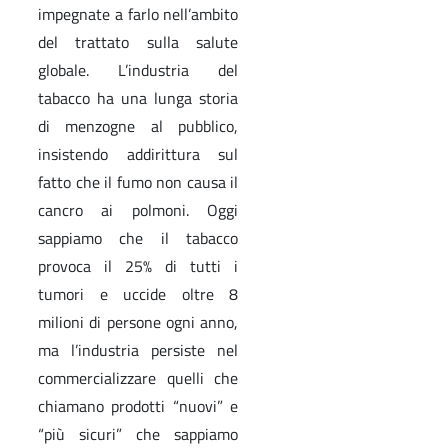
impegnate a farlo nell’ambito
del trattato sulla salute
globale. L’industria del
tabacco ha una lunga storia
di menzogne al pubblico,
insistendo addirittura sul
fatto che il fumo non causa il
cancro ai polmoni. Oggi
sappiamo che il tabacco
provoca il 25% di tutti i
tumori e uccide oltre 8
milioni di persone ogni anno,
ma l’industria persiste nel
commercializzare quelli che
chiamano prodotti “nuovi” e
“più sicuri” che sappiamo