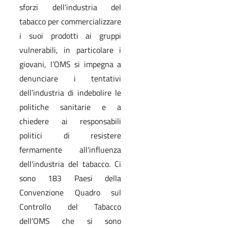
sforzi dell’industria del
tabacco per commercializzare
i suoi prodotti ai gruppi
vulnerabili, in particolare i
giovani, l’OMS si impegna a
denunciare i tentativi
dell’industria di indebolire le
politiche sanitarie e a
chiedere ai responsabili
politici di resistere
fermamente all'influenza
dell'industria del tabacco. Ci
sono 183 Paesi della
Convenzione Quadro sul
Controllo del Tabacco
dell’OMS che si sono