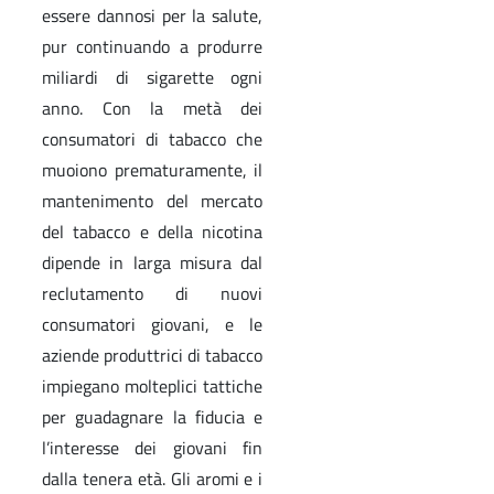
essere dannosi per la salute,
pur continuando a produrre
miliardi di sigarette ogni
anno. Con la metà dei
consumatori di tabacco che
muoiono prematuramente, il
mantenimento del mercato
del tabacco e della nicotina
dipende in larga misura dal
reclutamento di nuovi
consumatori giovani, e le
aziende produttrici di tabacco
impiegano molteplici tattiche
per guadagnare la fiducia e
l’interesse dei giovani fin
dalla tenera età. Gli aromi e i