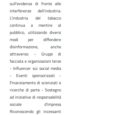
sull’evidenza di fronte alle
interferenze dell’industria.
L’industria del tabacco
continua a mentire al
pubblico, utilizzando diversi
modi per diffondere
disinformazione, anche
attraverso: - Gruppi di
facciata e organizazioni terze
- Influencer sui social media
- Eventi sponsorizzati -
Finanziamento di scienziati e
ricerche di parte - Sostegno
ad iniziative di responsabilità
sociale d'impresa
Riconoscendo gli incessanti