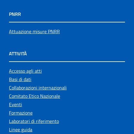
PNRR
Attuazione misure PNRR
ATTIVITÀ
Accesso agli atti
Basi di dati
Collaborazioni internazionali
Comitato Etico Nazionale
Eventi
Formazione
Laboratori di riferimento
Linee guida