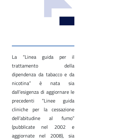
La “Linea guida per il
trattamento della
dipendenza da tabacco e da
nicotina” è nata sia
dall’esigenza di aggiornare le
precedenti “Linee guida
cliniche per la cessazione
dell’abitudine al fumo”
(pubblicate nel 2002 e
aggiornate nel 2008), sia