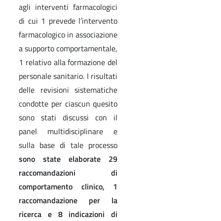
agli interventi farmacologici
di cui 1 prevede l’intervento
farmacologico in associazione
a supporto comportamentale,
1 relativo alla formazione del
personale sanitario. I risultati
delle revisioni sistematiche
condotte per ciascun quesito
sono stati discussi con il
panel multidisciplinare e
sulla base di tale processo
sono state elaborate 29
raccomandazioni di
comportamento clinico, 1
raccomandazione per la
ricerca e 8 indicazioni di