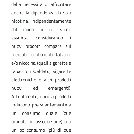
dalla necessità di affrontare
anche la dipendenza da sola
nicotina, indipendentemente
dal modo in cui viene
assunta, considerando i
nuovi prodotti comparsi sul
mercato contenenti tabacco
e/o nicotina (quali sigarette a
tabacco riscaldato, sigarette
elettroniche e altri prodotti
nuovi ed emergenti).
Attualmente, i nuovi prodotti
inducono prevalentemente a
un consumo duale (due
prodotti in associazione) o a
un policonsumo (più di due