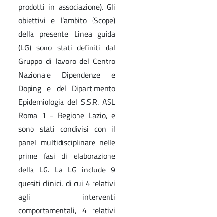
prodotti in associazione). Gli
obiettivi e l’ambito (Scope)
della presente Linea guida
(LG) sono stati definiti dal
Gruppo di lavoro del Centro
Nazionale Dipendenze e
Doping e del Dipartimento
Epidemiologia del S.S.R. ASL
Roma 1 - Regione Lazio, e
sono stati condivisi con il
panel multidisciplinare nelle
prime fasi di elaborazione
della LG. La LG include 9
quesiti clinici, di cui 4 relativi
agli interventi
comportamentali, 4 relativi