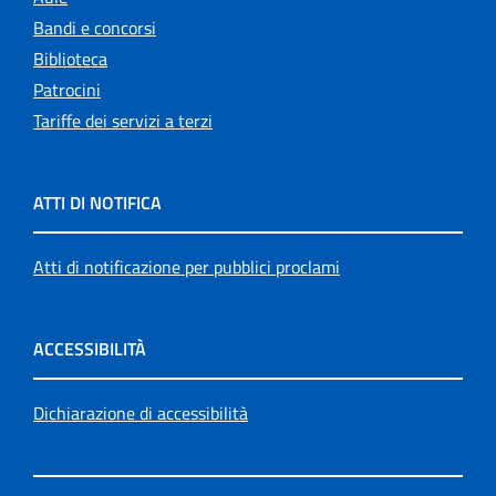
Bandi e concorsi
Biblioteca
Patrocini
Tariffe dei servizi a terzi
ATTI DI NOTIFICA
Atti di notificazione per pubblici proclami
ACCESSIBILITÀ
Dichiarazione di accessibilità