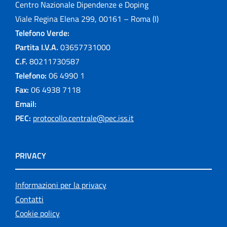
Centro Nazionale Dipendenze e Doping
Viale Regina Elena 299, 00161 – Roma (I)
Telefono Verde:
Partita I.V.A.
03657731000
C.F.
80211730587
Telefono:
06 4990 1
Fax:
06 4938 7118
Email:
PEC:
protocollo.centrale@pec.iss.it
PRIVACY
Informazioni per la privacy
Contatti
Cookie policy