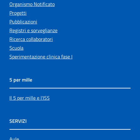
Organismo Notificato
Progetti
Pubblicazioni
Registri e sorveglianze
Ricerca collaboratori
Scuola
Sperimentazione clinica fase I
5 per mille
Il 5 per mille e l'ISS
SERVIZI
Aule