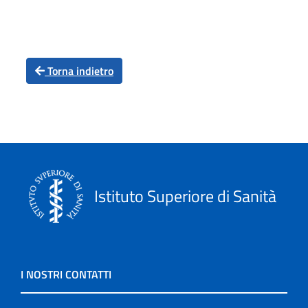
Torna indietro
Istituto Superiore di Sanità
I NOSTRI CONTATTI