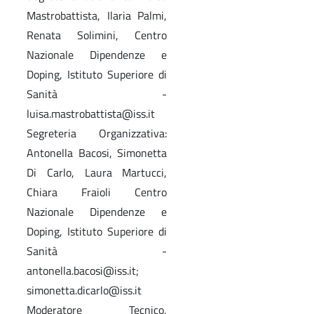
Mastrobattista, Ilaria Palmi,
Renata Solimini, Centro
Nazionale Dipendenze e
Doping, Istituto Superiore di
Sanità -
luisa.mastrobattista@iss.it
Segreteria Organizzativa:
Antonella Bacosi, Simonetta
Di Carlo, Laura Martucci,
Chiara Fraioli Centro
Nazionale Dipendenze e
Doping, Istituto Superiore di
Sanità -
antonella.bacosi@iss.it;
simonetta.dicarlo@iss.it
Moderatore Tecnico,