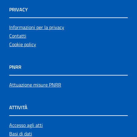
PRIVACY
Informazioni per la privacy
Contatti
Cookie policy
PNRR
Attuazione misure PNRR
ATTIVITÀ
Accesso agli atti
Basi di dati