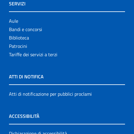
SERVIZI
Aule
Bandi e concorsi
Biblioteca
Patrocini
Tariffe dei servizi a terzi
ATTI DI NOTIFICA
Atti di notificazione per pubblici proclami
ACCESSIBILITÀ
Dichiarazione di accessibilità