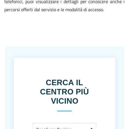
telefonici, puoi visualizzare i dettagli per conoscere anche i
percorsi offerti dal servizio e le modalità di accesso.
CERCA IL
CENTRO PIÙ
VICINO