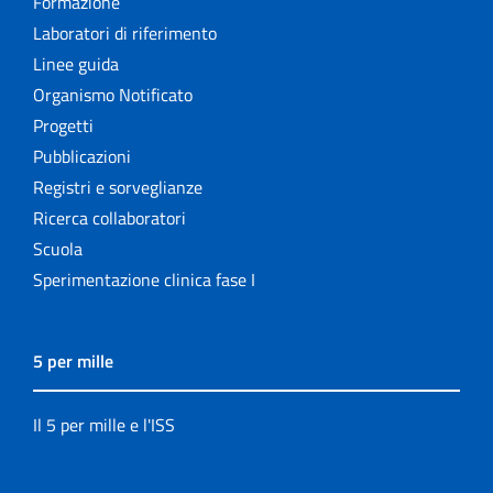
Formazione
Laboratori di riferimento
Linee guida
Organismo Notificato
Progetti
Pubblicazioni
Registri e sorveglianze
Ricerca collaboratori
Scuola
Sperimentazione clinica fase I
5 per mille
Il 5 per mille e l'ISS