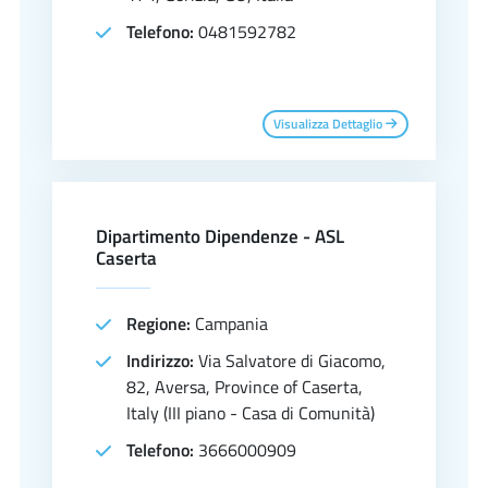
Telefono:
0481592782
Visualizza Dettaglio
Dipartimento Dipendenze - ASL
Caserta
Regione:
Campania
Indirizzo:
Via Salvatore di Giacomo,
82, Aversa, Province of Caserta,
Italy (III piano - Casa di Comunità)
Telefono:
3666000909