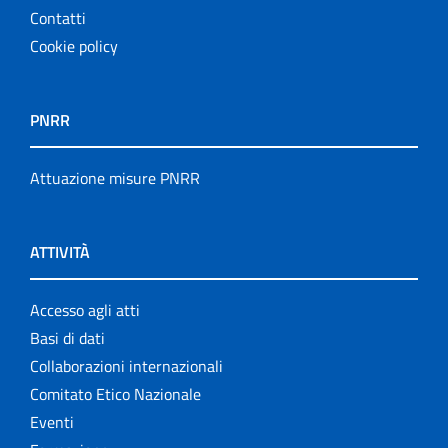
Contatti
Cookie policy
PNRR
Attuazione misure PNRR
ATTIVITÀ
Accesso agli atti
Basi di dati
Collaborazioni internazionali
Comitato Etico Nazionale
Eventi