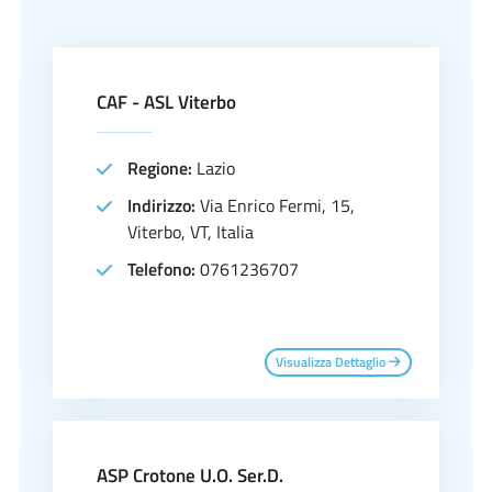
CAF - ASL Viterbo
Regione:
Lazio
Indirizzo:
Via Enrico Fermi, 15,
Viterbo, VT, Italia
Telefono:
0761236707
Visualizza Dettaglio
ASP Crotone U.O. Ser.D.