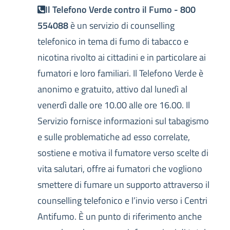
Il Telefono Verde contro il Fumo - 800
554088
è un servizio di counselling
telefonico in tema di fumo di tabacco e
nicotina rivolto ai cittadini e in particolare ai
fumatori e loro familiari. Il Telefono Verde è
anonimo e gratuito, attivo dal lunedì al
venerdì dalle ore 10.00 alle ore 16.00. Il
Servizio fornisce informazioni sul tabagismo
e sulle problematiche ad esso correlate,
sostiene e motiva il fumatore verso scelte di
vita salutari, offre ai fumatori che vogliono
smettere di fumare un supporto attraverso il
counselling telefonico e l’invio verso i Centri
Antifumo. È un punto di riferimento anche