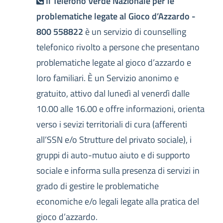
Il Telefono Verde Nazionale per le
problematiche legate al Gioco d’Azzardo -
800 558822
è un servizio di counselling
telefonico rivolto a persone che presentano
problematiche legate al gioco d’azzardo e
loro familiari. È un Servizio anonimo e
gratuito, attivo dal lunedì al venerdì dalle
10.00 alle 16.00 e offre informazioni, orienta
verso i sevizi territoriali di cura (afferenti
all’SSN e/o Strutture del privato sociale), i
gruppi di auto-mutuo aiuto e di supporto
sociale e informa sulla presenza di servizi in
grado di gestire le problematiche
economiche e/o legali legate alla pratica del
gioco d’azzardo.