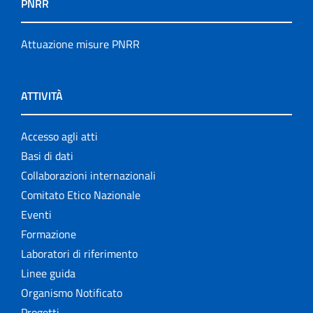
PNRR
Attuazione misure PNRR
ATTIVITÀ
Accesso agli atti
Basi di dati
Collaborazioni internazionali
Comitato Etico Nazionale
Eventi
Formazione
Laboratori di riferimento
Linee guida
Organismo Notificato
Progetti