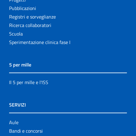
Pubblicazioni
Registri e sorveglianze
Ricerca collaboratori
Scuola
Sperimentazione clinica fase I
5 per mille
Il 5 per mille e l'ISS
SERVIZI
Aule
Bandi e concorsi