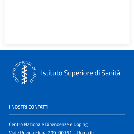
Istituto Superiore di Sanità
I NOSTRI CONTATTI
Centro Nazionale Dipendenze e Doping
Viale Regina Elena 299, 00161 – Roma (I)