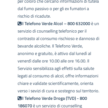
per coloro che cercano informazioni di tutela
dal fumo passivo o per gli ex fumatori a
rischio di ricadute.
Il Telefono Verde Alcol – 800 632000
è un
servizio di counselling telefonico per il
contrasto al consumo rischioso e dannoso di
bevande alcoliche. Il Telefono Verde,
anonimo e gratuito, è attivo dal lunedì al
venerdì dalle ore 10.00 alle ore 16.00. Il
Servizio sensibilizza agli effetti sulla salute
legati al consumo di alcol, offre informazioni
chiare e validate scientificamente, orienta
verso i sevizi di cura e sostegno sul territorio.
Il Telefono Verde Droga (TVD) - 800
186070
è un servizio di counselling