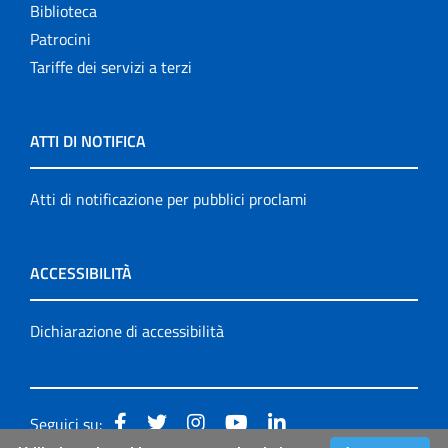
Biblioteca
Patrocini
Tariffe dei servizi a terzi
ATTI DI NOTIFICA
Atti di notificazione per pubblici proclami
ACCESSIBILITÀ
Dichiarazione di accessibilità
Seguici su: