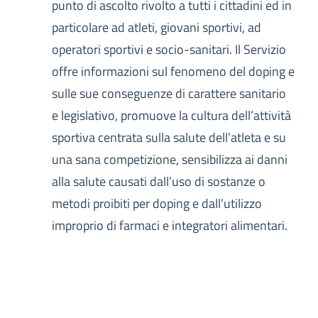
punto di ascolto rivolto a tutti i cittadini ed in
particolare ad atleti, giovani sportivi, ad
operatori sportivi e socio-sanitari. Il Servizio
offre informazioni sul fenomeno del doping e
sulle sue conseguenze di carattere sanitario
e legislativo, promuove la cultura dell’attività
sportiva centrata sulla salute dell’atleta e su
una sana competizione, sensibilizza ai danni
alla salute causati dall’uso di sostanze o
metodi proibiti per doping e dall’utilizzo
improprio di farmaci e integratori alimentari.