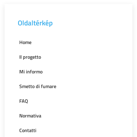
Oldaltérkép
Home
Il progetto
Mi informo
Smetto di fumare
FAQ
Normativa
Contatti