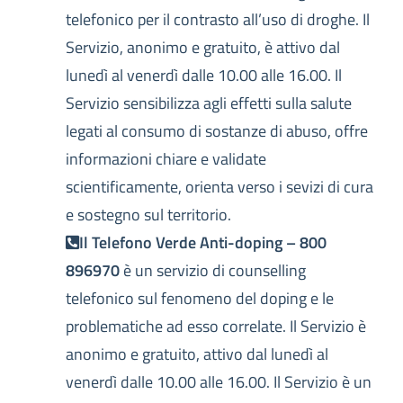
telefonico per il contrasto all’uso di droghe. Il
Servizio, anonimo e gratuito, è attivo dal
lunedì al venerdì dalle 10.00 alle 16.00. Il
Servizio sensibilizza agli effetti sulla salute
legati al consumo di sostanze di abuso, offre
informazioni chiare e validate
scientificamente, orienta verso i sevizi di cura
e sostegno sul territorio.
Il Telefono Verde Anti-doping – 800
896970
è un servizio di counselling
telefonico sul fenomeno del doping e le
problematiche ad esso correlate. Il Servizio è
anonimo e gratuito, attivo dal lunedì al
venerdì dalle 10.00 alle 16.00. Il Servizio è un