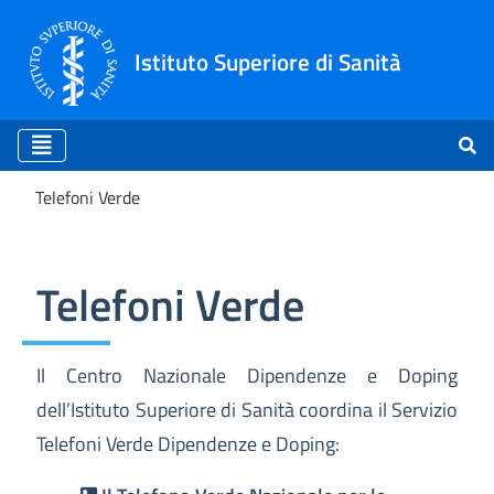
Istituto Superiore di Sanità
Telefoni Verde
Telefoni Verde
Telefoni Verde
Il Centro Nazionale Dipendenze e Doping
dell’Istituto Superiore di Sanità coordina il Servizio
Telefoni Verde Dipendenze e Doping: