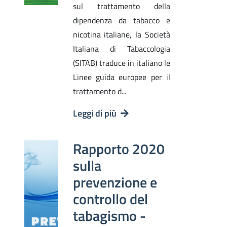
sul trattamento della
dipendenza da tabacco e
nicotina italiane, la Società
Italiana di Tabaccologia
(SITAB) traduce in italiano le
Linee guida europee per il
trattamento d...
Leggi di più
Rapporto 2020
sulla
prevenzione e
controllo del
tabagismo -