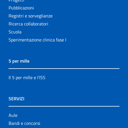
Pubblicazioni
Registri e sorveglianze
Ricerca collaboratori
Scuola
Sperimentazione clinica fase I
5 per mille
Il 5 per mille e l'ISS
SERVIZI
Aule
Bandi e concorsi