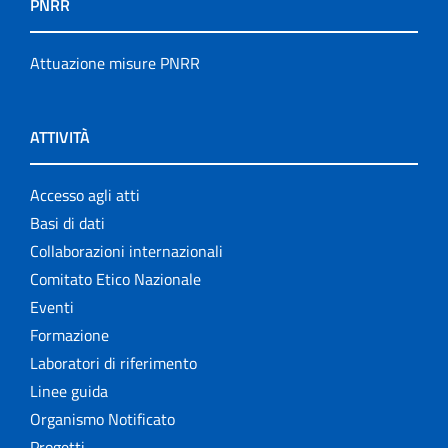
PNRR
Attuazione misure PNRR
ATTIVITÀ
Accesso agli atti
Basi di dati
Collaborazioni internazionali
Comitato Etico Nazionale
Eventi
Formazione
Laboratori di riferimento
Linee guida
Organismo Notificato
Progetti