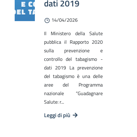
dati 2019
14/04/2026
Il Ministero della Salute
pubblica il Rapporto 2020
sulla prevenzione e
controllo del tabagismo -
dati 2019 La prevenzione
del tabagismo è una delle
aree del Programma
nazionale “Guadagnare
Salute: r...
Leggi di più