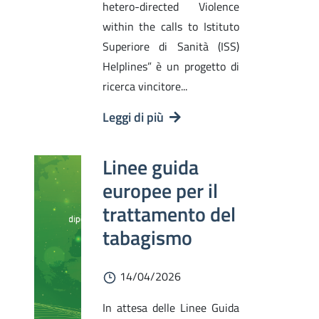
hetero-directed Violence
within the calls to Istituto
Superiore di Sanità (ISS)
Helplines” è un progetto di
ricerca vincitore...
Leggi di più
Linee guida
europee per il
trattamento del
tabagismo
14/04/2026
In attesa delle Linee Guida