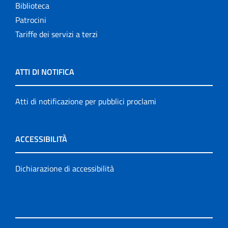
Biblioteca
Patrocini
Tariffe dei servizi a terzi
ATTI DI NOTIFICA
Atti di notificazione per pubblici proclami
ACCESSIBILITÀ
Dichiarazione di accessibilità