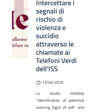
Intercettare i
segnali di
rischio di
violenza e
suicidio
attraverso le
chiamate ai
Telefoni Verdi
dell'ISS
13/04/2026
Lo studio ViolHelp
“Identification of potential
warning Signs of self- and