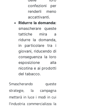
confezioni per
renderli meno
accattivanti.
Ridurre la domanda:
smascherare queste
tattiche mira a
ridurre la domanda,
in particolare tra i
giovani, riducendo di
conseguenza la loro
esposizione alla
nicotina e ai prodotti
del tabacco.
Smascherando queste
strategie, la campagna
metterà in luce i modi in cui
l'industria commercializza la