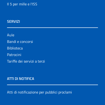
Il 5 per mille e l'ISS
SERVIZI
Aule
Bandi e concorsi
Biblioteca
Patrocini
Tariffe dei servizi a terzi
ATTI DI NOTIFICA
Atti di notificazione per pubblici proclami