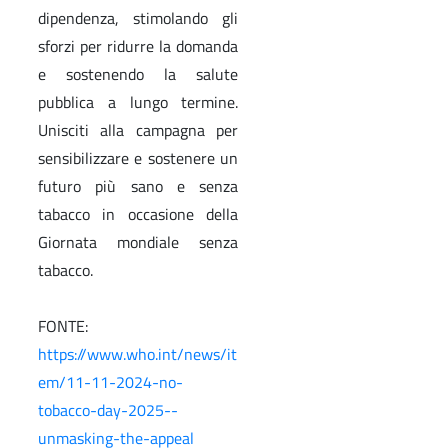
dipendenza, stimolando gli
sforzi per ridurre la domanda
e sostenendo la salute
pubblica a lungo termine.
Unisciti alla campagna per
sensibilizzare e sostenere un
futuro più sano e senza
tabacco in occasione della
Giornata mondiale senza
tabacco.
FONTE:
https://www.who.int/news/it
em/11-11-2024-no-
tobacco-day-2025--
unmasking-the-appeal