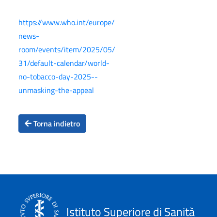
https://www.who.int/europe/
news-
room/events/item/2025/05/
31/default-calendar/world-
no-tobacco-day-2025--
unmasking-the-appeal
Torna indietro
Istituto Superiore di Sanità