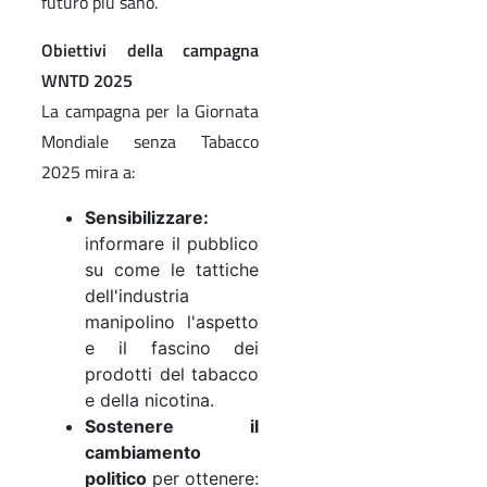
futuro più sano.
Obiettivi della campagna
WNTD 2025
La campagna per la Giornata
Mondiale senza Tabacco
2025 mira a:
Sensibilizzare:
informare il pubblico
su come le tattiche
dell'industria
manipolino l'aspetto
e il fascino dei
prodotti del tabacco
e della nicotina.
Sostenere il
cambiamento
politico
per ottenere: