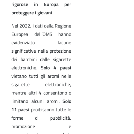
rigorose in Europa per
proteggere i giovani
Nel 2022, i dati della Regione
Europea dell’OMS hanno
evidenziato lacune
significative nella protezione
dei bambini dalle sigarette
elettroniche.
Solo 4 paesi
vietano tutti gli aromi nelle
sigarette elettroniche,
mentre altri 4 consentono o
limitano alcuni aromi.
Solo
11 paesi
proibiscono tutte le
forme di pubblicità,
promozione e