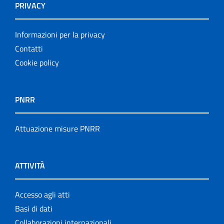
PRIVACY
Informazioni per la privacy
Contatti
Cookie policy
PNRR
Attuazione misure PNRR
ATTIVITÀ
Accesso agli atti
Basi di dati
Collaborazioni internazionali