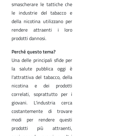
smascherare le tattiche che
le industrie del tabacco e
della nicotina utilizzano per
rendere attraenti i loro
prodotti dannosi.
Perché questo tema?
Una delle principali sfide per
la salute pubblica oggi è
l'attrattiva del tabacco, della
nicotina e dei prodotti
correlati, soprattutto per i
giovani. L'industria cerca
costantemente di trovare
modi per rendere questi
prodotti più attraenti,