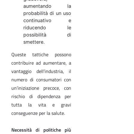
aumentando la
probabilità di un uso
continuativo e
riducendo le
possibilità di
smettere.
Queste tattiche possono
contribuire ad aumentare, a
vantaggio dell’industria, il
numero di consumatori con
un’iniziazione precoce, con
rischio di dipendenza per
tutta la vita e gravi
conseguenze per la salute.
Necessità di politiche più