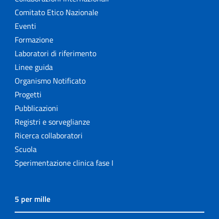
Comitato Etico Nazionale
Eventi
Formazione
Laboratori di riferimento
Linee guida
Organismo Notificato
Progetti
Pubblicazioni
Registri e sorveglianze
Ricerca collaboratori
Scuola
Sperimentazione clinica fase I
5 per mille