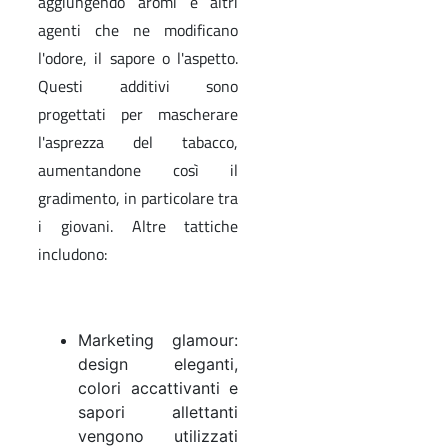
aggiungendo aromi e altri
agenti che ne modificano
l'odore, il sapore o l'aspetto.
Questi additivi sono
progettati per mascherare
l'asprezza del tabacco,
aumentandone così il
gradimento, in particolare tra
i giovani. Altre tattiche
includono:
Marketing glamour:
design eleganti,
colori accattivanti e
sapori allettanti
vengono utilizzati