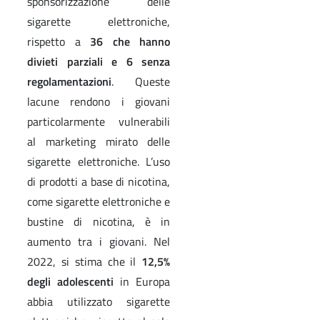
sponsorizzazione delle
sigarette elettroniche,
rispetto a
36 che hanno
divieti parziali e 6 senza
regolamentazioni
. Queste
lacune rendono i giovani
particolarmente vulnerabili
al marketing mirato delle
sigarette elettroniche. L’uso
di prodotti a base di nicotina,
come sigarette elettroniche e
bustine di nicotina, è in
aumento tra i giovani. Nel
2022, si stima che il
12,5%
degli adolescenti
in Europa
abbia utilizzato sigarette