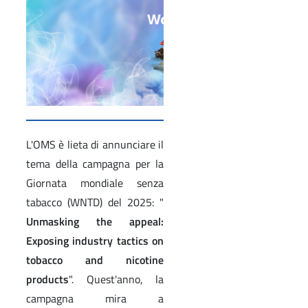
L'OMS è lieta di annunciare il
tema della campagna per la
Giornata mondiale senza
tabacco (WNTD) del 2025: "
Unmasking the appeal:
Exposing industry tactics on
tobacco and nicotine
products
". Quest'anno, la
campagna mira a