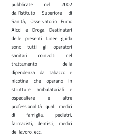
pubblicate nel 2002
dall’Istituto Superiore di
Sanità, Osservatorio Fumo
Alcol e Droga. Destinatari
delle presenti Linee guida
sono tutti gli operatori
sanitari coinvolti nel
trattamento della
dipendenza da tabacco e
nicotina che operano in
strutture ambulatoriali e
ospedaliere e altre
professionalità quali medici
di famiglia, pediatri,
farmacisti, dentisti, medici
del lavoro, ecc.