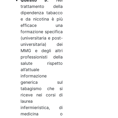
trattamento della
dipendenza tabacco
e da nicotina è più
efficace una
formazione specifica
(universitaria e post-
universitaria) dei
MMG e degli altri
professionisti della
salute rispetto
all’attuale
informazione
generica sul
tabagismo che si
riceve nei corsi di
laurea
infermieristica, di
medicina o