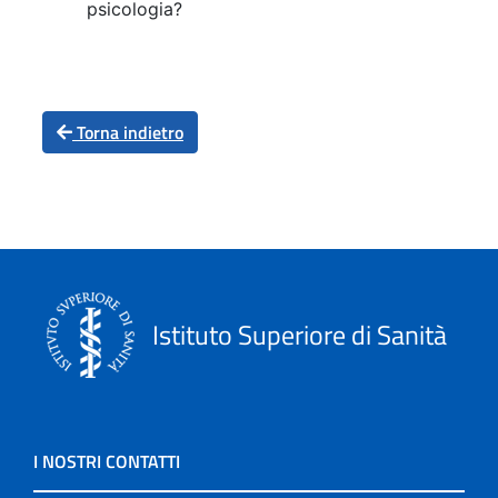
psicologia?
Torna indietro
Istituto Superiore di Sanità
I NOSTRI CONTATTI