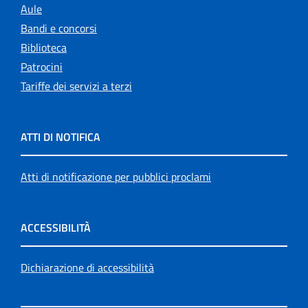
Aule
Bandi e concorsi
Biblioteca
Patrocini
Tariffe dei servizi a terzi
ATTI DI NOTIFICA
Atti di notificazione per pubblici proclami
ACCESSIBILITÀ
Dichiarazione di accessibilità