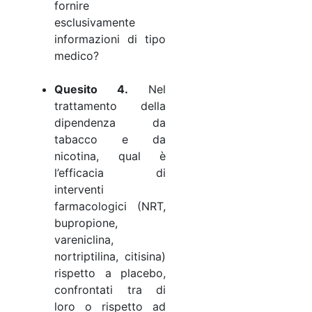
fornire
esclusivamente
informazioni di tipo
medico?
Quesito 4.
Nel
trattamento della
dipendenza da
tabacco e da
nicotina, qual è
l’efficacia di
interventi
farmacologici (NRT,
bupropione,
vareniclina,
nortriptilina, citisina)
rispetto a placebo,
confrontati tra di
loro o rispetto ad