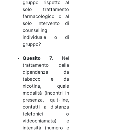
gruppo rispetto al
solo trattamento
farmacologico o al
solo intervento di
counselling
individuale o di
gruppo?
Quesito 7.
Nel
trattamento della
dipendenza da
tabacco e da
nicotina, quale
modalità (incontri in
presenza, quit-line,
contatti a distanza
telefonici o
videochiamata) e
intensità (numero e