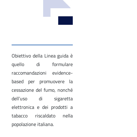
Obiettivo della Linea guida è
quello di formulare
raccomandazioni evidence-
based per promuovere la
cessazione del fumo, nonché
dell’uso di sigaretta
elettronica e dei prodotti a
tabacco riscaldato nella
popolazione italiana.