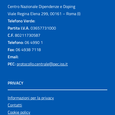
Centro Nazionale Dipendenze e Doping
Viale Regina Elena 299, 00161 – Roma (I)
Telefono Verde:
Partita I.V.A.
03657731000
C.F.
80211730587
Telefono:
06 4990 1
Fax:
06 4938 7118
Email:
PEC:
protocollo.centrale@pec.iss.it
PRIVACY
Informazioni per la privacy
Contatti
Cookie policy