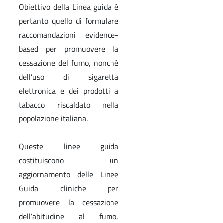
Obiettivo della Linea guida è
pertanto quello di formulare
raccomandazioni evidence-
based per promuovere la
cessazione del fumo, nonché
dell’uso di sigaretta
elettronica e dei prodotti a
tabacco riscaldato nella
popolazione italiana.
Queste linee guida
costituiscono un
aggiornamento delle Linee
Guida cliniche per
promuovere la cessazione
dell’abitudine al fumo,