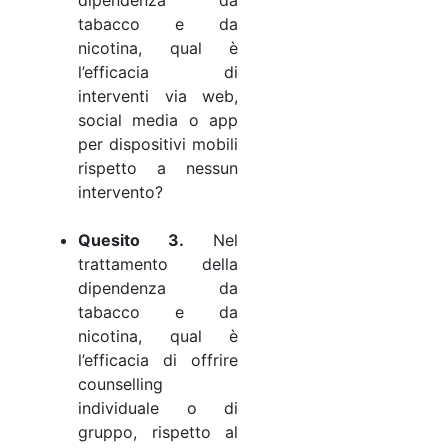
tabacco e da
nicotina, qual è
l’efficacia di
interventi via web,
social media o app
per dispositivi mobili
rispetto a nessun
intervento?
Quesito 3.
Nel
trattamento della
dipendenza da
tabacco e da
nicotina, qual è
l’efficacia di offrire
counselling
individuale o di
gruppo, rispetto al