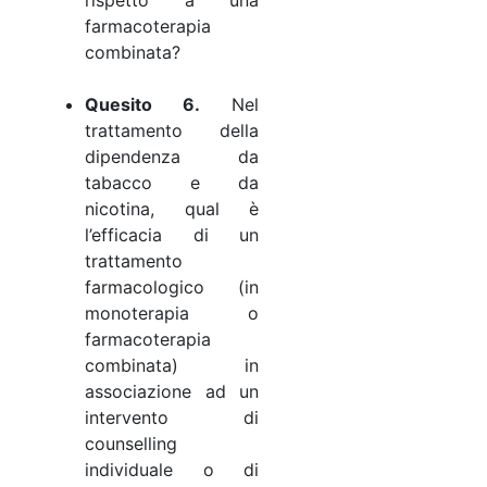
farmacoterapia
combinata?
Quesito 6.
Nel
trattamento della
dipendenza da
tabacco e da
nicotina, qual è
l’efficacia di un
trattamento
farmacologico (in
monoterapia o
farmacoterapia
combinata) in
associazione ad un
intervento di
counselling
individuale o di