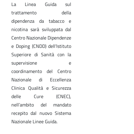
La Linea Guida sul
trattamento della
dipendenza da tabacco e
nicotina sarà sviluppata dal
Centro Nazionale Dipendenze
e Doping (CNDD) dell’Istituto
Superiore di Sanità con la
supervisione e
coordinamento del Centro
Nazionale di Eccellenza
Clinica Qualità e Sicurezza
delle Cure (CNEC),
nell’ambito del mandato
recepito dal nuovo Sistema
Nazionale Linee Guida.