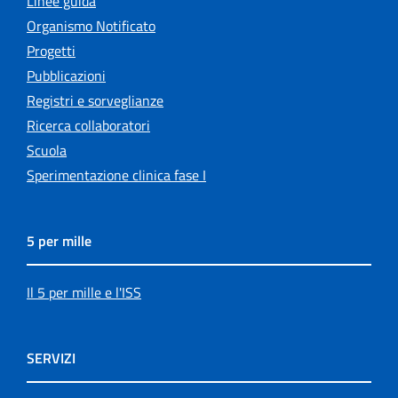
Linee guida
Organismo Notificato
Progetti
Pubblicazioni
Registri e sorveglianze
Ricerca collaboratori
Scuola
Sperimentazione clinica fase I
5 per mille
Il 5 per mille e l'ISS
SERVIZI