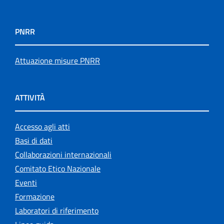
PNRR
Attuazione misure PNRR
ATTIVITÀ
Accesso agli atti
Basi di dati
Collaborazioni internazionali
Comitato Etico Nazionale
Eventi
Formazione
Laboratori di riferimento