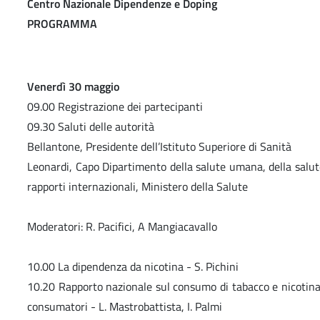
Centro Nazionale Dipendenze e Doping
PROGRAMMA
Venerdì 30 maggio
09.00 Registrazione dei partecipanti
09.30 Saluti delle autorità
Bellantone, Presidente dell’Istituto Superiore di Sanità
Leonardi, Capo Dipartimento della salute umana, della salut
rapporti internazionali, Ministero della Salute
Moderatori: R. Pacifici, A Mangiacavallo
10.00 La dipendenza da nicotina - S. Pichini
10.20 Rapporto nazionale sul consumo di tabacco e nicotina:
consumatori - L. Mastrobattista, I. Palmi