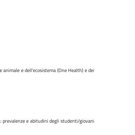
e animale e dell'ecosistema (One Health) e dei
 prevalenze e abitudini degli studenti/giovani