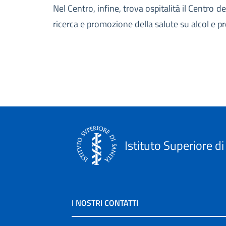
Nel Centro, infine, trova ospitalità il Centro 
ricerca e promozione della salute su alcol e p
Istituto Superiore di
I NOSTRI CONTATTI