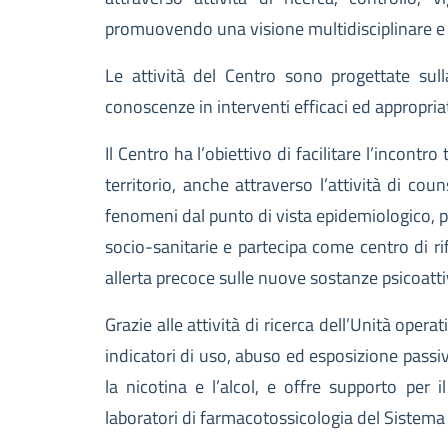
promuovendo una visione multidisciplinare e 
Le attività del Centro sono progettate sull
conoscenze in interventi efficaci ed appropriat
Il Centro ha l’obiettivo di facilitare l’incontro
territorio, anche attraverso l’attività di cou
fenomeni dal punto di vista epidemiologico, pr
socio-sanitarie e partecipa come centro di 
allerta precoce sulle nuove sostanze psicoatti
Grazie alle attività di ricerca dell’Unità opera
indicatori di uso, abuso ed esposizione passi
la nicotina e l’alcol, e offre supporto per 
laboratori di farmacotossicologia del Sistema