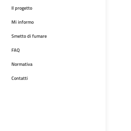
Il progetto
Mi informo
Smetto di fumare
FAQ
Normativa
Contatti