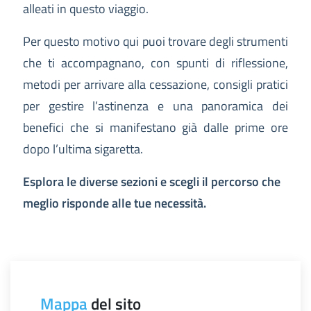
alleati in questo viaggio.
Per questo motivo qui puoi trovare degli strumenti
che ti accompagnano, con spunti di riflessione,
metodi per arrivare alla cessazione, consigli pratici
per gestire l’astinenza e una panoramica dei
benefici che si manifestano già dalle prime ore
dopo l’ultima sigaretta.
Esplora le diverse sezioni e scegli il percorso che
meglio risponde alle tue necessità.
Mappa
del sito