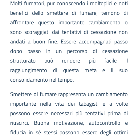
Molti fumatori, pur conoscendo i molteplici e noti
benefici dello smettere di fumare, temono di
affrontare questo importante cambiamento o
sono scoraggiati dai tentativi di cessazione non
andati a buon fine. Essere accompagnati passo
dopo passo in un percorso di cessazione
strutturato può rendere più facile il
raggiungimento di questa meta e il suo
consolidamento nel tempo.
Smettere di fumare rappresenta un cambiamento
importante nella vita dei tabagisti e a volte
possono essere necessari più tentativi prima di
riuscirci. Buona motivazione, autocontrollo e
fiducia in sé stessi possono essere degli ottimi