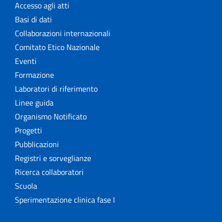
Accesso agli atti
Basi di dati
Collaborazioni internazionali
Comitato Etico Nazionale
Eventi
Formazione
Laboratori di riferimento
Linee guida
Organismo Notificato
Progetti
Pubblicazioni
Registri e sorveglianze
Ricerca collaboratori
Scuola
Sperimentazione clinica fase I