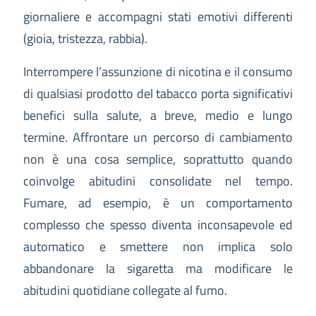
giornaliere e accompagni stati emotivi differenti
(gioia, tristezza, rabbia).
Interrompere l’assunzione di nicotina e il consumo
di qualsiasi prodotto del tabacco porta significativi
benefici sulla salute, a breve, medio e lungo
termine. Affrontare un percorso di cambiamento
non è una cosa semplice, soprattutto quando
coinvolge abitudini consolidate nel tempo.
Fumare, ad esempio, è un comportamento
complesso che spesso diventa inconsapevole ed
automatico e smettere non implica solo
abbandonare la sigaretta ma modificare le
abitudini quotidiane collegate al fumo.