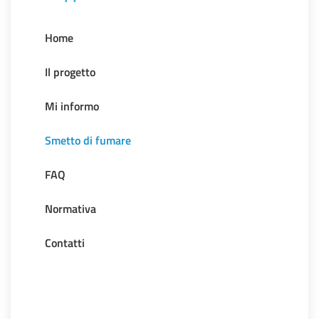
Home
Il progetto
Mi informo
Smetto di fumare
FAQ
Normativa
Contatti