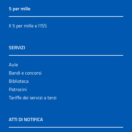
5 per mille
Il 5 per mille e l'ISS
SERVIZI
Aule
Bandi e concorsi
Biblioteca
Patrocini
Tariffe dei servizi a terzi
ATTI DI NOTIFICA