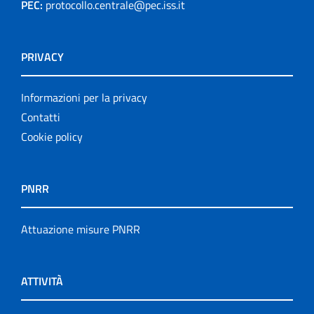
PEC:
protocollo.centrale@pec.iss.it
PRIVACY
Informazioni per la privacy
Contatti
Cookie policy
PNRR
Attuazione misure PNRR
ATTIVITÀ