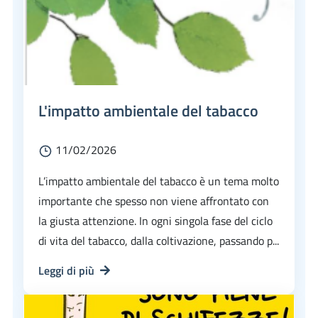
L'impatto ambientale del tabacco
11/02/2026
L’impatto ambientale del tabacco è un tema molto
importante che spesso non viene affrontato con
la giusta attenzione. In ogni singola fase del ciclo
di vita del tabacco, dalla coltivazione, passando p...
Leggi di più