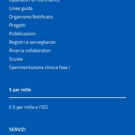
Linee guida
Organismo Notificato
Progetti
Pubblicazioni
Registri e sorveglianze
Ricerca collaboratori
Scuola
Sperimentazione clinica fase I
5 per mille
Il 5 per mille e l'ISS
SERVIZI