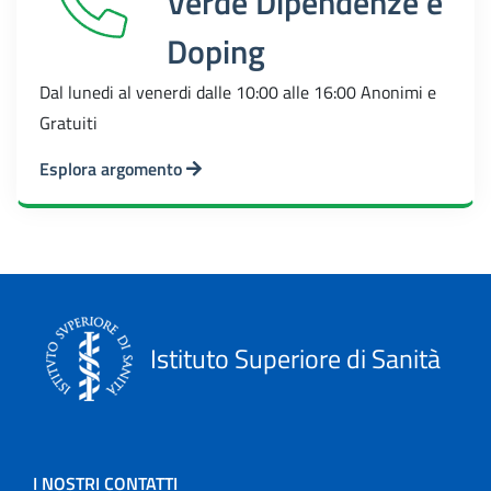
Verde Dipendenze e
Doping
Dal lunedi al venerdi dalle 10:00 alle 16:00 Anonimi e
Gratuiti
Esplora argomento
Istituto Superiore di Sanità
I NOSTRI CONTATTI