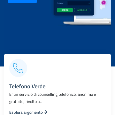
Telefono Verde
E` un servizio di counselling telefonico, anonimo e
gratuito, rivolto a...
Esplora argomento