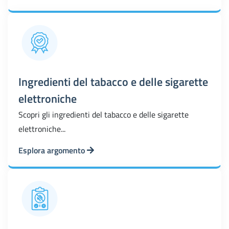
Ingredienti del tabacco e delle sigarette
elettroniche
Scopri gli ingredienti del tabacco e delle sigarette
elettroniche...
Esplora argomento