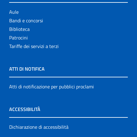
Aule
Bandi e concorsi
Biblioteca
Patrocini
Tariffe dei servizi a terzi
ATTI DI NOTIFICA
Atti di notificazione per pubblici proclami
ACCESSIBILITÀ
Dichiarazione di accessibilità