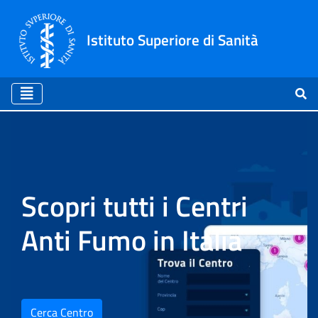
Istituto Superiore di Sanità
Home
Scopri tutti i Centri
Anti Fumo in Italia
Cerca Centro