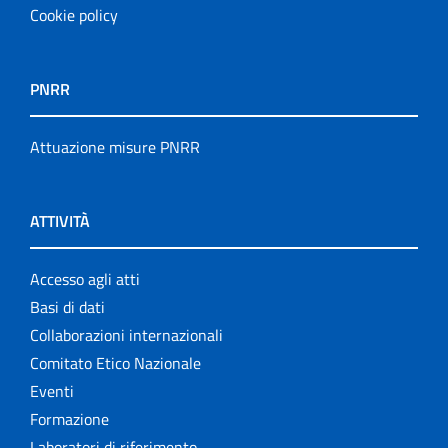
Cookie policy
PNRR
Attuazione misure PNRR
ATTIVITÀ
Accesso agli atti
Basi di dati
Collaborazioni internazionali
Comitato Etico Nazionale
Eventi
Formazione
Laboratori di riferimento