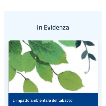
In Evidenza
L'impatto ambientale del tabacco