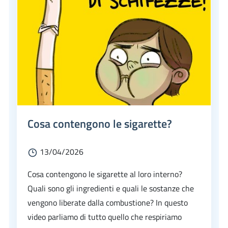
Cosa contengono le sigarette?
13/04/2026
Cosa contengono le sigarette al loro interno?
Quali sono gli ingredienti e quali le sostanze che
vengono liberate dalla combustione? In questo
video parliamo di tutto quello che respiriamo