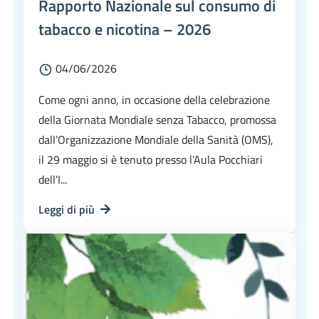
Rapporto Nazionale sul consumo di
tabacco e nicotina – 2026
04/06/2026
Come ogni anno, in occasione della celebrazione
della Giornata Mondiale senza Tabacco, promossa
dall’Organizzazione Mondiale della Sanità (OMS),
il 29 maggio si è tenuto presso l’Aula Pocchiari
dell’I...
Leggi di più