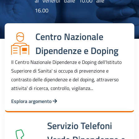
al venerdi dalle 10.00 alle
16.00
Centro Nazionale
Dipendenze e Doping
Il Centro Nazionale Dipendenze e Doping dell'Istituto
Superiore di Sanita' si occupa di prevenzione e
contrasto delle dipendenze e del doping, attraverso
attivita' di ricerca, controllo, vigilanza...
Esplora argomento
Servizio Telefoni