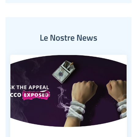
Le Nostre News