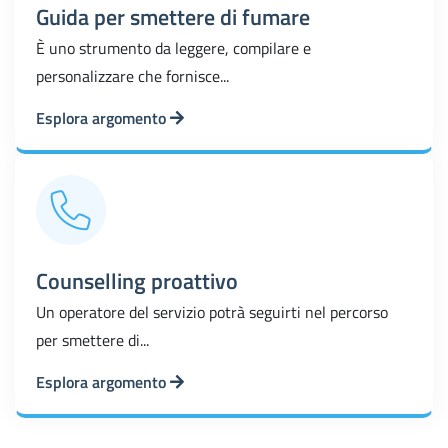
Guida per smettere di fumare
È uno strumento da leggere, compilare e
personalizzare che fornisce...
Esplora argomento
Counselling proattivo
Un operatore del servizio potrà seguirti nel percorso
per smettere di...
Esplora argomento