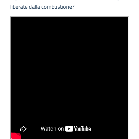
liberate dalla combustione?