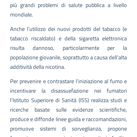
più grandi problemi di salute pubblica a livello
mondiale.
Anche l’utilizzo dei nuovi prodotti del tabacco (e
tabacco riscaldato) e della sigaretta elettronica
risulta dannoso, particolarmente per la
popolazione giovanile, soprattutto a causa dell’alta
additività della nicotina.
Per prevenire e contrastare l'iniziazione al fumo e
incentivare la disassuefazione nei fumatori
l’Istituto Superiore di Sanità (ISS) realizza studi e
ricerche basate sulle evidenze scientifiche,
produce e diffonde linee guida e raccomandazioni,
promuove sistemi di sorveglianza, propone