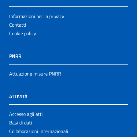
Informazioni per la privacy
Contatti
Cookie policy
PNRR
Attuazione misure PNRR
ATTIVITÀ
Accesso agli atti
Basi di dati
Collaborazioni internazionali