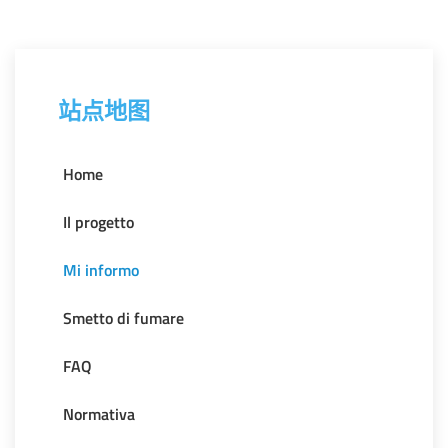
站点地图
Home
Il progetto
Mi informo
Smetto di fumare
FAQ
Normativa