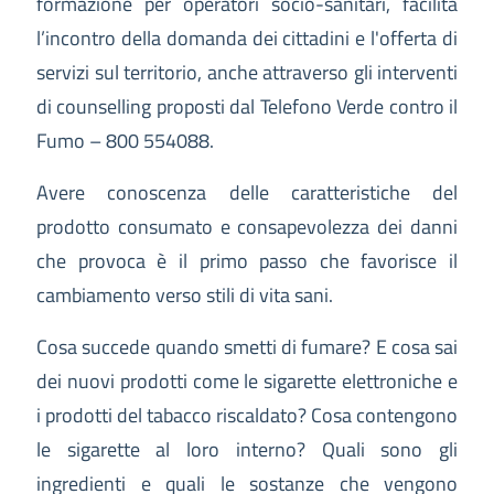
formazione per operatori socio-sanitari, facilita
l’incontro della domanda dei cittadini e l'offerta di
servizi sul territorio, anche attraverso gli interventi
di counselling proposti dal Telefono Verde contro il
Fumo – 800 554088.
Avere conoscenza delle caratteristiche del
prodotto consumato e consapevolezza dei danni
che provoca è il primo passo che favorisce il
cambiamento verso stili di vita sani.
Cosa succede quando smetti di fumare? E cosa sai
dei nuovi prodotti come le sigarette elettroniche e
i prodotti del tabacco riscaldato? Cosa contengono
le sigarette al loro interno? Quali sono gli
ingredienti e quali le sostanze che vengono