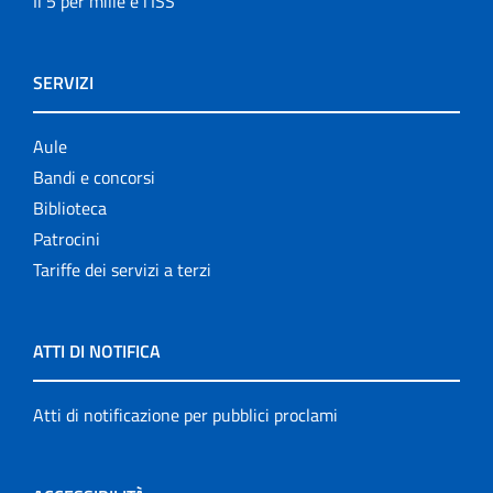
Il 5 per mille e l'ISS
SERVIZI
Aule
Bandi e concorsi
Biblioteca
Patrocini
Tariffe dei servizi a terzi
ATTI DI NOTIFICA
Atti di notificazione per pubblici proclami