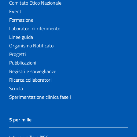
Comitato Etico Nazionale
Eventi
Formazione
Laboratori di riferimento
Linee guida
Organismo Notificato
Progetti
Pubblicazioni
Registri e sorveglianze
Ricerca collaboratori
Scuola
Sperimentazione clinica fase I
5 per mille