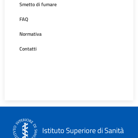
Smetto di fumare
FAQ
Normativa
Contatti
Istituto Superiore di Sanità