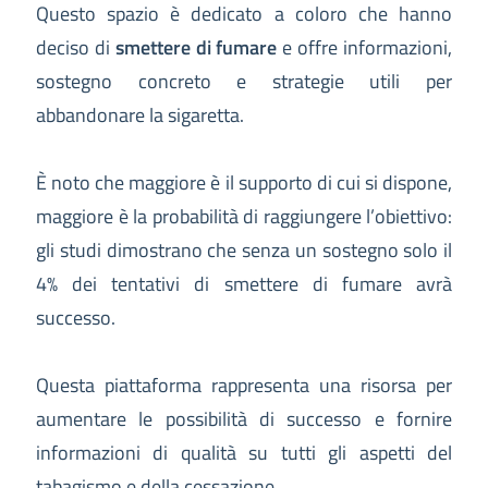
Questo spazio è dedicato a coloro che hanno
deciso di
smettere di fumare
e offre informazioni,
sostegno concreto e strategie utili per
abbandonare la sigaretta.
È noto che maggiore è il supporto di cui si dispone,
maggiore è la probabilità di raggiungere l’obiettivo:
gli studi dimostrano che senza un sostegno solo il
4% dei tentativi di smettere di fumare avrà
successo.
Questa piattaforma rappresenta una risorsa per
aumentare le possibilità di successo e fornire
informazioni di qualità su tutti gli aspetti del
tabagismo e della cessazione..