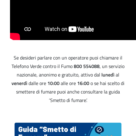
Se desideri parlare con un operatore puoi chiamare il
Telefono Verde contro il Fumo
800 554088
, un servizio
nazionale, anonimo e gratuito, attivo dal
lunedì
al
venerdì
dalle ore
10:00
alle ore
16:00
o se hai scelto di
smettere di fumare puoi anche consultare la guida
‘Smetto di fumare’.