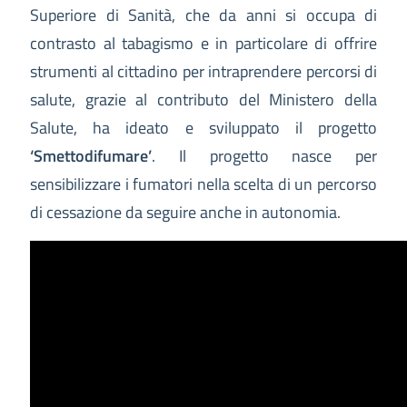
Superiore di Sanità, che da anni si occupa di
contrasto al tabagismo e in particolare di offrire
strumenti al cittadino per intraprendere percorsi di
salute, grazie al contributo del Ministero della
Salute, ha ideato e sviluppato il progetto
‘Smettodifumare’
. Il progetto nasce per
sensibilizzare i fumatori nella scelta di un percorso
di cessazione da seguire anche in autonomia.