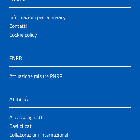
Informazioni per la privacy
Contatti
Cookie policy
PNRR
Attuazione misure PNRR
ATTIVITÀ
Accesso agli atti
Basi di dati
Collaborazioni internazionali