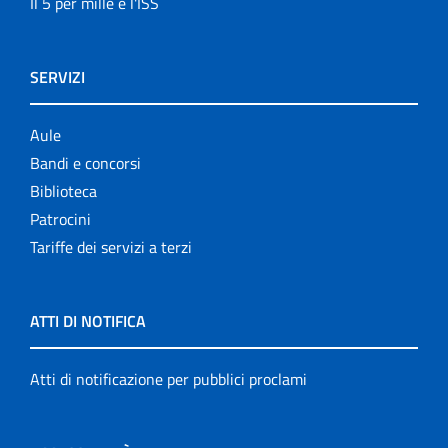
Il 5 per mille e l'ISS
SERVIZI
Aule
Bandi e concorsi
Biblioteca
Patrocini
Tariffe dei servizi a terzi
ATTI DI NOTIFICA
Atti di notificazione per pubblici proclami