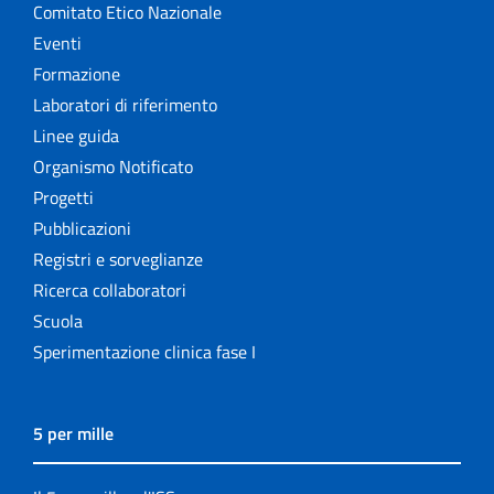
Comitato Etico Nazionale
Eventi
Formazione
Laboratori di riferimento
Linee guida
Organismo Notificato
Progetti
Pubblicazioni
Registri e sorveglianze
Ricerca collaboratori
Scuola
Sperimentazione clinica fase I
5 per mille