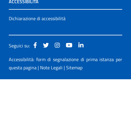
ACCESSIBILITÀ
Dichiarazione di accessibilità
Seguici su:
Accessibilità: form di segnalazione di prima istanza per
questa pagina
|
Note Legali
|
Sitemap