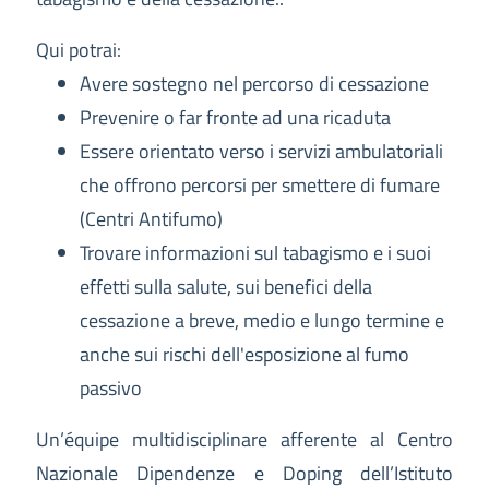
Qui potrai:
Avere sostegno nel percorso di cessazione
Prevenire o far fronte ad una ricaduta
Essere orientato verso i servizi ambulatoriali
che offrono percorsi per smettere di fumare
(Centri Antifumo)
Trovare informazioni sul tabagismo e i suoi
effetti sulla salute, sui benefici della
cessazione a breve, medio e lungo termine e
anche sui rischi dell'esposizione al fumo
passivo
Un’équipe multidisciplinare afferente al Centro
Nazionale Dipendenze e Doping dell’Istituto