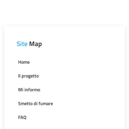
Site
Map
Home
Il progetto
Mi informo
Smetto di fumare
FAQ