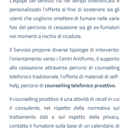
L’équipe del servizio ha nel tempo diversificato e
personalizzato l’offerta al fine di sostenere sia gli
utenti che vogliono smettere di fumare nelle varie
fasi del percorso di cessazione sia gli ex-fumatori
nei momenti a rischio di ricadute.
Il Servizio propone diverse tipologie di intervento:
l’orientamento verso i Centri Antifumo, il supporto
alla cessazione attraverso percorsi di counselling
telefonico tradizionale, l’offerta di materiali di self-
help, percorsi di
counselling telefonico proattivo.
Il counselling proattivo è una attività di recall in cui
il consulente, nel rispetto della normativa sul
trattamento dati e sul rispetto della privacy,
contatta il fumatore sulla base di un calendario di