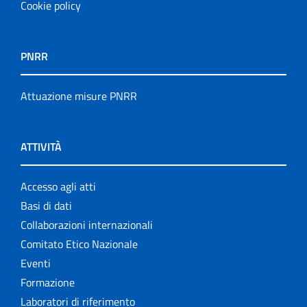
Cookie policy
PNRR
Attuazione misure PNRR
ATTIVITÀ
Accesso agli atti
Basi di dati
Collaborazioni internazionali
Comitato Etico Nazionale
Eventi
Formazione
Laboratori di riferimento