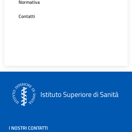
Normativa
Contatti
Istituto Superiore di Sanità
I NOSTRI CONTATTI