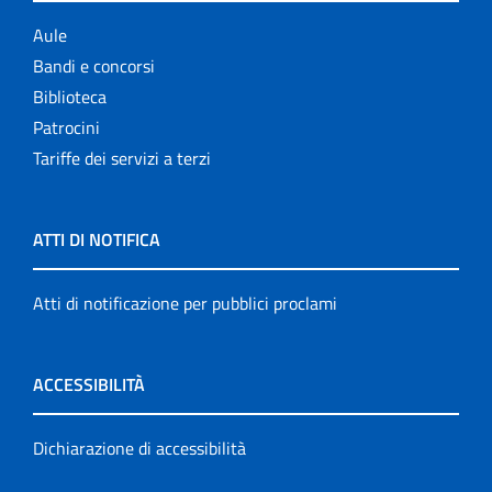
Aule
Bandi e concorsi
Biblioteca
Patrocini
Tariffe dei servizi a terzi
ATTI DI NOTIFICA
Atti di notificazione per pubblici proclami
ACCESSIBILITÀ
Dichiarazione di accessibilità