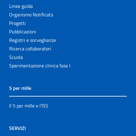
Linee guida
Organismo Notificato
Progetti
Pubblicazioni
Registri e sorveglianze
Ricerca collaboratori
Scuola
Sperimentazione clinica fase I
5 per mille
Il 5 per mille e l'ISS
SERVIZI