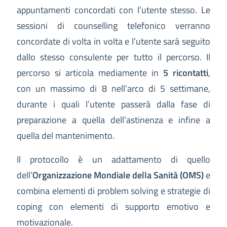
appuntamenti concordati con l’utente stesso. Le
sessioni di counselling telefonico verranno
concordate di volta in volta e l’utente sarà seguito
dallo stesso consulente per tutto il percorso. Il
percorso si articola mediamente in
5 ricontatti
,
con un massimo di 8 nell’arco di 5 settimane,
durante i quali l’utente passerà dalla fase di
preparazione a quella dell’astinenza e infine a
quella del mantenimento.
Il protocollo è un adattamento di quello
dell’
Organizzazione Mondiale della Sanità (OMS)
e
combina elementi di problem solving e strategie di
coping con elementi di supporto emotivo e
motivazionale.