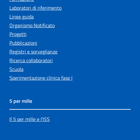
Laboratori di riferimento
Linee guida
Organismo Notificato
Progetti
Pubblicazioni
Registri e sorveglianze
Ricerca collaboratori
Scuola
Sperimentazione clinica fase I
5 per mille
Il 5 per mille e l'ISS