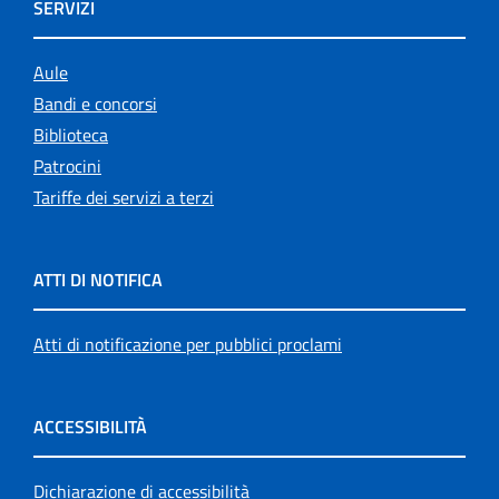
SERVIZI
Aule
Bandi e concorsi
Biblioteca
Patrocini
Tariffe dei servizi a terzi
ATTI DI NOTIFICA
Atti di notificazione per pubblici proclami
ACCESSIBILITÀ
Dichiarazione di accessibilità