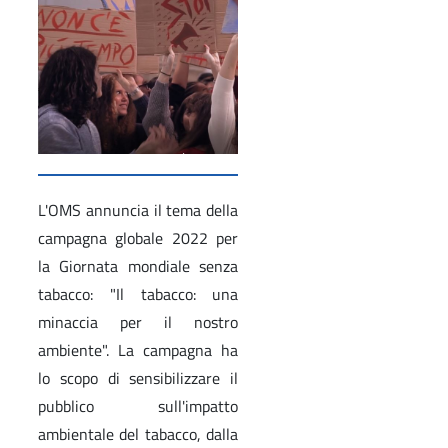
L'OMS annuncia il tema della
campagna globale 2022 per
la Giornata mondiale senza
tabacco: "Il tabacco: una
minaccia per il nostro
ambiente". La campagna ha
lo scopo di sensibilizzare il
pubblico sull'impatto
ambientale del tabacco, dalla