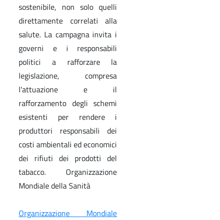
sostenibile, non solo quelli
direttamente correlati alla
salute. La campagna invita i
governi e i responsabili
politici a rafforzare la
legislazione, compresa
l'attuazione e il
rafforzamento degli schemi
esistenti per rendere i
produttori responsabili dei
costi ambientali ed economici
dei rifiuti dei prodotti del
tabacco. Organizzazione
Mondiale della Sanità
Organizzazione Mondiale