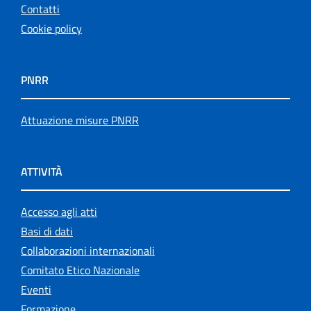
Contatti
Cookie policy
PNRR
Attuazione misure PNRR
ATTIVITÀ
Accesso agli atti
Basi di dati
Collaborazioni internazionali
Comitato Etico Nazionale
Eventi
Formazione