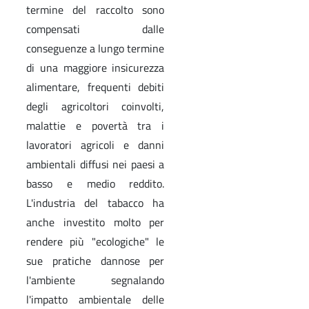
termine del raccolto sono
compensati dalle
conseguenze a lungo termine
di una maggiore insicurezza
alimentare, frequenti debiti
degli agricoltori coinvolti,
malattie e povertà tra i
lavoratori agricoli e danni
ambientali diffusi nei paesi a
basso e medio reddito.
L'industria del tabacco ha
anche investito molto per
rendere più "ecologiche" le
sue pratiche dannose per
l'ambiente segnalando
l'impatto ambientale delle