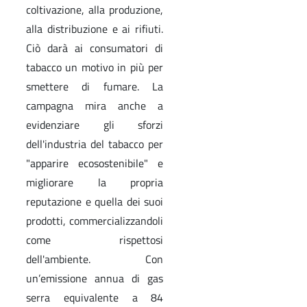
coltivazione, alla produzione,
alla distribuzione e ai rifiuti.
Ciò darà ai consumatori di
tabacco un motivo in più per
smettere di fumare. La
campagna mira anche a
evidenziare gli sforzi
dell'industria del tabacco per
"apparire ecosostenibile" e
migliorare la propria
reputazione e quella dei suoi
prodotti, commercializzandoli
come rispettosi
dell'ambiente. Con
un’emissione annua di gas
serra equivalente a 84