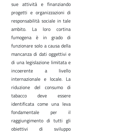
sue attività e finanziando
progetti e organizzazioni di
responsabilità sociale in tale
ambito. La loro cortina
fumogena è in grado di
funzionare solo a causa della
mancanza di dati oggettivi e
di una legislazione limitata e
incoerente a livello
internazionale e locale. La
riduzione del consumo di
tabacco deve essere
identificata come una leva
fondamentale per il
raggiungimento di tutti gli
obiettivi di sviluppo