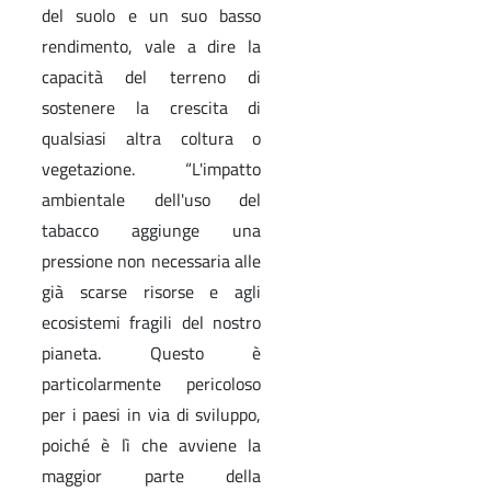
del suolo e un suo basso
rendimento, vale a dire la
capacità del terreno di
sostenere la crescita di
qualsiasi altra coltura o
vegetazione. “L'impatto
ambientale dell'uso del
tabacco aggiunge una
pressione non necessaria alle
già scarse risorse e agli
ecosistemi fragili del nostro
pianeta. Questo è
particolarmente pericoloso
per i paesi in via di sviluppo,
poiché è lì che avviene la
maggior parte della