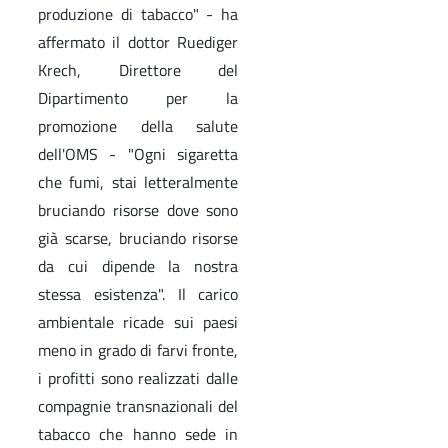
produzione di tabacco" - ha
affermato il dottor Ruediger
Krech, Direttore del
Dipartimento per la
promozione della salute
dell'OMS - "Ogni sigaretta
che fumi, stai letteralmente
bruciando risorse dove sono
già scarse, bruciando risorse
da cui dipende la nostra
stessa esistenza". Il carico
ambientale ricade sui paesi
meno in grado di farvi fronte,
i profitti sono realizzati dalle
compagnie transnazionali del
tabacco che hanno sede in