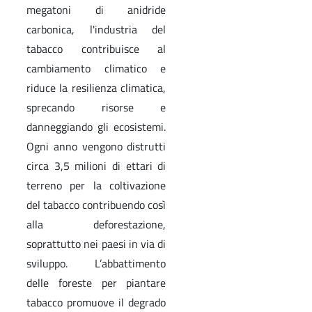
megatoni di anidride
carbonica, l'industria del
tabacco contribuisce al
cambiamento climatico e
riduce la resilienza climatica,
sprecando risorse e
danneggiando gli ecosistemi.
Ogni anno vengono distrutti
circa 3,5 milioni di ettari di
terreno per la coltivazione
del tabacco contribuendo così
alla deforestazione,
soprattutto nei paesi in via di
sviluppo. L’abbattimento
delle foreste per piantare
tabacco promuove il degrado