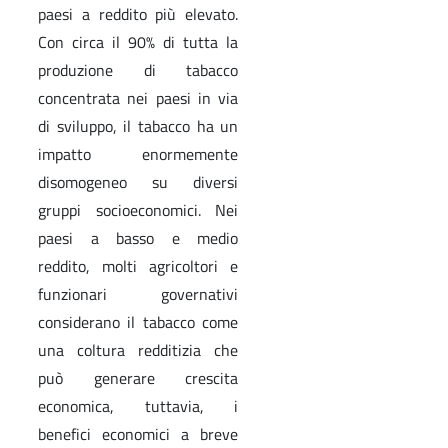
paesi a reddito più elevato.
Con circa il 90% di tutta la
produzione di tabacco
concentrata nei paesi in via
di sviluppo, il tabacco ha un
impatto enormemente
disomogeneo su diversi
gruppi socioeconomici. Nei
paesi a basso e medio
reddito, molti agricoltori e
funzionari governativi
considerano il tabacco come
una coltura redditizia che
può generare crescita
economica, tuttavia, i
benefici economici a breve