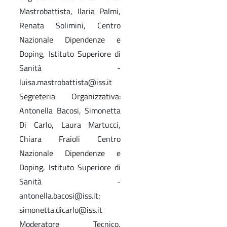
Mastrobattista, Ilaria Palmi,
Renata Solimini, Centro
Nazionale Dipendenze e
Doping, Istituto Superiore di
Sanità -
luisa.mastrobattista@iss.it
Segreteria Organizzativa:
Antonella Bacosi, Simonetta
Di Carlo, Laura Martucci,
Chiara Fraioli Centro
Nazionale Dipendenze e
Doping, Istituto Superiore di
Sanità -
antonella.bacosi@iss.it;
simonetta.dicarlo@iss.it
Moderatore Tecnico,