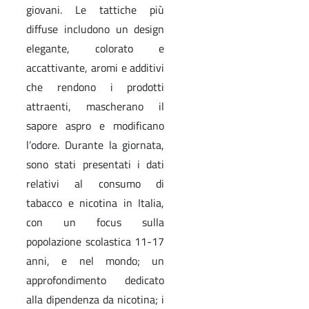
giovani. Le tattiche più
diffuse includono un design
elegante, colorato e
accattivante, aromi e additivi
che rendono i prodotti
attraenti, mascherano il
sapore aspro e modificano
l’odore. Durante la giornata,
sono stati presentati i dati
relativi al consumo di
tabacco e nicotina in Italia,
con un focus sulla
popolazione scolastica 11-17
anni, e nel mondo; un
approfondimento dedicato
alla dipendenza da nicotina; i