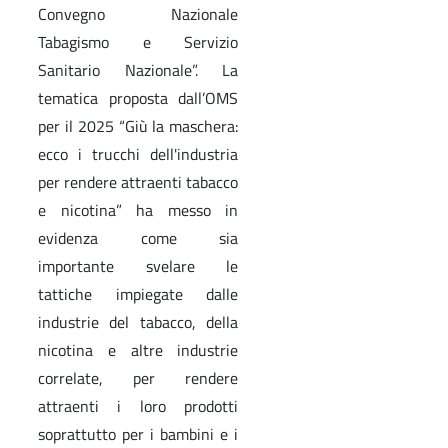
Convegno Nazionale
Tabagismo e Servizio
Sanitario Nazionale”. La
tematica proposta dall’OMS
per il 2025 “Giù la maschera:
ecco i trucchi dell'industria
per rendere attraenti tabacco
e nicotina” ha messo in
evidenza come sia
importante svelare le
tattiche impiegate dalle
industrie del tabacco, della
nicotina e altre industrie
correlate, per rendere
attraenti i loro prodotti
soprattutto per i bambini e i