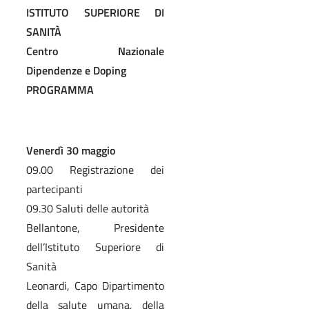
ISTITUTO SUPERIORE DI
SANITÀ
Centro Nazionale
Dipendenze e Doping
PROGRAMMA
Venerdì 30 maggio
09.00 Registrazione dei
partecipanti
09.30 Saluti delle autorità
Bellantone, Presidente
dell’Istituto Superiore di
Sanità
Leonardi, Capo Dipartimento
della salute umana, della