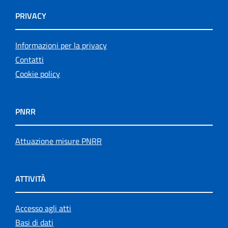
PRIVACY
Informazioni per la privacy
Contatti
Cookie policy
PNRR
Attuazione misure PNRR
ATTIVITÀ
Accesso agli atti
Basi di dati