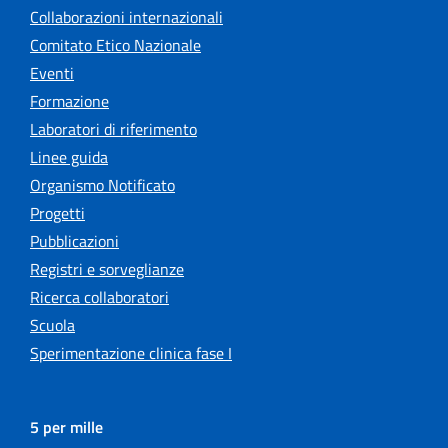
Collaborazioni internazionali
Comitato Etico Nazionale
Eventi
Formazione
Laboratori di riferimento
Linee guida
Organismo Notificato
Progetti
Pubblicazioni
Registri e sorveglianze
Ricerca collaboratori
Scuola
Sperimentazione clinica fase I
5 per mille