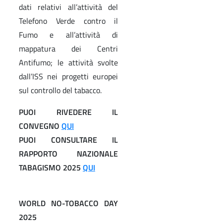
dati relativi all’attività del
Telefono Verde contro il
Fumo e all’attività di
mappatura dei Centri
Antifumo; le attività svolte
dall’ISS nei progetti europei
sul controllo del tabacco.
PUOI RIVEDERE IL
CONVEGNO
QUI
PUOI CONSULTARE IL
RAPPORTO NAZIONALE
TABAGISMO 2025
QUI
WORLD NO-TOBACCO DAY
2025