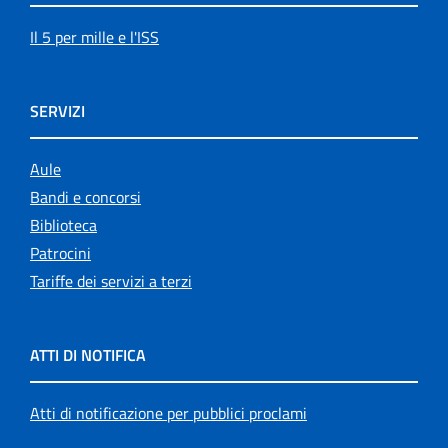
Il 5 per mille e l'ISS
SERVIZI
Aule
Bandi e concorsi
Biblioteca
Patrocini
Tariffe dei servizi a terzi
ATTI DI NOTIFICA
Atti di notificazione per pubblici proclami