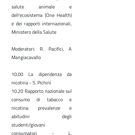
salute animale e
dell'ecosistema (One Health)
e dei rapporti internazionali,
Ministero della Salute
Moderatori: R. Pacifici, A
Mangiacavallo
10.00 La dipendenza da
nicotina - S. Pichini
10.20 Rapporto nazionale sul
consumo di tabacco e
nicotina: prevalenze e
abitudini degli
studenti/giovani
consumatori - L.