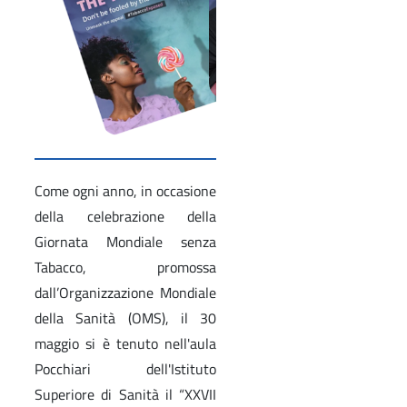
Come ogni anno, in occasione
della celebrazione della
Giornata Mondiale senza
Tabacco, promossa
dall’Organizzazione Mondiale
della Sanità (OMS), il 30
maggio si è tenuto nell'aula
Pocchiari dell'Istituto
Superiore di Sanità il “XXVII