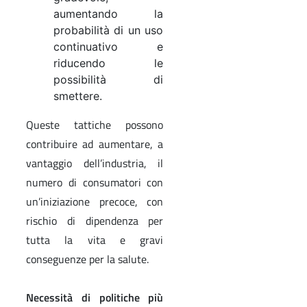
aumentando la
probabilità di un uso
continuativo e
riducendo le
possibilità di
smettere.
Queste tattiche possono
contribuire ad aumentare, a
vantaggio dell’industria, il
numero di consumatori con
un’iniziazione precoce, con
rischio di dipendenza per
tutta la vita e gravi
conseguenze per la salute.
Necessità di politiche più