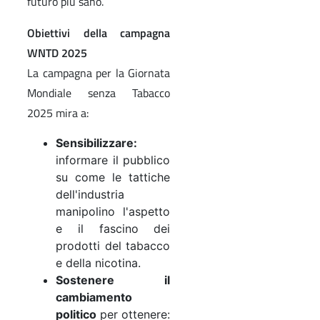
futuro più sano.
Obiettivi della campagna
WNTD 2025
La campagna per la Giornata
Mondiale senza Tabacco
2025 mira a:
Sensibilizzare:
informare il pubblico
su come le tattiche
dell'industria
manipolino l'aspetto
e il fascino dei
prodotti del tabacco
e della nicotina.
Sostenere il
cambiamento
politico
per ottenere: