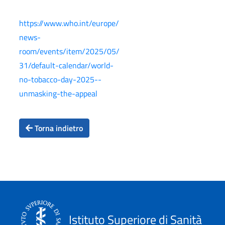
https://www.who.int/europe/
news-
room/events/item/2025/05/
31/default-calendar/world-
no-tobacco-day-2025--
unmasking-the-appeal
Torna indietro
Istituto Superiore di Sanità