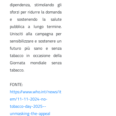
dipendenza, stimolando gli
sforzi per ridurre la domanda
e sostenendo la salute
pubblica a lungo termine.
Unisciti alla campagna per
sensibilizzare e sostenere un
futuro più sano e senza
tabacco in occasione della
Giornata mondiale senza
tabacco.
FONTE:
https://www.who.int/news/it
em/11-11-2024-no-
tobacco-day-2025--
unmasking-the-appeal