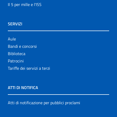
Il 5 per mille e l'ISS
SERVIZI
Aule
Bandi e concorsi
Biblioteca
Patrocini
Tariffe dei servizi a terzi
ATTI DI NOTIFICA
Atti di notificazione per pubblici proclami