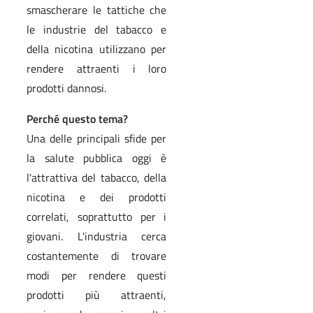
smascherare le tattiche che
le industrie del tabacco e
della nicotina utilizzano per
rendere attraenti i loro
prodotti dannosi.
Perché questo tema?
Una delle principali sfide per
la salute pubblica oggi è
l'attrattiva del tabacco, della
nicotina e dei prodotti
correlati, soprattutto per i
giovani. L'industria cerca
costantemente di trovare
modi per rendere questi
prodotti più attraenti,