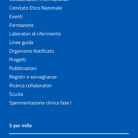
Comitato Etico Nazionale
Eventi
Formazione
Laboratori di riferimento
Linee guida
Organismo Notificato
Progetti
Pubblicazioni
Registri e sorveglianze
Ricerca collaboratori
Scuola
Sperimentazione clinica fase I
5 per mille