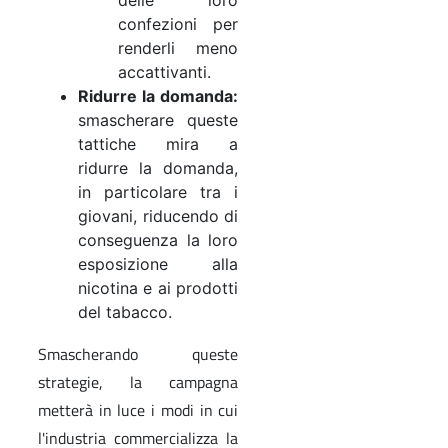
confezioni per
renderli meno
accattivanti.
Ridurre la domanda:
smascherare queste
tattiche mira a
ridurre la domanda,
in particolare tra i
giovani, riducendo di
conseguenza la loro
esposizione alla
nicotina e ai prodotti
del tabacco.
Smascherando queste
strategie, la campagna
metterà in luce i modi in cui
l'industria commercializza la