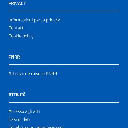
PRIVACY
Informazioni per la privacy
Contatti
Cookie policy
PNRR
Attuazione misure PNRR
ATTIVITÀ
Accesso agli atti
Basi di dati
Collaborazioni internazionali