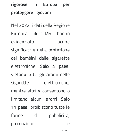
rigorose in Europa per
proteggere i giovani
Nel 2022, i dati della Regione
Europea dell’OMS hanno
evidenziato lacune
significative nella protezione
dei bambini dalle sigarette
elettroniche.
Solo 4 paesi
vietano tutti gli aromi nelle
sigarette elettroniche,
mentre altri 4 consentono o
limitano alcuni aromi.
Solo
11 paesi
proibiscono tutte le
forme di pubblicità,
promozione e