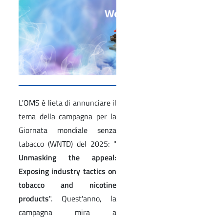
L'OMS è lieta di annunciare il
tema della campagna per la
Giornata mondiale senza
tabacco (WNTD) del 2025: "
Unmasking the appeal:
Exposing industry tactics on
tobacco and nicotine
products
". Quest'anno, la
campagna mira a