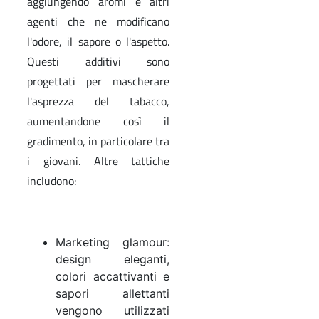
aggiungendo aromi e altri
agenti che ne modificano
l'odore, il sapore o l'aspetto.
Questi additivi sono
progettati per mascherare
l'asprezza del tabacco,
aumentandone così il
gradimento, in particolare tra
i giovani. Altre tattiche
includono:
Marketing glamour:
design eleganti,
colori accattivanti e
sapori allettanti
vengono utilizzati