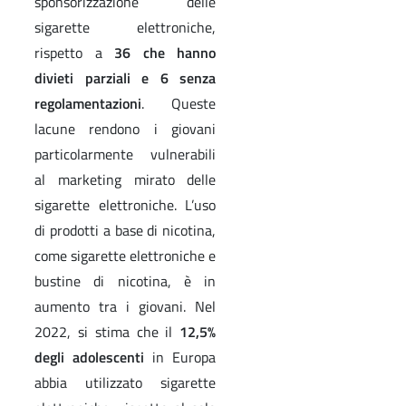
sponsorizzazione delle
sigarette elettroniche,
rispetto a
36 che hanno
divieti parziali e 6 senza
regolamentazioni
. Queste
lacune rendono i giovani
particolarmente vulnerabili
al marketing mirato delle
sigarette elettroniche. L’uso
di prodotti a base di nicotina,
come sigarette elettroniche e
bustine di nicotina, è in
aumento tra i giovani. Nel
2022, si stima che il
12,5%
degli adolescenti
in Europa
abbia utilizzato sigarette