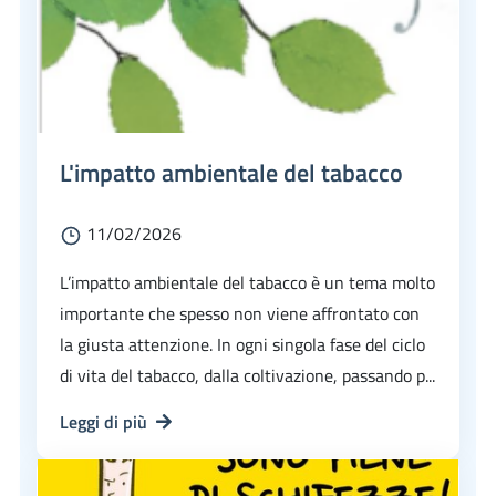
L'impatto ambientale del tabacco
11/02/2026
L’impatto ambientale del tabacco è un tema molto
importante che spesso non viene affrontato con
la giusta attenzione. In ogni singola fase del ciclo
di vita del tabacco, dalla coltivazione, passando p...
Leggi di più