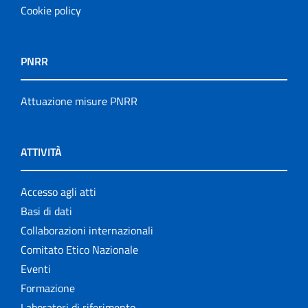
Cookie policy
PNRR
Attuazione misure PNRR
ATTIVITÀ
Accesso agli atti
Basi di dati
Collaborazioni internazionali
Comitato Etico Nazionale
Eventi
Formazione
Laboratori di riferimento