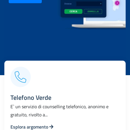
Telefono Verde
E` un servizio di counselling telefonico, anonimo e
gratuito, rivolto a...
Esplora argomento