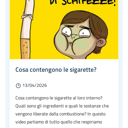
Cosa contengono le sigarette?
13/04/2026
Cosa contengono le sigarette al loro interno?
Quali sono gli ingredienti e quali le sostanze che
vengono liberate dalla combustione? In questo
video parliamo di tutto quello che respiriamo