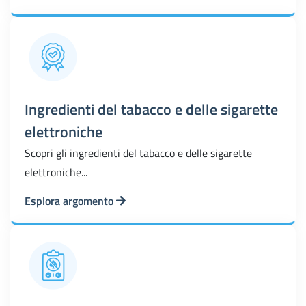
Ingredienti del tabacco e delle sigarette
elettroniche
Scopri gli ingredienti del tabacco e delle sigarette
elettroniche...
Esplora argomento