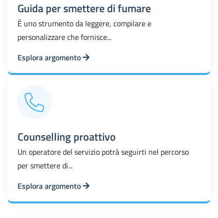
Guida per smettere di fumare
È uno strumento da leggere, compilare e
personalizzare che fornisce...
Esplora argomento
Counselling proattivo
Un operatore del servizio potrà seguirti nel percorso
per smettere di...
Esplora argomento