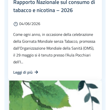
Rapporto Nazionale sul consumo di
tabacco e nicotina – 2026
04/06/2026
Come ogni anno, in occasione della celebrazione
della Giornata Mondiale senza Tabacco, promossa
dall’Organizzazione Mondiale della Sanità (OMS),
il 29 maggio si è tenuto presso l’Aula Pocchiari
dell’I...
Leggi di più