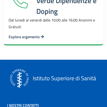
Verde Dipendenze e
Doping
Dal lunedi al venerdi dalle 10:00 alle 16:00 Anonimi e
Gratuiti
Esplora argomento
Istituto Superiore di Sanità
I NOSTRI CONTATTI