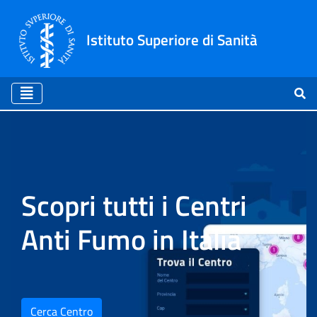
Istituto Superiore di Sanità
Home
Scopri tutti i Centri
Anti Fumo in Italia
Cerca Centro