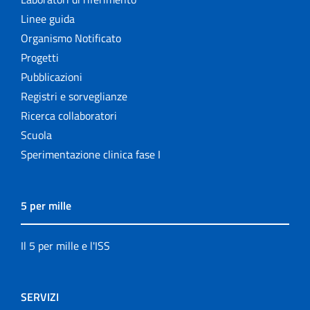
Linee guida
Organismo Notificato
Progetti
Pubblicazioni
Registri e sorveglianze
Ricerca collaboratori
Scuola
Sperimentazione clinica fase I
5 per mille
Il 5 per mille e l'ISS
SERVIZI