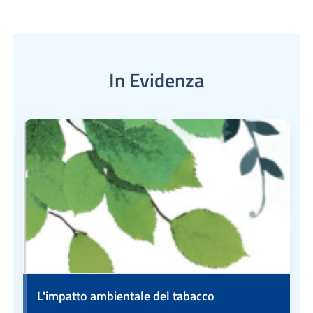
In Evidenza
L'impatto ambientale del tabacco