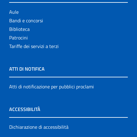
Aule
Bandi e concorsi
Biblioteca
Patrocini
Tariffe dei servizi a terzi
ATTI DI NOTIFICA
Atti di notificazione per pubblici proclami
ACCESSIBILITÀ
Dichiarazione di accessibilità