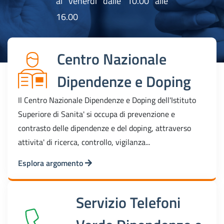
al venerdi dalle 10.00 alle
16.00
Centro Nazionale
Dipendenze e Doping
Il Centro Nazionale Dipendenze e Doping dell'Istituto
Superiore di Sanita' si occupa di prevenzione e
contrasto delle dipendenze e del doping, attraverso
attivita' di ricerca, controllo, vigilanza...
Esplora argomento
Servizio Telefoni