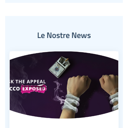
Le Nostre News