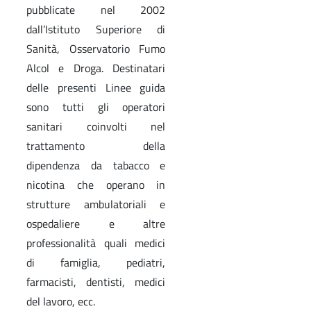
pubblicate nel 2002
dall’Istituto Superiore di
Sanità, Osservatorio Fumo
Alcol e Droga. Destinatari
delle presenti Linee guida
sono tutti gli operatori
sanitari coinvolti nel
trattamento della
dipendenza da tabacco e
nicotina che operano in
strutture ambulatoriali e
ospedaliere e altre
professionalità quali medici
di famiglia, pediatri,
farmacisti, dentisti, medici
del lavoro, ecc.