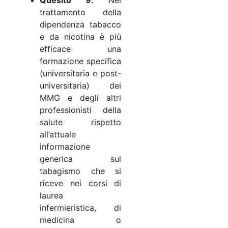
trattamento della
dipendenza tabacco
e da nicotina è più
efficace una
formazione specifica
(universitaria e post-
universitaria) dei
MMG e degli altri
professionisti della
salute rispetto
all’attuale
informazione
generica sul
tabagismo che si
riceve nei corsi di
laurea
infermieristica, di
medicina o