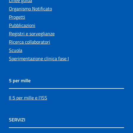
Linee guida
Organismo Notificato
Progetti
Pubblicazioni
Registri e sorveglianze
Ricerca collaboratori
Scuola
Sperimentazione clinica fase I
5 per mille
Il 5 per mille e l'ISS
SERVIZI