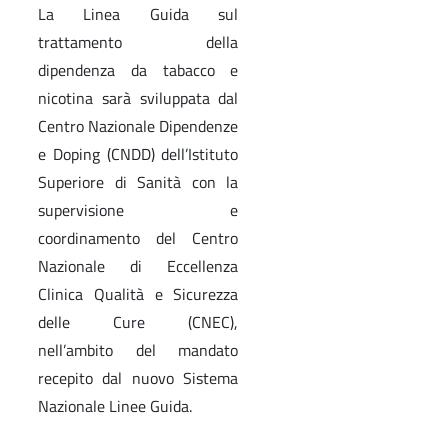
La Linea Guida sul
trattamento della
dipendenza da tabacco e
nicotina sarà sviluppata dal
Centro Nazionale Dipendenze
e Doping (CNDD) dell’Istituto
Superiore di Sanità con la
supervisione e
coordinamento del Centro
Nazionale di Eccellenza
Clinica Qualità e Sicurezza
delle Cure (CNEC),
nell’ambito del mandato
recepito dal nuovo Sistema
Nazionale Linee Guida.