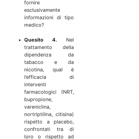
fornire
esclusivamente
informazioni di tipo
medico?
Quesito 4.
Nel
trattamento della
dipendenza da
tabacco e da
nicotina, qual è
l’efficacia di
interventi
farmacologici (NRT,
bupropione,
vareniclina,
nortriptilina, citisina)
rispetto a placebo,
confrontati tra di
loro o rispetto ad