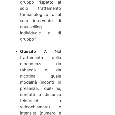
gruppo rispetto al
solo trattamento
farmacologico o al
solo intervento di
counselling
individuale o di
gruppo?
Quesito 7.
Nel
trattamento della
dipendenza da
tabacco e da
nicotina, quale
modalità (incontri in
presenza, quit-line,
contatti a distanza
telefonici o
videochiamata) e
intensità (numero e