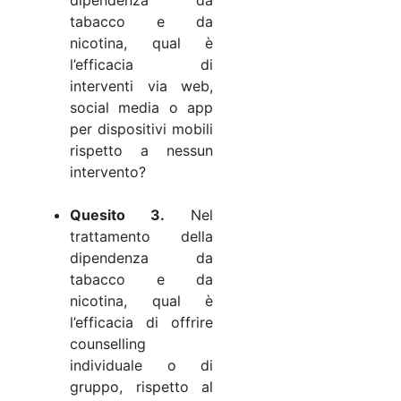
tabacco e da
nicotina, qual è
l’efficacia di
interventi via web,
social media o app
per dispositivi mobili
rispetto a nessun
intervento?
Quesito 3.
Nel
trattamento della
dipendenza da
tabacco e da
nicotina, qual è
l’efficacia di offrire
counselling
individuale o di
gruppo, rispetto al