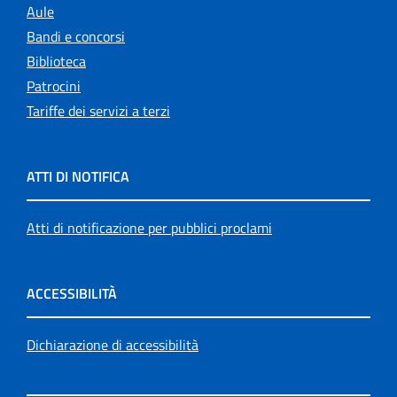
Aule
Bandi e concorsi
Biblioteca
Patrocini
Tariffe dei servizi a terzi
ATTI DI NOTIFICA
Atti di notificazione per pubblici proclami
ACCESSIBILITÀ
Dichiarazione di accessibilità