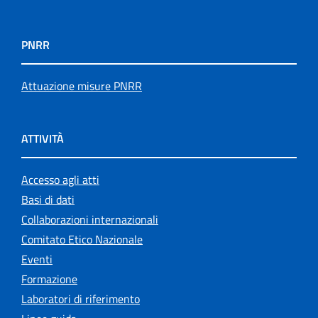
PNRR
Attuazione misure PNRR
ATTIVITÀ
Accesso agli atti
Basi di dati
Collaborazioni internazionali
Comitato Etico Nazionale
Eventi
Formazione
Laboratori di riferimento