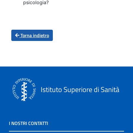
psicologia?
Torna indietro
Istituto Superiore di Sanità
I NOSTRI CONTATTI