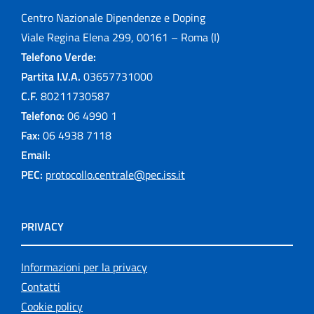
Centro Nazionale Dipendenze e Doping
Viale Regina Elena 299, 00161 – Roma (I)
Telefono Verde:
Partita I.V.A.
03657731000
C.F.
80211730587
Telefono:
06 4990 1
Fax:
06 4938 7118
Email:
PEC:
protocollo.centrale@pec.iss.it
PRIVACY
Informazioni per la privacy
Contatti
Cookie policy