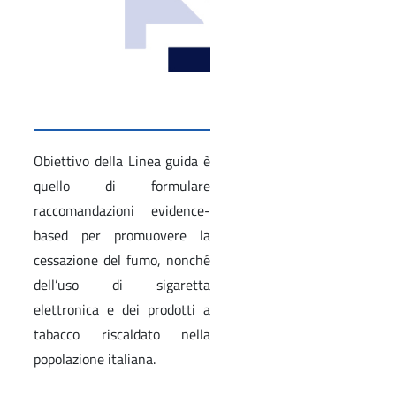
Obiettivo della Linea guida è
quello di formulare
raccomandazioni evidence-
based per promuovere la
cessazione del fumo, nonché
dell’uso di sigaretta
elettronica e dei prodotti a
tabacco riscaldato nella
popolazione italiana.