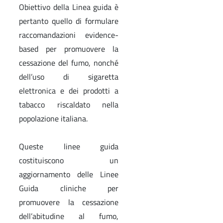
Obiettivo della Linea guida è
pertanto quello di formulare
raccomandazioni evidence-
based per promuovere la
cessazione del fumo, nonché
dell’uso di sigaretta
elettronica e dei prodotti a
tabacco riscaldato nella
popolazione italiana.
Queste linee guida
costituiscono un
aggiornamento delle Linee
Guida cliniche per
promuovere la cessazione
dell’abitudine al fumo,