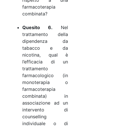
farmacoterapia
combinata?
Quesito 6.
Nel
trattamento della
dipendenza da
tabacco e da
nicotina, qual è
l’efficacia di un
trattamento
farmacologico (in
monoterapia o
farmacoterapia
combinata) in
associazione ad un
intervento di
counselling
individuale o di