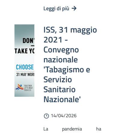
Leggi di più
ISS, 31 maggio
2021 -
Convegno
nazionale
'Tabagismo e
Servizio
Sanitario
Nazionale'
14/04/2026
La pandemia ha