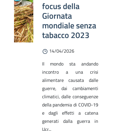
focus della
Giornata
mondiale senza
tabacco 2023
14/04/2026
Il mondo sta andando
incontro a una crisi
alimentare causata dalle
guerre, dai cambiamenti
climatici, dalle conseguenze
della pandemia di COVID-19
e dagli effetti a catena
generati dalla guerra in
Ucr...