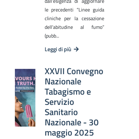
dall’esigenza di aggiornare
le precedenti “Linee guida
cliniche per la cessazione
dell’abitudine al fumo”
(pubb...
Leggi di più
XXVII Convegno
Nazionale
Tabagismo e
Servizio
Sanitario
Nazionale - 30
maggio 2025