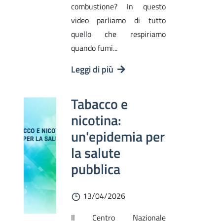
combustione? In questo
video parliamo di tutto
quello che respiriamo
quando fumi...
Leggi di più
Tabacco e
nicotina:
un'epidemia per
la salute
pubblica
13/04/2026
Il Centro Nazionale