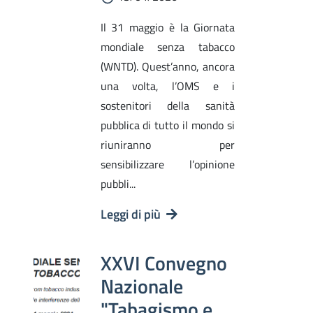
Il 31 maggio è la Giornata
mondiale senza tabacco
(WNTD). Quest’anno, ancora
una volta, l’OMS e i
sostenitori della sanità
pubblica di tutto il mondo si
riuniranno per
sensibilizzare l’opinione
pubbli...
Leggi di più
XXVI Convegno
Nazionale
"Tabagismo e