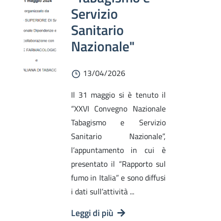
Servizio
Sanitario
Nazionale"
13/04/2026
Il 31 maggio si è tenuto il
“XXVI Convegno Nazionale
Tabagismo e Servizio
Sanitario Nazionale”,
l’appuntamento in cui è
presentato il “Rapporto sul
fumo in Italia” e sono diffusi
i dati sull’attività ...
Leggi di più