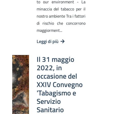
to our environment - La
minaccia del tabacco per il
nostro ambiente Tra i fattori
di rischio che concorrono
maggiorment...
Leggi di più
Il 31 maggio
2022, in
occasione del
XXIV Convegno
'Tabagismo e
Servizio
Sanitario