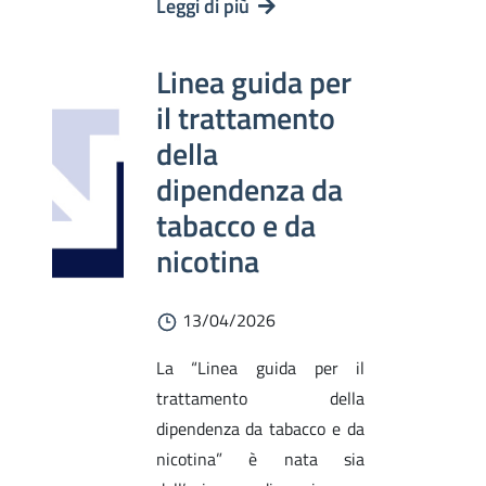
Leggi di più
Linea guida per
il trattamento
della
dipendenza da
tabacco e da
nicotina
13/04/2026
La “Linea guida per il
trattamento della
dipendenza da tabacco e da
nicotina” è nata sia