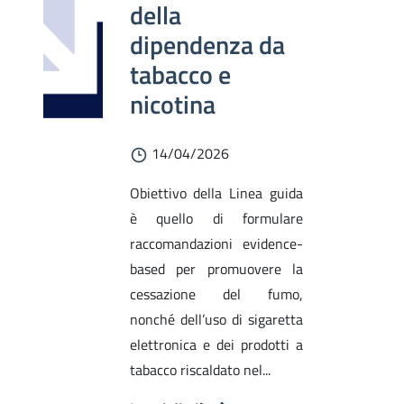
della
dipendenza da
tabacco e
nicotina
14/04/2026
Obiettivo della Linea guida
è quello di formulare
raccomandazioni evidence-
based per promuovere la
cessazione del fumo,
nonché dell’uso di sigaretta
elettronica e dei prodotti a
tabacco riscaldato nel...