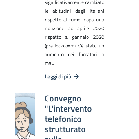
significativamente cambiato
le abitudini degli italiani
rispetto al fumo: dopo una
riduzione ad aprile 2020
rispetto a gennaio 2020
(pre lockdown) c’è stato un
aumento dei fumatori a
ma...
Leggi di più
Convegno
"L'intervento
telefonico
strutturato