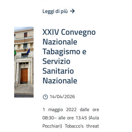
Leggi di più
XXIV Convegno
Nazionale
Tabagismo e
Servizio
Sanitario
Nazionale
14/04/2026
1 maggio 2022 dalle ore
08:30– alle ore 13.45 (Aula
Pocchiari) Tobacco’s threat