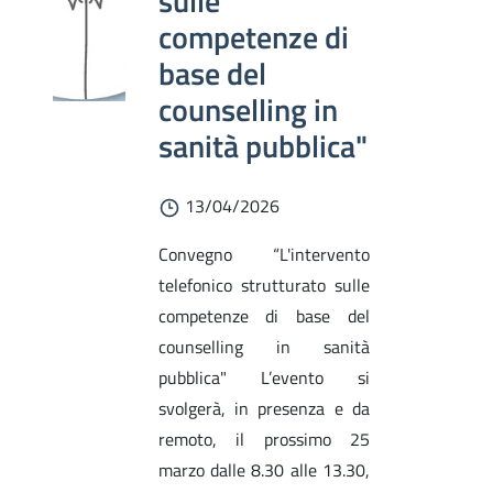
sulle
competenze di
base del
counselling in
sanità pubblica"
13/04/2026
Convegno “L'intervento
telefonico strutturato sulle
competenze di base del
counselling in sanità
pubblica" L’evento si
svolgerà, in presenza e da
remoto, il prossimo 25
marzo dalle 8.30 alle 13.30,