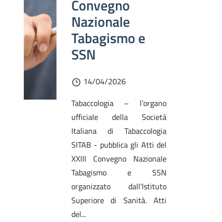
Convegno
Nazionale
Tabagismo e
SSN
14/04/2026
Tabaccologia – l’organo
ufficiale della Società
Italiana di Tabaccologia
SITAB - pubblica gli Atti del
XXIII Convegno Nazionale
Tabagismo e SSN
organizzato dall’Istituto
Superiore di Sanità. Atti
del...