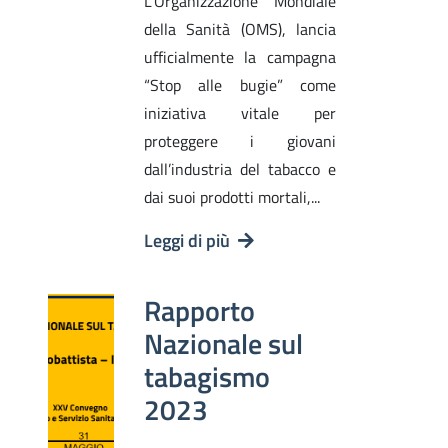
L’Organizzazione Mondiale
della Sanità (OMS), lancia
ufficialmente la campagna
“Stop alle bugie” come
iniziativa vitale per
proteggere i giovani
dall’industria del tabacco e
dai suoi prodotti mortali,...
Leggi di più
Rapporto
Nazionale sul
tabagismo
2023