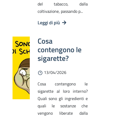
del tabacco, dalla
coltivazione, passando p...
Leggi di più
Cosa
contengono le
sigarette?
13/04/2026
Cosa contengono le
sigarette al loro interno?
Quali sono gli ingredienti e
quali le sostanze che
vengono liberate dalla