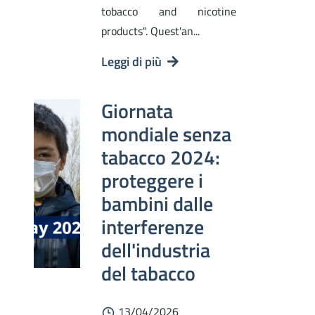
tobacco and nicotine
products". Quest'an...
Leggi di più
Giornata
mondiale senza
tabacco 2024:
proteggere i
bambini dalle
interferenze
dell'industria
del tabacco
13/04/2026