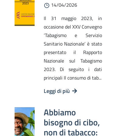
14/04/2026
Il 31 maggio 2023, in
occasione del XXV Convegno
‘Tabagismo e Servizio
Sanitario Nazionale’ è stato
presentato il Rapporto
Nazionale sul Tabagismo
2023. Di seguito i dati
principali Il consumo di tab...
Leggi di più
Abbiamo
bisogno di cibo,
non di tabacco: