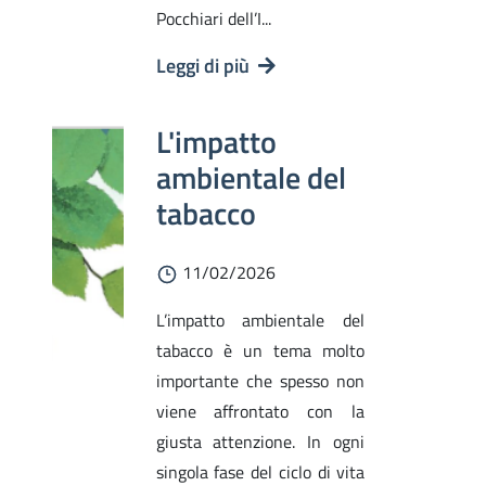
Pocchiari dell’I...
Leggi di più
L'impatto
ambientale del
tabacco
11/02/2026
L’impatto ambientale del
tabacco è un tema molto
importante che spesso non
viene affrontato con la
giusta attenzione. In ogni
singola fase del ciclo di vita