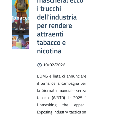
i trucchi
dell'industria
per rendere
attraenti
tabacco e
nicotina
10/02/2026
L'OMS è lieta di annunciare
il tema della campagna per
la Giornata mondiale senza
tabacco (WNTD) del 2025: "
Unmasking the appeal:
Exposing industry tactics on