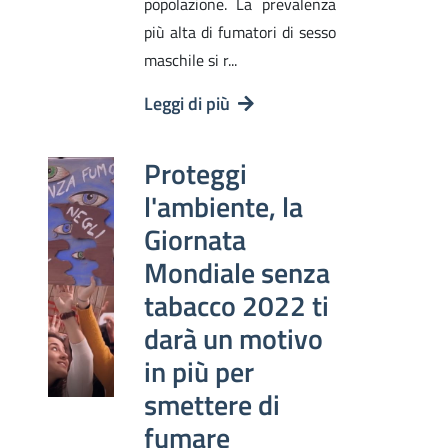
popolazione. La prevalenza
più alta di fumatori di sesso
maschile si r...
Leggi di più
Proteggi
l'ambiente, la
Giornata
Mondiale senza
tabacco 2022 ti
darà un motivo
in più per
smettere di
fumare