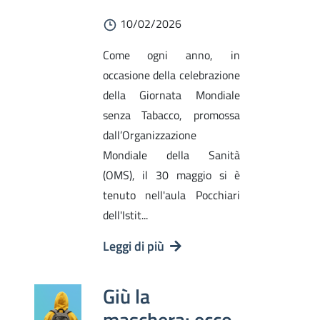
10/02/2026
Come ogni anno, in
occasione della celebrazione
della Giornata Mondiale
senza Tabacco, promossa
dall’Organizzazione
Mondiale della Sanità
(OMS), il 30 maggio si è
tenuto nell'aula Pocchiari
dell'Istit...
Leggi di più
Giù la
maschera: ecco