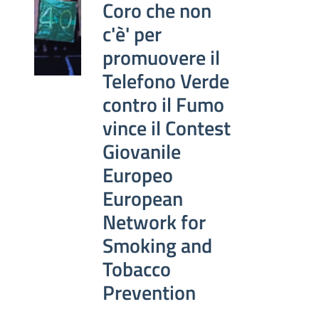
Coro che non
c'è' per
promuovere il
Telefono Verde
contro il Fumo
vince il Contest
Giovanile
Europeo
European
Network for
Smoking and
Tobacco
Prevention