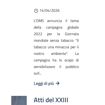
14/04/2026
L'OMS annuncia il tema
della campagna globale
2022 per la Giornata
mondiale senza tabacco: "Il
tabacco: una minaccia per il
nostro ambiente". La
campagna ha lo scopo di
sensibilizzare il pubblico
sull...
Leggi di più
Atti del XXIII