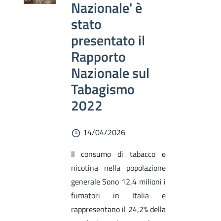
Nazionale' è
stato
presentato il
Rapporto
Nazionale sul
Tabagismo
2022
14/04/2026
Il consumo di tabacco e
nicotina nella popolazione
generale Sono 12,4 milioni i
fumatori in Italia e
rappresentano il 24,2% della