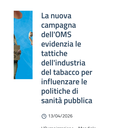
La nuova
campagna
dell'OMS
evidenzia le
tattiche
dell'industria
del tabacco per
influenzare le
politiche di
sanità pubblica
13/04/2026