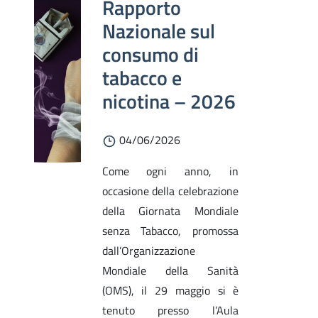
Rapporto
Nazionale sul
consumo di
tabacco e
nicotina – 2026
04/06/2026
Come ogni anno, in
occasione della celebrazione
della Giornata Mondiale
senza Tabacco, promossa
dall’Organizzazione
Mondiale della Sanità
(OMS), il 29 maggio si è
tenuto presso l’Aula