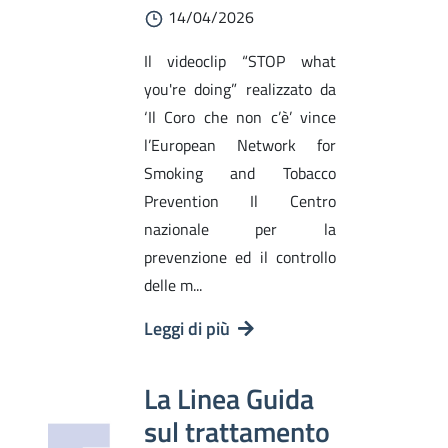
14/04/2026
Il videoclip “STOP what
you're doing” realizzato da
‘Il Coro che non c’è’ vince
l’European Network for
Smoking and Tobacco
Prevention Il Centro
nazionale per la
prevenzione ed il controllo
delle m...
Leggi di più
La Linea Guida
sul trattamento