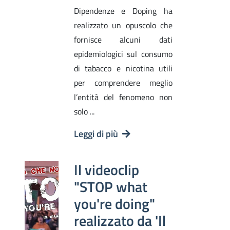
Dipendenze e Doping ha
realizzato un opuscolo che
fornisce alcuni dati
epidemiologici sul consumo
di tabacco e nicotina utili
per comprendere meglio
l’entità del fenomeno non
solo ...
Leggi di più
Il videoclip
"STOP what
you're doing"
realizzato da 'Il