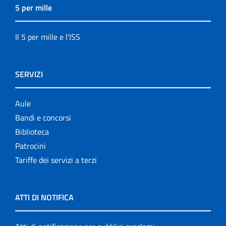
5 per mille
Il 5 per mille e l'ISS
SERVIZI
Aule
Bandi e concorsi
Biblioteca
Patrocini
Tariffe dei servizi a terzi
ATTI DI NOTIFICA