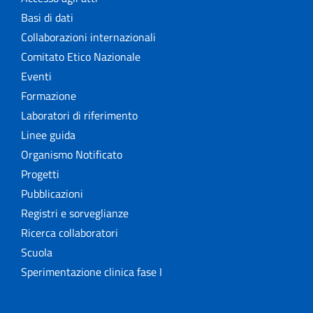
Basi di dati
Collaborazioni internazionali
Comitato Etico Nazionale
Eventi
Formazione
Laboratori di riferimento
Linee guida
Organismo Notificato
Progetti
Pubblicazioni
Registri e sorveglianze
Ricerca collaboratori
Scuola
Sperimentazione clinica fase I