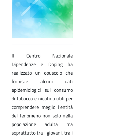
Il Centro Nazionale
Dipendenze e Doping ha
realizzato un opuscolo che
fornisce alcuni dati
epidemiologici sul consumo
di tabacco e nicotina utili per
comprendere meglio l’entità
del fenomeno non solo nella
popolazione adulta ma
soprattutto tra i giovani, tra i