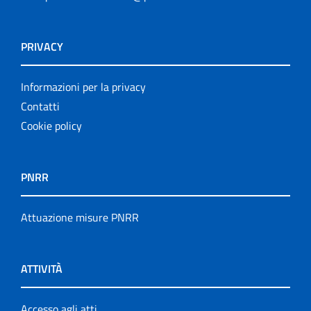
PRIVACY
Informazioni per la privacy
Contatti
Cookie policy
PNRR
Attuazione misure PNRR
ATTIVITÀ
Accesso agli atti