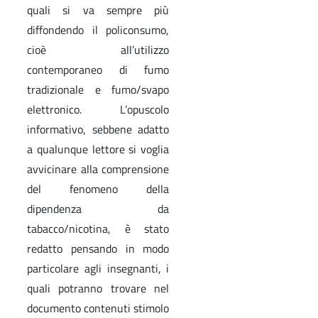
quali si va sempre più
diffondendo il policonsumo,
cioè all’utilizzo
contemporaneo di fumo
tradizionale e fumo/svapo
elettronico. L’opuscolo
informativo, sebbene adatto
a qualunque lettore si voglia
avvicinare alla comprensione
del fenomeno della
dipendenza da
tabacco/nicotina, è stato
redatto pensando in modo
particolare agli insegnanti, i
quali potranno trovare nel
documento contenuti stimolo