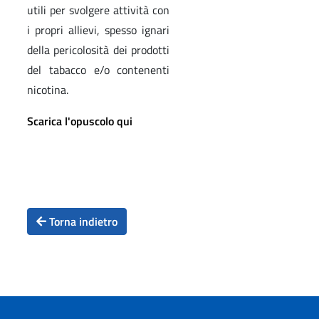
utili per svolgere attività con
i propri allievi, spesso ignari
della pericolosità dei prodotti
del tabacco e/o contenenti
nicotina.
Scarica l'opuscolo qui
Torna indietro