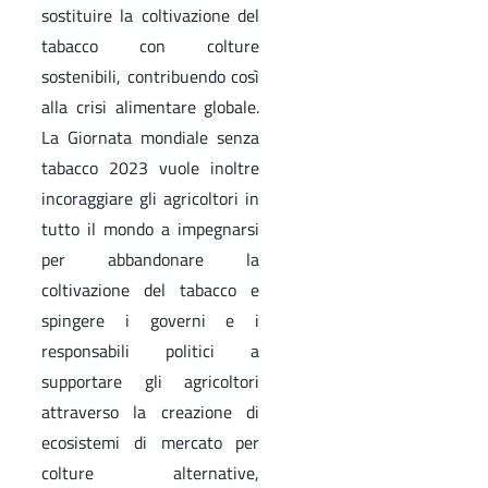
sostituire la coltivazione del
tabacco con colture
sostenibili, contribuendo così
alla crisi alimentare globale.
La Giornata mondiale senza
tabacco 2023 vuole inoltre
incoraggiare gli agricoltori in
tutto il mondo a impegnarsi
per abbandonare la
coltivazione del tabacco e
spingere i governi e i
responsabili politici a
supportare gli agricoltori
attraverso la creazione di
ecosistemi di mercato per
colture alternative,