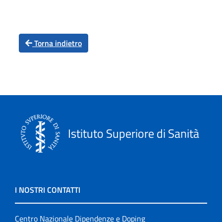
Torna indietro
Istituto Superiore di Sanità
I NOSTRI CONTATTI
Centro Nazionale Dipendenze e Doping