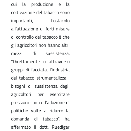
cui la produzione e la
coltivazione del tabacco sono
importanti, l’ostacolo
all’attuazione di forti misure
di controllo del tabacco é che
gli agricoltori non hanno altri
mezzi di sussistenza.
“Direttamente o attraverso
gruppi di facciata, l’industria
del tabacco strumentalizza i
bisogni di sussistenza degli
agricoltori per esercitare
pressioni contro l’adozione di
politiche volte a ridurre la
domanda di tabacco”, ha
affermato il dott. Ruediger