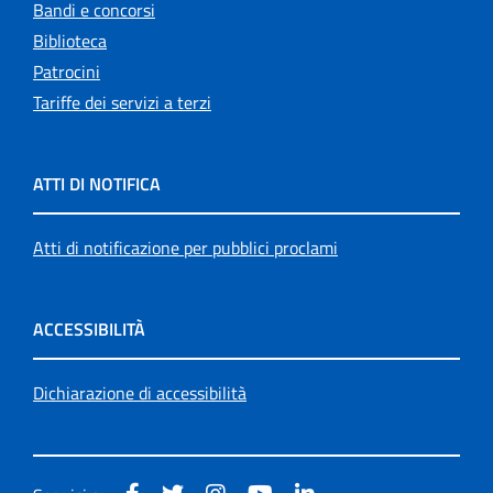
Bandi e concorsi
Biblioteca
Patrocini
Tariffe dei servizi a terzi
ATTI DI NOTIFICA
Atti di notificazione per pubblici proclami
ACCESSIBILITÀ
Dichiarazione di accessibilità