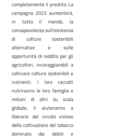
completamente il prestito. La
campagna 2023 aumenterà,
in tutto il mondo, la
consapevolezza sull’esistenza
di colture sostenibili
alternative e sulle
opportunità di reddito per gli
agricoltori, incoraggiandoli a
coltivare colture sostenibili e
nutrienti. I loro raccolti
nutriranno le loro famiglie e
milioni di altri su scala
globale, li aiuteranno a
liberarsi dal circolo vizioso
della coltivazione del tabacco
dominato dai debiti e