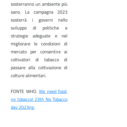
sosterranno un ambiente più
sano. La campagna 2023
sosterrà i governi nello
sviluppo di politiche e
strategie adeguate e nel
migliorare le condizioni di
mercato per consentire ai
coltivatori di tabacco di
passare alla coltivazione di
colture alimentari.
FONTE WHO.
We need food,
no tobacco! 23th No Tobacco
day 2023ng.