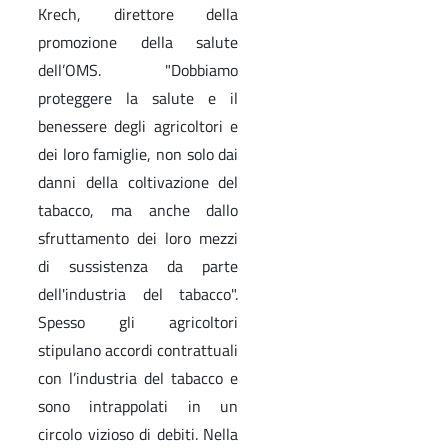
Krech, direttore della
promozione della salute
dell’OMS. "Dobbiamo
proteggere la salute e il
benessere degli agricoltori e
dei loro famiglie, non solo dai
danni della coltivazione del
tabacco, ma anche dallo
sfruttamento dei loro mezzi
di sussistenza da parte
dell'industria del tabacco".
Spesso gli agricoltori
stipulano accordi contrattuali
con l’industria del tabacco e
sono intrappolati in un
circolo vizioso di debiti. Nella