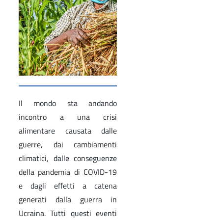
Il mondo sta andando
incontro a una crisi
alimentare causata dalle
guerre, dai cambiamenti
climatici, dalle conseguenze
della pandemia di COVID-19
e dagli effetti a catena
generati dalla guerra in
Ucraina. Tutti questi eventi