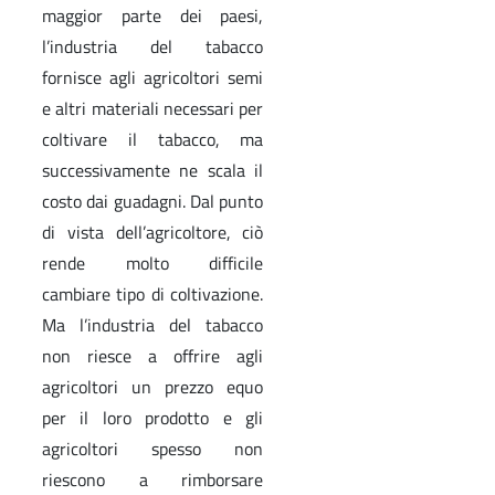
maggior parte dei paesi,
l’industria del tabacco
fornisce agli agricoltori semi
e altri materiali necessari per
coltivare il tabacco, ma
successivamente ne scala il
costo dai guadagni. Dal punto
di vista dell’agricoltore, ciò
rende molto difficile
cambiare tipo di coltivazione.
Ma l’industria del tabacco
non riesce a offrire agli
agricoltori un prezzo equo
per il loro prodotto e gli
agricoltori spesso non
riescono a rimborsare