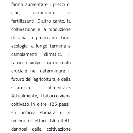
fanno aumentare i prezzi di
cibo, carburante e
fertilizzanti. D’altro canto, la
coltivazione e la produzione
di tabacco provocano danni
ecologici a lungo termine e
cambiamenti climatici. Il
tabacco svolge così un ruolo
cruciale nel determinare il
futuro dell’agricoltura e della
sicurezza alimentare.
Attualmente, il tabacco viene
coltivato in oltre 125 paesi,
su un’area stimata di 4
milioni di ettari. Gli effetti
dannosi della coltivazione