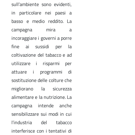
sull’ambiente sono evidenti,
in particolare nei paesi a
basso e medio reddito. La
campagna mira a
incoraggiare i governi a porre
fine ai sussidi per la
coltivazione del tabacco e ad
utilizzare i risparmi per
attuare i programmi di
sostituzione delle colture che
migliorano la sicurezza
alimentare e la nutrizione. La
campagna intende anche
sensibilizzare sui modi in cui
l’industria del tabacco
interferisce con i tentativi di