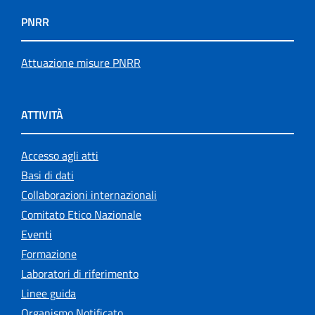
PNRR
Attuazione misure PNRR
ATTIVITÀ
Accesso agli atti
Basi di dati
Collaborazioni internazionali
Comitato Etico Nazionale
Eventi
Formazione
Laboratori di riferimento
Linee guida
Organismo Notificato