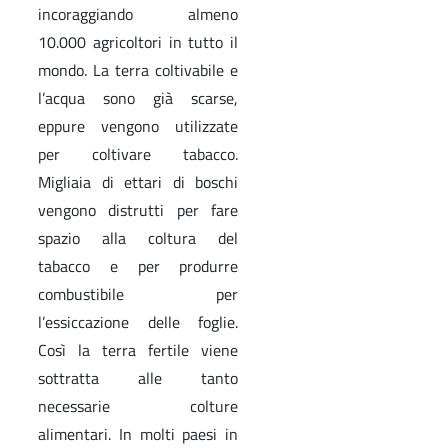
incoraggiando almeno
10.000 agricoltori in tutto il
mondo. La terra coltivabile e
l’acqua sono già scarse,
eppure vengono utilizzate
per coltivare tabacco.
Migliaia di ettari di boschi
vengono distrutti per fare
spazio alla coltura del
tabacco e per produrre
combustibile per
l’essiccazione delle foglie.
Così la terra fertile viene
sottratta alle tanto
necessarie colture
alimentari. In molti paesi in