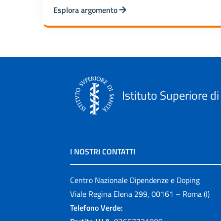
Esplora argomento
Istituto Superiore di
I NOSTRI CONTATTI
Centro Nazionale Dipendenze e Doping
Viale Regina Elena 299, 00161 – Roma (I)
Telefono Verde: