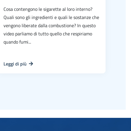
Cosa contengono le sigarette al loro interno?
Quali sono gli ingredienti e quali le sostanze che
vengono liberate dalla combustione? In questo
video parliamo di tutto quello che respiriamo
quando fumi...
Leggi di più