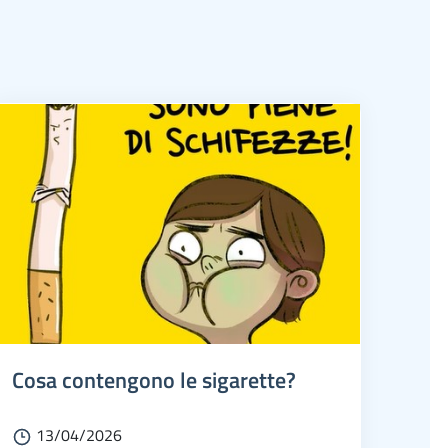
Cosa contengono le sigarette?
13/04/2026