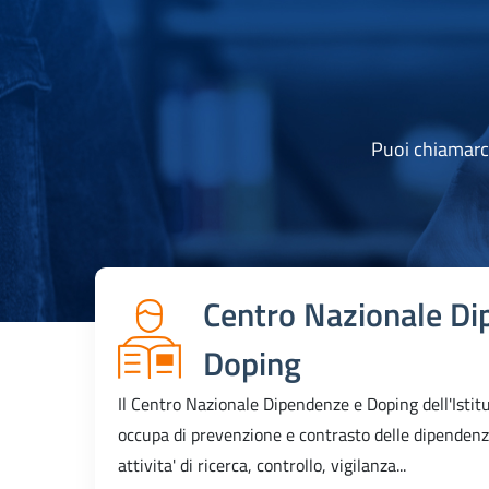
Puoi chiamarc
Centro Nazionale Di
Doping
Il Centro Nazionale Dipendenze e Doping dell'Istitu
occupa di prevenzione e contrasto delle dipendenz
attivita' di ricerca, controllo, vigilanza...