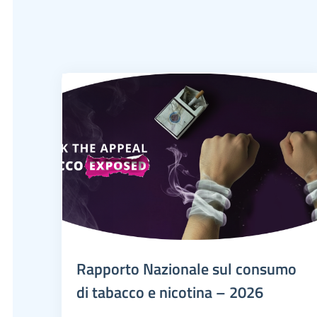
Rapporto Nazionale sul consumo
di tabacco e nicotina – 2026