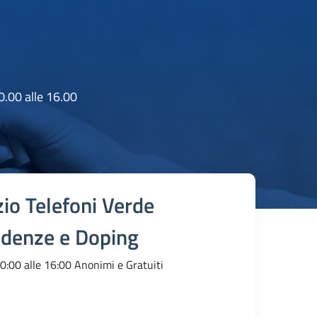
0.00 alle 16.00
zio Telefoni Verde
denze e Doping
10:00 alle 16:00 Anonimi e Gratuiti