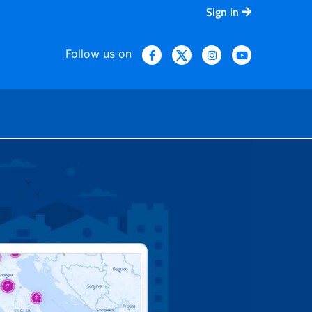
Sign in
Follow us on