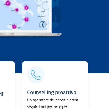
Counselling proattivo
di
Un operatore del servizio potrà
seguirti nel percorso per