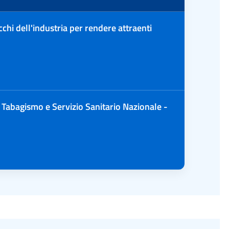
cchi dell'industria per rendere attraenti
Tabagismo e Servizio Sanitario Nazionale -