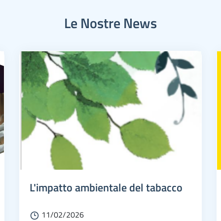
Le Nostre News
L'impatto ambientale del tabacco
11/02/2026