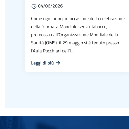
04/06/2026
Come ogni anno, in occasione della celebrazione
della Giornata Mondiale senza Tabacco,
promossa dall’Organizzazione Mondiale della
Sanità (OMS), il 29 maggio si è tenuto presso
l’Aula Pocchiari dell’I...
Leggi di più