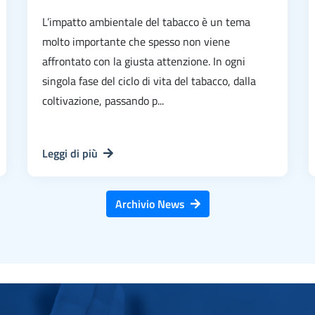
L’impatto ambientale del tabacco è un tema
molto importante che spesso non viene
affrontato con la giusta attenzione. In ogni
singola fase del ciclo di vita del tabacco, dalla
coltivazione, passando p...
Leggi di più
Archivio News