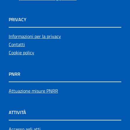
PRIVACY
Informazioni per la privacy
Contatti
Cookie policy
PNRR
Attuazione misure PNRR
ATTIVITÀ
Accesso agli atti