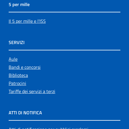
5 per mille
Il 5 per mille e l'ISS
SERVIZI
Aule
Bandi e concorsi
Biblioteca
Patrocini
Tariffe dei servizi a terzi
ATTI DI NOTIFICA