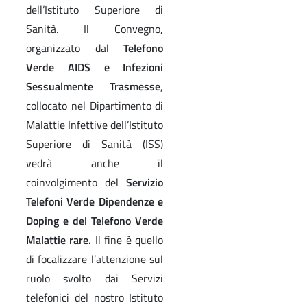
dell’Istituto Superiore di
Sanità. Il Convegno,
organizzato dal
Telefono
Verde AIDS e Infezioni
Sessualmente Trasmesse
,
collocato nel Dipartimento di
Malattie Infettive dell’Istituto
Superiore di Sanità (ISS)
vedrà anche il
coinvolgimento del
Servizio
Telefoni Verde Dipendenze e
Doping e del Telefono Verde
Malattie rare.
Il fine è quello
di focalizzare l’attenzione sul
ruolo svolto dai Servizi
telefonici del nostro Istituto