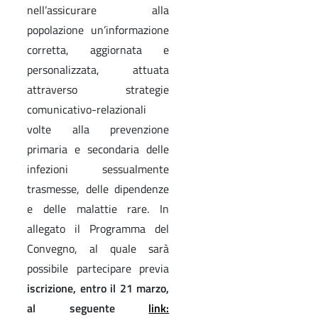
nell’assicurare alla
popolazione un’informazione
corretta, aggiornata e
personalizzata, attuata
attraverso strategie
comunicativo-relazionali
volte alla prevenzione
primaria e secondaria delle
infezioni sessualmente
trasmesse, delle dipendenze
e delle malattie rare. In
allegato il Programma del
Convegno, al quale sarà
possibile partecipare previa
iscrizione, entro il 21 marzo,
al seguente
link: