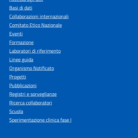
Basi di dati
Collaborazioni internazionali
Comitato Etico Nazionale
Eventi
Formazione
Laboratori di riferimento
Linee guida
Organismo Notificato
Progetti
Pubblicazioni
Registri e sorveglianze
Ricerca collaboratori
Scuola
Sperimentazione clinica fase I