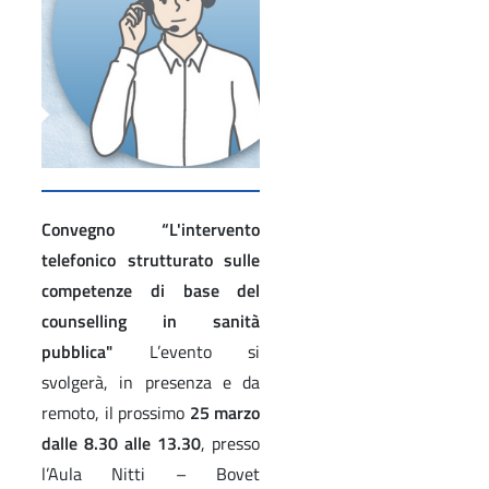
Convegno “L'intervento
telefonico strutturato sulle
competenze di base del
counselling in sanità
pubblica"
L’evento si
svolgerà, in presenza e da
remoto, il prossimo
25 marzo
dalle 8.30 alle 13.30
, presso
l’Aula Nitti – Bovet