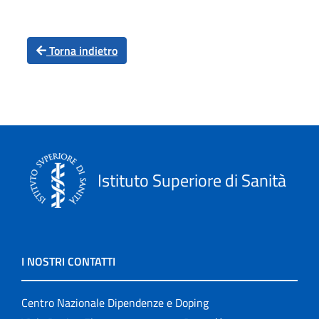
Torna indietro
Istituto Superiore di Sanità
I NOSTRI CONTATTI
Centro Nazionale Dipendenze e Doping