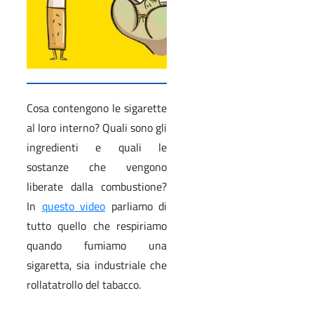
Cosa contengono le sigarette
al loro interno? Quali sono gli
ingredienti e quali le
sostanze che vengono
liberate dalla combustione?
In
questo video
parliamo di
tutto quello che respiriamo
quando fumiamo una
sigaretta, sia industriale che
rollatatrollo del tabacco.