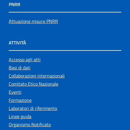
PNRR
Attuazione misure PNRR
ATTIVITÀ
Accesso agli atti
Basi di dati
Collaborazioni internazionali
Comitato Etico Nazionale
Eventi
Formazione
Laboratori di riferimento
Linee guida
Organismo Notificato