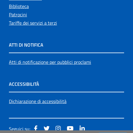
Biblioteca
Patrocini
Tariffe dei servizi a terzi
ATTI DI NOTIFICA
Atti di notificazione per pubblici proclami
ACCESSIBILITÀ
Dichiarazione di accessibilità
Seguici su: