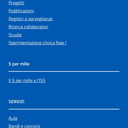
Progetti
Pubblicazioni
Registri e sorveglianze
Ricerca collaboratori
Scuola
Sperimentazione clinica fase I
5 per mille
Il 5 per mille e l'ISS
SERVIZI
Aule
Bandi e concorsi