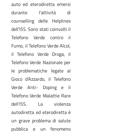
auto ed eterodiretta emersi
durante l'attività di
counselling delle Helplines
dell'ISS. Sono stati coinvolti il
Telefono Verde contro il
Fumo, il Telefono Verde Alcol,
il Telefono Verde Droga, il
Telefono Verde Nazionale per
le problematiche legate al
Gioco d’Azzardo, il Telefono
Verde Anti- Doping e il
Telefono Verde Malattie Rare
dell’ISS. La violenza
autodiretta ed eterodiretta è
un grave problema di salute
pubblica e un fenomeno