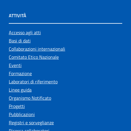
ATTIVITÀ
Accesso agli atti
Basi di dati
Collaborazioni internazionali
Comitato Etico Nazionale
Eventi
Formazione
Laboratori di riferimento
Linee guida
Organismo Notificato
Progetti
Pubblicazioni
Registri e sorveglianze
Ricerca collaboratori