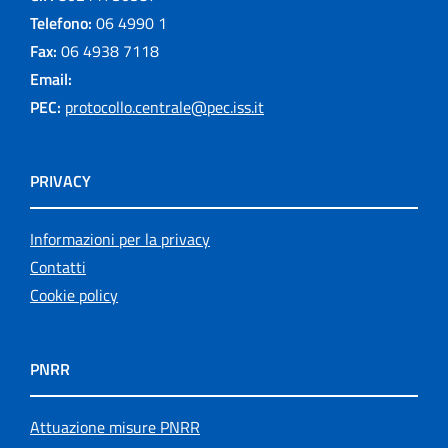
Telefono:
06 4990 1
Fax:
06 4938 7118
Email:
PEC:
protocollo.centrale@pec.iss.it
PRIVACY
Informazioni per la privacy
Contatti
Cookie policy
PNRR
Attuazione misure PNRR