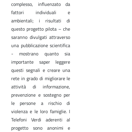
complesso, influenzato da
fattori individuali e
ambientali; i risultati di
questo progetto pilota – che
saranno divulgati attraverso
una pubblicazione scientifica
- mostrano quanto sia
importante saper leggere
questi segnali e creare una
rete in grado di migliorare le
attività di informazione,
prevenzione e sostegno per
le persone a rischio di
violenza e le loro famiglie. I
Telefoni Verdi aderenti al
progetto sono anonimi e