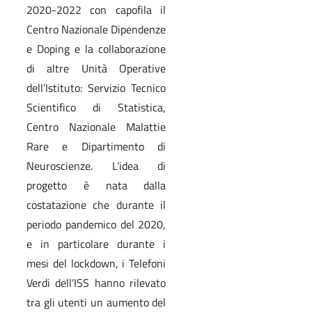
2020-2022 con capofila il
Centro Nazionale Dipendenze
e Doping e la collaborazione
di altre Unità Operative
dell’Istituto: Servizio Tecnico
Scientifico di Statistica,
Centro Nazionale Malattie
Rare e Dipartimento di
Neuroscienze. L’idea di
progetto è nata dalla
costatazione che durante il
periodo pandemico del 2020,
e in particolare durante i
mesi del lockdown, i Telefoni
Verdi dell’ISS hanno rilevato
tra gli utenti un aumento del