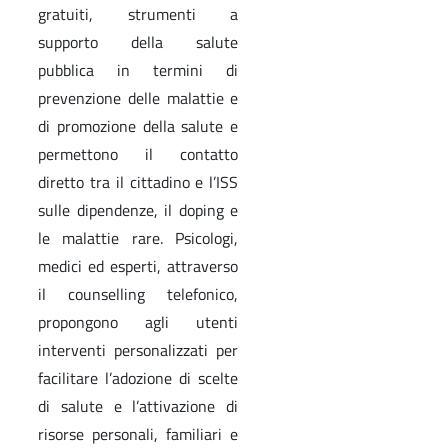
gratuiti, strumenti a
supporto della salute
pubblica in termini di
prevenzione delle malattie e
di promozione della salute e
permettono il contatto
diretto tra il cittadino e l’ISS
sulle dipendenze, il doping e
le malattie rare. Psicologi,
medici ed esperti, attraverso
il counselling telefonico,
propongono agli utenti
interventi personalizzati per
facilitare l’adozione di scelte
di salute e l’attivazione di
risorse personali, familiari e