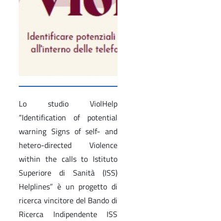
Lo studio ViolHelp
“Identification of potential
warning Signs of self- and
hetero-directed Violence
within the calls to Istituto
Superiore di Sanità (ISS)
Helplines” è un progetto di
ricerca vincitore del Bando di
Ricerca Indipendente ISS