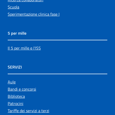
Scuola
Sperimentazione clinica fase I
5 per mille
Il 5 per mille e l'ISS
SERVIZI
Aule
Bandi e concorsi
Biblioteca
Patrocini
Tariffe dei servizi a terzi