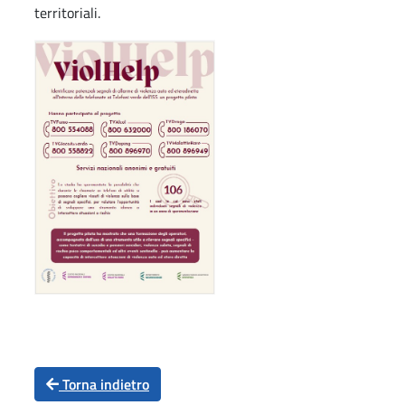
territoriali.
Torna indietro