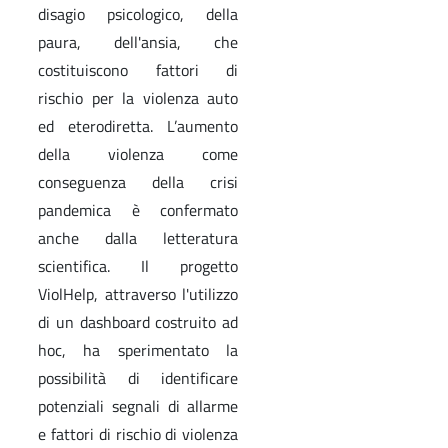
disagio psicologico, della
paura, dell'ansia, che
costituiscono fattori di
rischio per la violenza auto
ed eterodiretta. L’aumento
della violenza come
conseguenza della crisi
pandemica è confermato
anche dalla letteratura
scientifica. Il progetto
ViolHelp, attraverso l'utilizzo
di un dashboard costruito ad
hoc, ha sperimentato la
possibilità di identificare
potenziali segnali di allarme
e fattori di rischio di violenza