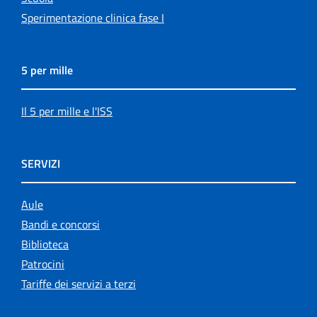
Sperimentazione clinica fase I
5 per mille
Il 5 per mille e l'ISS
SERVIZI
Aule
Bandi e concorsi
Biblioteca
Patrocini
Tariffe dei servizi a terzi