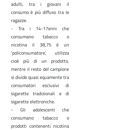
adulti, tra i giovani il
consumo è più diffuso tra le
ragazze.
- Tra i 14-17enni che
consumano tabacco o
nicotina il 38,7% è un
‘policonsumatore’, utilizza
cioè più di un prodotto,
mentre il resto del campione
si divide quasi equamente tra
consumatori esclusivi di
sigarette tradizionali e di
sigarette elettroniche.
- Gli adolescenti che
consumano tabacco o
prodotti contenenti nicotina