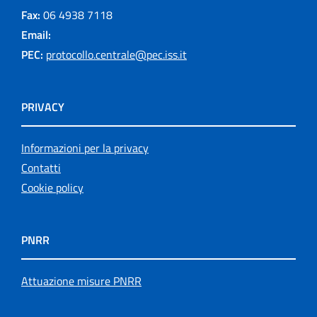
Fax:
06 4938 7118
Email:
PEC:
protocollo.centrale@pec.iss.it
PRIVACY
Informazioni per la privacy
Contatti
Cookie policy
PNRR
Attuazione misure PNRR