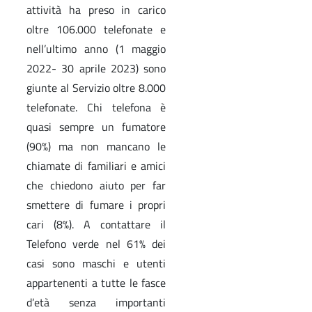
attività ha preso in carico
oltre 106.000 telefonate e
nell’ultimo anno (1 maggio
2022- 30 aprile 2023) sono
giunte al Servizio oltre 8.000
telefonate. Chi telefona è
quasi sempre un fumatore
(90%) ma non mancano le
chiamate di familiari e amici
che chiedono aiuto per far
smettere di fumare i propri
cari (8%). A contattare il
Telefono verde nel 61% dei
casi sono maschi e utenti
appartenenti a tutte le fasce
d’età senza importanti