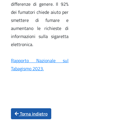
differenze di genere. Il 92%
dei fumatori chiede aiuto per
smettere di fumare e
aumentano le richieste di
informazioni sulla sigaretta
elettronica.
Rapporto Nazionale sul
Tabagismo 2023.
Torna indietro