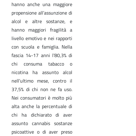
hanno anche una maggiore
propensione all’assunzione di
alcol e altre sostanze, e
hanno maggiori fragilità a
livello emotivo e nei rapporti
con scuola e famiglia. Nella
fascia 14-17 anni l’80,3% di
chi consuma tabacco o
nicotina ha assunto alcol
nell’ultimo mese, contro il
37,5% di chi non ne fa uso.
Nei consumatori è molto più
alta anche la percentuale di
chi ha dichiarato di aver
assunto cannabis sostanze
psicoattive o di aver preso