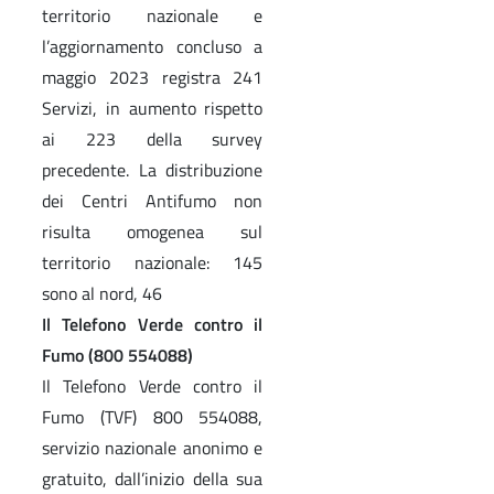
territorio nazionale e
l’aggiornamento concluso a
maggio 2023 registra 241
Servizi, in aumento rispetto
ai 223 della survey
precedente. La distribuzione
dei Centri Antifumo non
risulta omogenea sul
territorio nazionale: 145
sono al nord, 46
Il Telefono Verde contro il
Fumo (800 554088)
Il Telefono Verde contro il
Fumo (TVF) 800 554088,
servizio nazionale anonimo e
gratuito, dall’inizio della sua