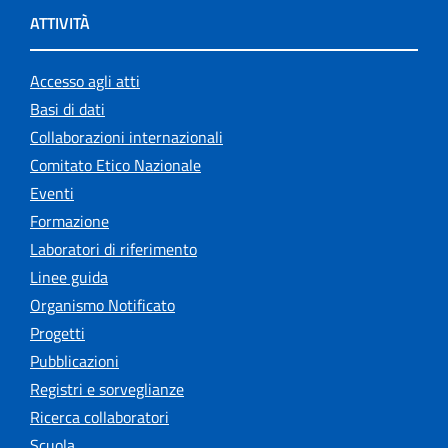
ATTIVITÀ
Accesso agli atti
Basi di dati
Collaborazioni internazionali
Comitato Etico Nazionale
Eventi
Formazione
Laboratori di riferimento
Linee guida
Organismo Notificato
Progetti
Pubblicazioni
Registri e sorveglianze
Ricerca collaboratori
Scuola