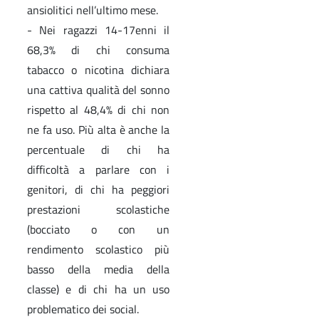
ansiolitici nell’ultimo mese.
- Nei ragazzi 14-17enni il
68,3% di chi consuma
tabacco o nicotina dichiara
una cattiva qualità del sonno
rispetto al 48,4% di chi non
ne fa uso. Più alta è anche la
percentuale di chi ha
difficoltà a parlare con i
genitori, di chi ha peggiori
prestazioni scolastiche
(bocciato o con un
rendimento scolastico più
basso della media della
classe) e di chi ha un uso
problematico dei social.