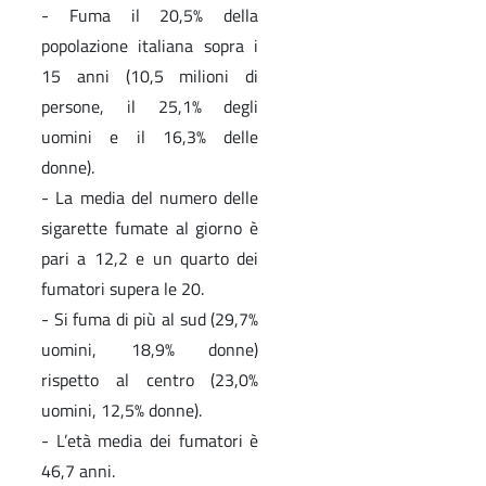
- Fuma il 20,5% della
popolazione italiana sopra i
15 anni (10,5 milioni di
persone, il 25,1% degli
uomini e il 16,3% delle
donne).
- La media del numero delle
sigarette fumate al giorno è
pari a 12,2 e un quarto dei
fumatori supera le 20.
- Si fuma di più al sud (29,7%
uomini, 18,9% donne)
rispetto al centro (23,0%
uomini, 12,5% donne).
- L’età media dei fumatori è
46,7 anni.