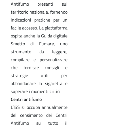
Antifumo presenti sul
territorio nazionale, fornendo
indicazioni pratiche per un
facile accesso. La piattaforma
ospita anche la Guida digitale
Smetto di Fumare, uno
strumento da leggere,
compilare e personalizzare
che fornisce consigli e
strategie utili per
abbandonare la sigaretta e
superare i momenti critici.
Centri antifumo
L’ISS si occupa annualmente
del censimento dei Centri
Antifumo su tutto il