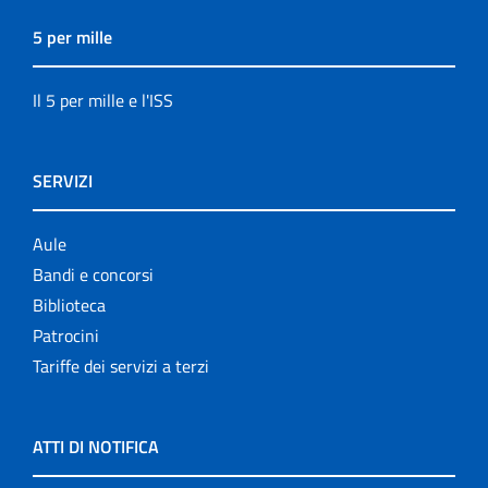
5 per mille
Il 5 per mille e l'ISS
SERVIZI
Aule
Bandi e concorsi
Biblioteca
Patrocini
Tariffe dei servizi a terzi
ATTI DI NOTIFICA