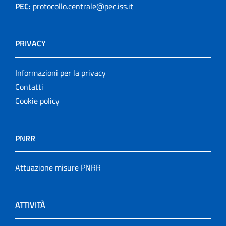
PEC:
protocollo.centrale@pec.iss.it
PRIVACY
Informazioni per la privacy
Contatti
Cookie policy
PNRR
Attuazione misure PNRR
ATTIVITÀ