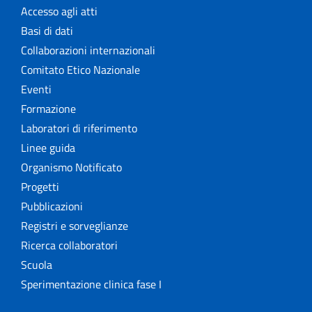
Accesso agli atti
Basi di dati
Collaborazioni internazionali
Comitato Etico Nazionale
Eventi
Formazione
Laboratori di riferimento
Linee guida
Organismo Notificato
Progetti
Pubblicazioni
Registri e sorveglianze
Ricerca collaboratori
Scuola
Sperimentazione clinica fase I