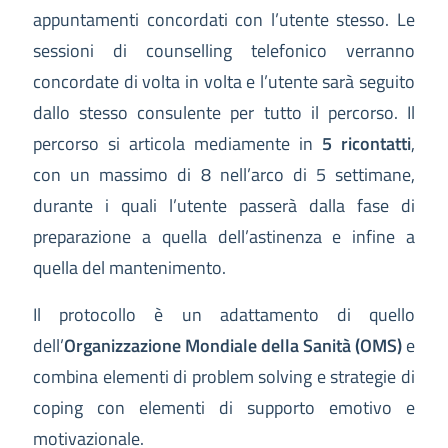
appuntamenti concordati con l’utente stesso. Le
sessioni di counselling telefonico verranno
concordate di volta in volta e l’utente sarà seguito
dallo stesso consulente per tutto il percorso. Il
percorso si articola mediamente in
5 ricontatti
,
con un massimo di 8 nell’arco di 5 settimane,
durante i quali l’utente passerà dalla fase di
preparazione a quella dell’astinenza e infine a
quella del mantenimento.
Il protocollo è un adattamento di quello
dell’
Organizzazione Mondiale della Sanità (OMS)
e
combina elementi di problem solving e strategie di
coping con elementi di supporto emotivo e
motivazionale.