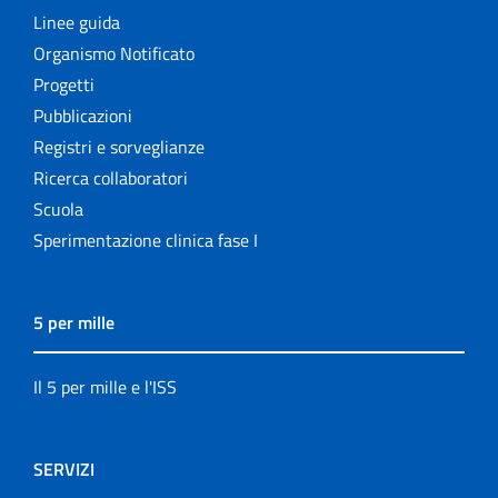
Linee guida
Organismo Notificato
Progetti
Pubblicazioni
Registri e sorveglianze
Ricerca collaboratori
Scuola
Sperimentazione clinica fase I
5 per mille
Il 5 per mille e l'ISS
SERVIZI