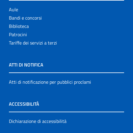
Aule
Bandi e concorsi
Biblioteca
Patrocini
Tariffe dei servizi a terzi
ATTI DI NOTIFICA
Atti di notificazione per pubblici proclami
ACCESSIBILITÀ
Dichiarazione di accessibilità