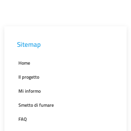
Sitemap
Home
Il progetto
Mi informo
Smetto di fumare
FAQ