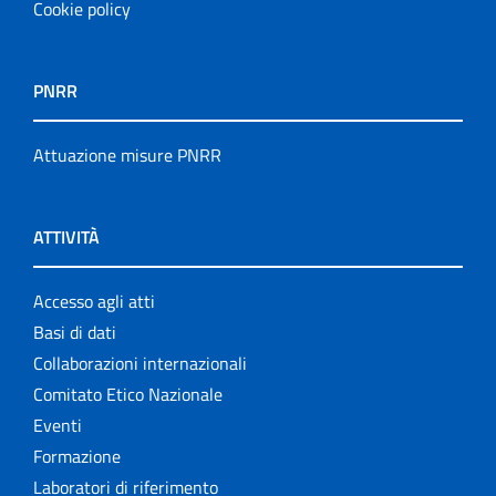
Cookie policy
PNRR
Attuazione misure PNRR
ATTIVITÀ
Accesso agli atti
Basi di dati
Collaborazioni internazionali
Comitato Etico Nazionale
Eventi
Formazione
Laboratori di riferimento