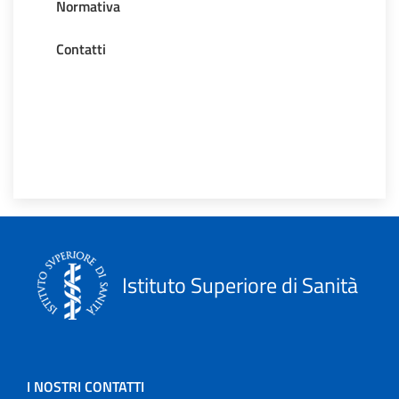
Normativa
Contatti
Istituto Superiore di Sanità
I NOSTRI CONTATTI