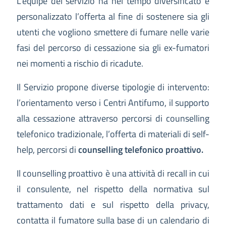
L’équipe del servizio ha nel tempo diversificato e
personalizzato l’offerta al fine di sostenere sia gli
utenti che vogliono smettere di fumare nelle varie
fasi del percorso di cessazione sia gli ex-fumatori
nei momenti a rischio di ricadute.
Il Servizio propone diverse tipologie di intervento:
l’orientamento verso i Centri Antifumo, il supporto
alla cessazione attraverso percorsi di counselling
telefonico tradizionale, l’offerta di materiali di self-
help, percorsi di
counselling telefonico proattivo.
Il counselling proattivo è una attività di recall in cui
il consulente, nel rispetto della normativa sul
trattamento dati e sul rispetto della privacy,
contatta il fumatore sulla base di un calendario di