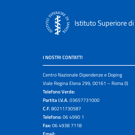
Istituto Superiore di
I NOSTRI CONTATTI
Centro Nazionale Dipendenze e Doping
Viale Regina Elena 299, 00161 – Roma (I)
Telefono Verde:
Partita I.V.A.
03657731000
C.F.
80211730587
Telefono:
06 4990 1
Fax:
06 4938 7118
Email: