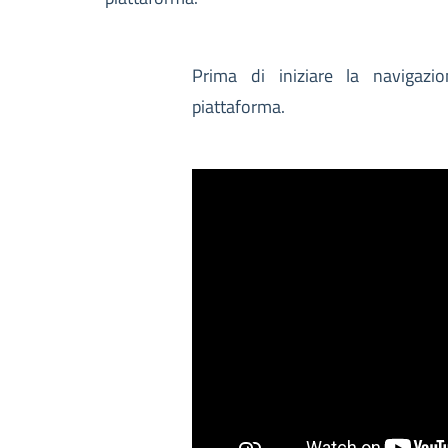
Prima di iniziare la navigazio
piattaforma.