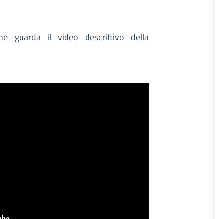
ne guarda il video descrittivo della