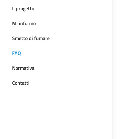
Il progetto
Mi informo
Smetto di fumare
FAQ
Normativa
Contatti