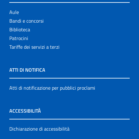
Aule
Bandi e concorsi
Biblioteca
Patrocini
Tariffe dei servizi a terzi
ATTI DI NOTIFICA
Atti di notificazione per pubblici proclami
ACCESSIBILITÀ
Dichiarazione di accessibilità