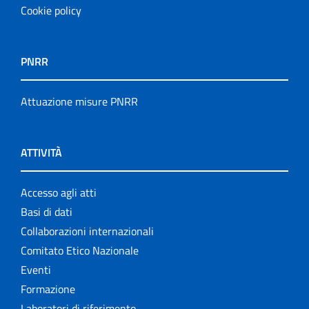
Cookie policy
PNRR
Attuazione misure PNRR
ATTIVITÀ
Accesso agli atti
Basi di dati
Collaborazioni internazionali
Comitato Etico Nazionale
Eventi
Formazione
Laboratori di riferimento