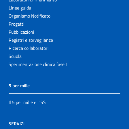
Linee guida
Organismo Notificato
Progetti
Pubblicazioni
Registri e sorveglianze
Ricerca collaboratori
Scuola
Sperimentazione clinica fase I
5 per mille
Il 5 per mille e l'ISS
SERVIZI