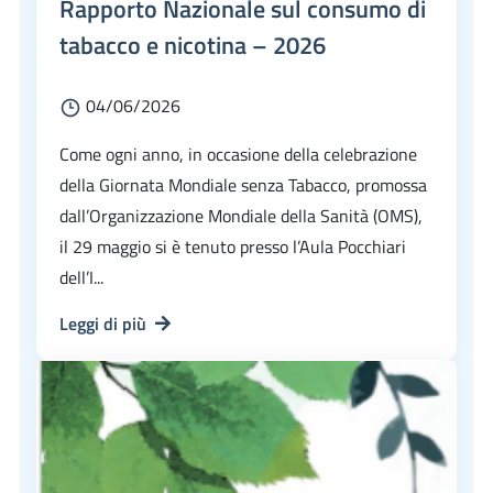
Rapporto Nazionale sul consumo di
tabacco e nicotina – 2026
04/06/2026
Come ogni anno, in occasione della celebrazione
della Giornata Mondiale senza Tabacco, promossa
dall’Organizzazione Mondiale della Sanità (OMS),
il 29 maggio si è tenuto presso l’Aula Pocchiari
dell’I...
Leggi di più