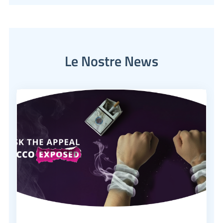
Le Nostre News