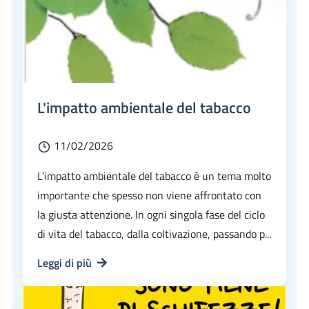
L'impatto ambientale del tabacco
11/02/2026
L’impatto ambientale del tabacco è un tema molto
importante che spesso non viene affrontato con
la giusta attenzione. In ogni singola fase del ciclo
di vita del tabacco, dalla coltivazione, passando p...
Leggi di più