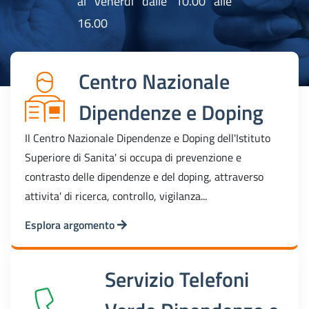
al venerdi dalle 10.00 alle
16.00
Centro Nazionale
Dipendenze e Doping
Il Centro Nazionale Dipendenze e Doping dell'Istituto
Superiore di Sanita' si occupa di prevenzione e
contrasto delle dipendenze e del doping, attraverso
attivita' di ricerca, controllo, vigilanza...
Esplora argomento
Servizio Telefoni