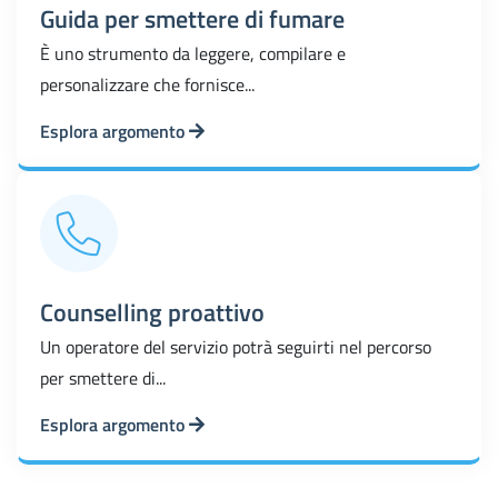
Guida per smettere di fumare
È uno strumento da leggere, compilare e
personalizzare che fornisce...
Esplora argomento
Counselling proattivo
Un operatore del servizio potrà seguirti nel percorso
per smettere di...
Esplora argomento