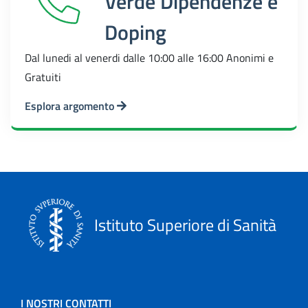
Verde Dipendenze e
Doping
Dal lunedi al venerdi dalle 10:00 alle 16:00 Anonimi e
Gratuiti
Esplora argomento
Istituto Superiore di Sanità
I NOSTRI CONTATTI