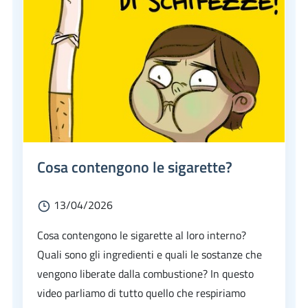
Cosa contengono le sigarette?
13/04/2026
Cosa contengono le sigarette al loro interno?
Quali sono gli ingredienti e quali le sostanze che
vengono liberate dalla combustione? In questo
video parliamo di tutto quello che respiriamo