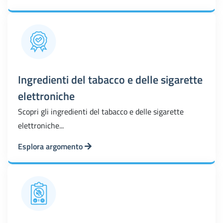
Ingredienti del tabacco e delle sigarette
elettroniche
Scopri gli ingredienti del tabacco e delle sigarette
elettroniche...
Esplora argomento