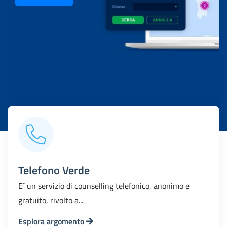
Telefono Verde
E` un servizio di counselling telefonico, anonimo e
gratuito, rivolto a...
Esplora argomento