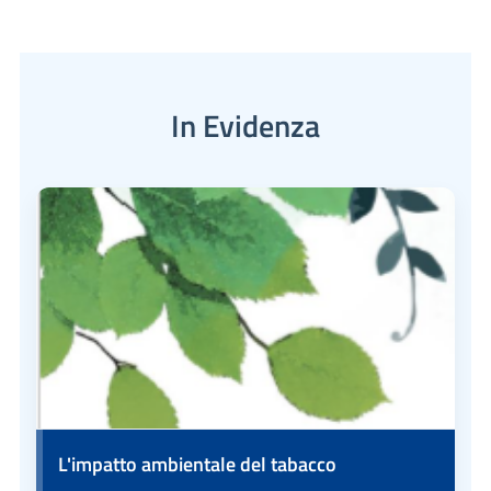
In Evidenza
L'impatto ambientale del tabacco