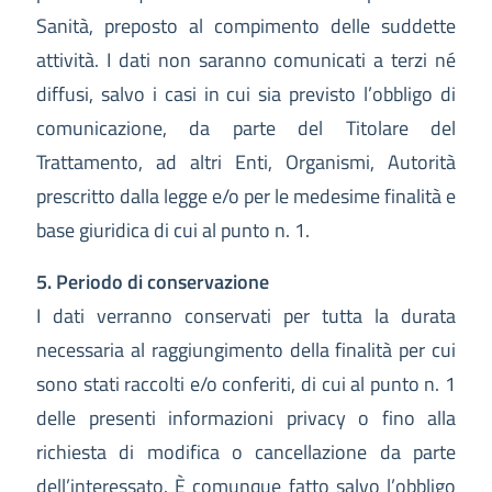
Sanità, preposto al compimento delle suddette
attività. I dati non saranno comunicati a terzi né
diffusi, salvo i casi in cui sia previsto l’obbligo di
comunicazione, da parte del Titolare del
Trattamento, ad altri Enti, Organismi, Autorità
prescritto dalla legge e/o per le medesime finalità e
base giuridica di cui al punto n. 1.
5. Periodo di conservazione
I dati verranno conservati per tutta la durata
necessaria al raggiungimento della finalità per cui
sono stati raccolti e/o conferiti, di cui al punto n. 1
delle presenti informazioni privacy o fino alla
richiesta di modifica o cancellazione da parte
dell’interessato. È comunque fatto salvo l’obbligo