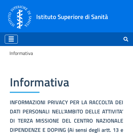
Istituto Superiore di Sanità
Informativa
Informativa
Informativa
INFORMAZIONI PRIVACY PER LA RACCOLTA DEI
DATI PERSONALI NELL’AMBITO DELLE ATTIVITA’
DI TERZA MISSIONE DEL CENTRO NAZIONALE
DIPENDENZE E DOPING (Ai sensi degli artt. 13 e