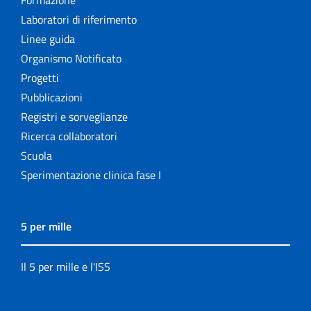
Formazione
Laboratori di riferimento
Linee guida
Organismo Notificato
Progetti
Pubblicazioni
Registri e sorveglianze
Ricerca collaboratori
Scuola
Sperimentazione clinica fase I
5 per mille
Il 5 per mille e l'ISS