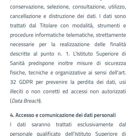
conservazione, selezione, consultazione, utilizzo,
cancellazione e distruzione dei dati. I dati sono
trattati dal Titolare con modalità, strumenti e
procedure informatiche telematiche, strettamente
necessarie per la realizzazione delle finalità
descritte al punto n. 1. L’Istituto Superiore di
Sanità predispone inoltre misure di sicurezza
fisiche, tecniche e organizzative ai sensi dell’art.
32 GDPR per prevenire la perdita dei dati, usi
illeciti o non corretti ed accessi non autorizzati
(
Data Breach
).
4. Accesso e comunicazione dei dati personali
I dati saranno trattati esclusivamente dal
personale qualificato dell’Istituto Superiore di