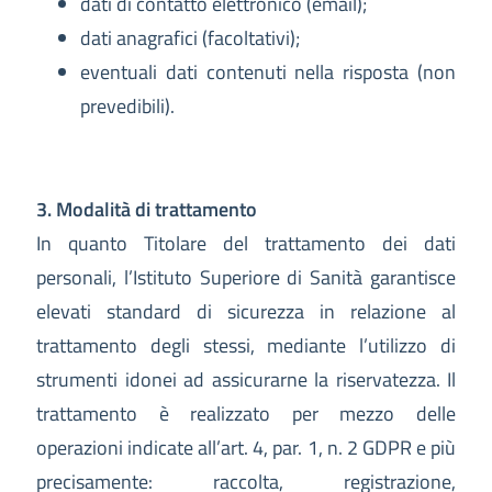
dati di contatto elettronico (email);
dati anagrafici (facoltativi);
eventuali dati contenuti nella risposta (non
prevedibili).
3. Modalità di trattamento
In quanto Titolare del trattamento dei dati
personali, l’Istituto Superiore di Sanità garantisce
elevati standard di sicurezza in relazione al
trattamento degli stessi, mediante l’utilizzo di
strumenti idonei ad assicurarne la riservatezza. Il
trattamento è realizzato per mezzo delle
operazioni indicate all’art. 4, par. 1, n. 2 GDPR e più
precisamente: raccolta, registrazione,