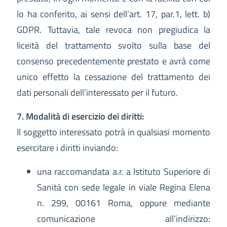
lo ha conferito, ai sensi dell’art. 17, par.1, lett. b)
GDPR. Tuttavia, tale revoca non pregiudica la
liceità del trattamento svolto sulla base del
consenso precedentemente prestato e avrà come
unico effetto la cessazione del trattamento dei
dati personali dell’interessato per il futuro.
7. Modalità di esercizio dei diritti:
Il soggetto interessato potrà in qualsiasi momento
esercitare i diritti inviando:
una raccomandata a.r. a Istituto Superiore di
Sanità con sede legale in viale Regina Elena
n. 299, 00161 Roma, oppure mediante
comunicazione all’indirizzo: