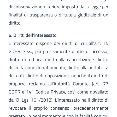
di conservazione ulteriore imposto dalla legge per
finalità di trasparenza o di tutela giudiziale di un
diritto.
6. Diritti dell’interessato
L’interessato dispone dei diritti di cui all’art. 15
GDPR e ss., più precisamente diritto di accesso,
diritto di rettifica, diritto alla cancellazione, diritto
di limitazione di trattamento, diritto alla portabilità
dei dati, diritto di opposizione, nonché il diritto di
proporre reclamo all’Autorità Garante (art. 77
GDPR e 141 Codice Privacy, così come novellato
dal D. Lgs. 101/2018). L’interessato ha il diritto di
revocare il proprio consenso, precedentemente
prestato, in ogni momento e con la facilità con cui