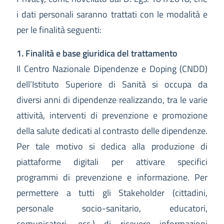
i dati personali saranno trattati con le modalità e
per le finalità seguenti:
1. Finalità e base giuridica del trattamento
Il Centro Nazionale Dipendenze e Doping (CNDD)
dell’Istituto Superiore di Sanità si occupa da
diversi anni di dipendenze realizzando, tra le varie
attività, interventi di prevenzione e promozione
della salute dedicati al contrasto delle dipendenze.
Per tale motivo si dedica alla produzione di
piattaforme digitali per attivare specifici
programmi di prevenzione e informazione. Per
permettere a tutti gli Stakeholder (cittadini,
personale socio-sanitario, educatori,
comunicatori, ecc.) di ricevere informazioni