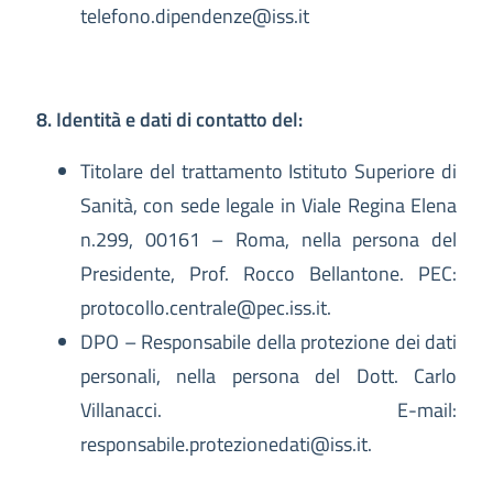
telefono.dipendenze@iss.it
8. Identità e dati di contatto del:
Titolare del trattamento Istituto Superiore di
Sanità, con sede legale in Viale Regina Elena
n.299, 00161 – Roma, nella persona del
Presidente, Prof. Rocco Bellantone. PEC:
protocollo.centrale@pec.iss.it.
DPO – Responsabile della protezione dei dati
personali, nella persona del Dott. Carlo
Villanacci. E-mail:
responsabile.protezionedati@iss.it.