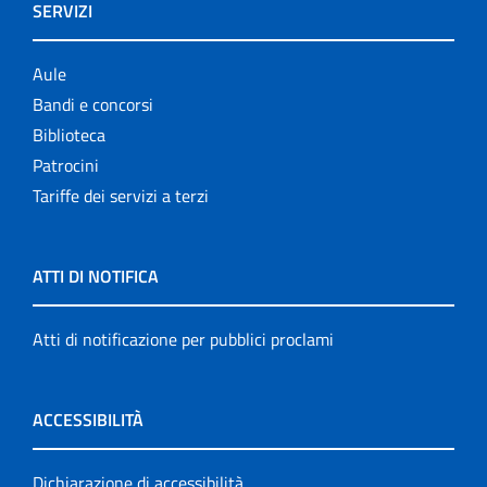
SERVIZI
Aule
Bandi e concorsi
Biblioteca
Patrocini
Tariffe dei servizi a terzi
ATTI DI NOTIFICA
Atti di notificazione per pubblici proclami
ACCESSIBILITÀ
Dichiarazione di accessibilità