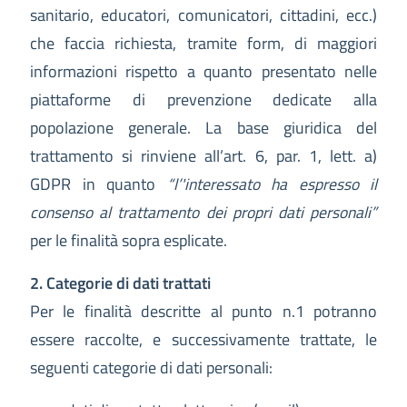
sanitario, educatori, comunicatori, cittadini, ecc.)
che faccia richiesta, tramite form, di maggiori
informazioni rispetto a quanto presentato nelle
piattaforme di prevenzione dedicate alla
popolazione generale. La base giuridica del
trattamento si rinviene all’art. 6, par. 1, lett. a)
GDPR in quanto
“l’'interessato ha espresso il
consenso al trattamento dei propri dati personali”
per le finalità sopra esplicate.
2. Categorie di dati trattati
Per le finalità descritte al punto n.1 potranno
essere raccolte, e successivamente trattate, le
seguenti categorie di dati personali: