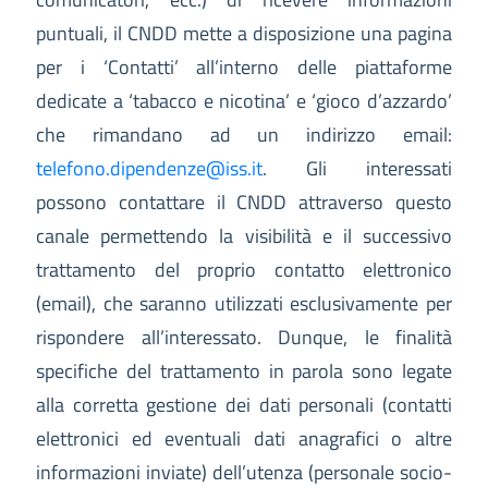
puntuali, il CNDD mette a disposizione una pagina
per i ‘Contatti’ all’interno delle piattaforme
dedicate a ‘tabacco e nicotina’ e ‘gioco d’azzardo’
che rimandano ad un indirizzo email:
telefono.dipendenze@iss.it
. Gli interessati
possono contattare il CNDD attraverso questo
canale permettendo la visibilità e il successivo
trattamento del proprio contatto elettronico
(email), che saranno utilizzati esclusivamente per
rispondere all’interessato. Dunque, le finalità
specifiche del trattamento in parola sono legate
alla corretta gestione dei dati personali (contatti
elettronici ed eventuali dati anagrafici o altre
informazioni inviate) dell’utenza (personale socio-