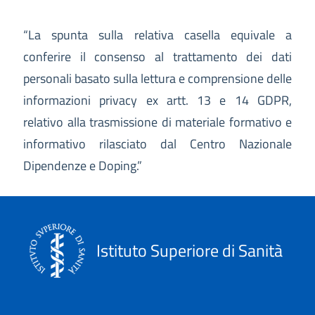
“La spunta sulla relativa casella equivale a
conferire il consenso al trattamento dei dati
personali basato sulla lettura e comprensione delle
informazioni privacy ex artt. 13 e 14 GDPR,
relativo alla trasmissione di materiale formativo e
informativo rilasciato dal Centro Nazionale
Dipendenze e Doping.”
Istituto Superiore di Sanità