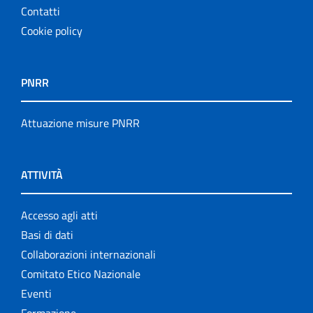
Contatti
Cookie policy
PNRR
Attuazione misure PNRR
ATTIVITÀ
Accesso agli atti
Basi di dati
Collaborazioni internazionali
Comitato Etico Nazionale
Eventi