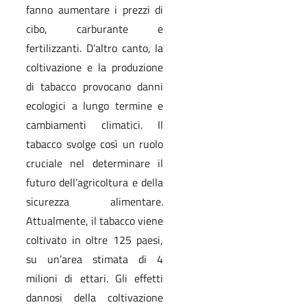
fanno aumentare i prezzi di
cibo, carburante e
fertilizzanti. D’altro canto, la
coltivazione e la produzione
di tabacco provocano danni
ecologici a lungo termine e
cambiamenti climatici. Il
tabacco svolge così un ruolo
cruciale nel determinare il
futuro dell’agricoltura e della
sicurezza alimentare.
Attualmente, il tabacco viene
coltivato in oltre 125 paesi,
su un’area stimata di 4
milioni di ettari. Gli effetti
dannosi della coltivazione