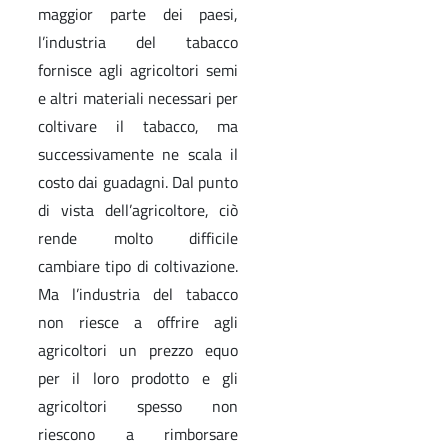
maggior parte dei paesi,
l’industria del tabacco
fornisce agli agricoltori semi
e altri materiali necessari per
coltivare il tabacco, ma
successivamente ne scala il
costo dai guadagni. Dal punto
di vista dell’agricoltore, ciò
rende molto difficile
cambiare tipo di coltivazione.
Ma l’industria del tabacco
non riesce a offrire agli
agricoltori un prezzo equo
per il loro prodotto e gli
agricoltori spesso non
riescono a rimborsare