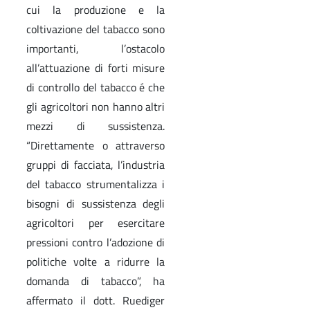
cui la produzione e la
coltivazione del tabacco sono
importanti, l’ostacolo
all’attuazione di forti misure
di controllo del tabacco é che
gli agricoltori non hanno altri
mezzi di sussistenza.
“Direttamente o attraverso
gruppi di facciata, l’industria
del tabacco strumentalizza i
bisogni di sussistenza degli
agricoltori per esercitare
pressioni contro l’adozione di
politiche volte a ridurre la
domanda di tabacco”, ha
affermato il dott. Ruediger