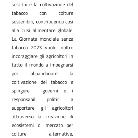
sostituire la coltivazione del
tabacco con colture
sostenibili, contribuendo così
alla crisi alimentare globale.
La Giornata mondiale senza
tabacco 2023 vuole inoltre
incoraggiare gli agricoltori in
tutto il mondo a impegnarsi
per abbandonare la
coltivazione del tabacco e
spingere i governi e i
responsabili politici a
supportare gli agricoltori
attraverso la creazione di
ecosistemi di mercato per
colture alternative,