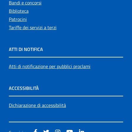
Bandi e concorsi
Biblioteca
Patrocini
Tariffe dei servizi a terzi
ATTI DI NOTIFICA
Atti di notificazione per pubblici proclami
ACCESSIBILITÀ
Dichiarazione di accessibilità