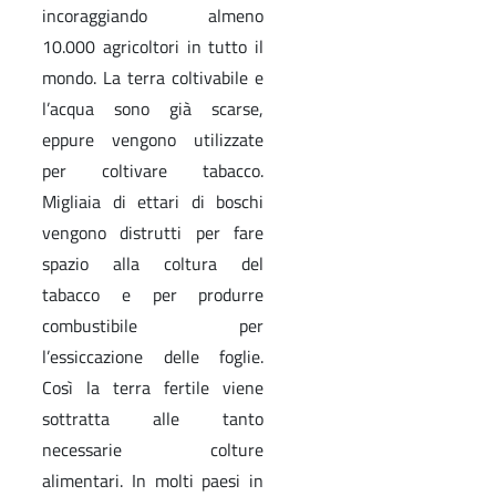
incoraggiando almeno
10.000 agricoltori in tutto il
mondo. La terra coltivabile e
l’acqua sono già scarse,
eppure vengono utilizzate
per coltivare tabacco.
Migliaia di ettari di boschi
vengono distrutti per fare
spazio alla coltura del
tabacco e per produrre
combustibile per
l’essiccazione delle foglie.
Così la terra fertile viene
sottratta alle tanto
necessarie colture
alimentari. In molti paesi in