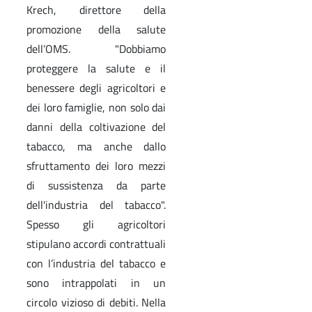
Krech, direttore della
promozione della salute
dell’OMS. "Dobbiamo
proteggere la salute e il
benessere degli agricoltori e
dei loro famiglie, non solo dai
danni della coltivazione del
tabacco, ma anche dallo
sfruttamento dei loro mezzi
di sussistenza da parte
dell'industria del tabacco".
Spesso gli agricoltori
stipulano accordi contrattuali
con l’industria del tabacco e
sono intrappolati in un
circolo vizioso di debiti. Nella