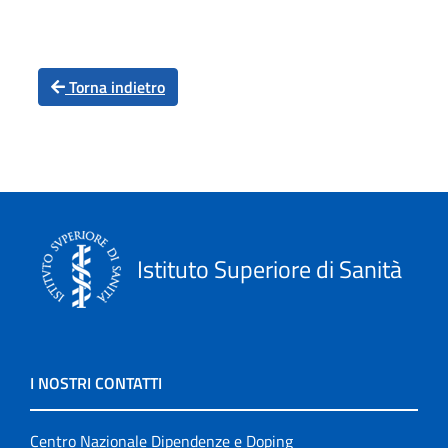
Torna indietro
Istituto Superiore di Sanità
I NOSTRI CONTATTI
Centro Nazionale Dipendenze e Doping