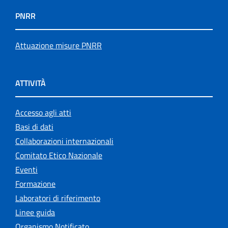
PNRR
Attuazione misure PNRR
ATTIVITÀ
Accesso agli atti
Basi di dati
Collaborazioni internazionali
Comitato Etico Nazionale
Eventi
Formazione
Laboratori di riferimento
Linee guida
Organismo Notificato