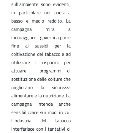
sull’ambiente sono evidenti,
in particolare nei paesi a
basso e medio reddito. La
campagna mira a
incoraggiare i governi a porre
fine ai sussidi per la
coltivazione del tabacco e ad
utilizzare i risparmi per
attuare i programmi di
sostituzione delle colture che
migliorano la sicurezza
alimentare e la nutrizione. La
campagna intende anche
sensibilizzare sui modi in cui
l’industria del tabacco
interferisce con i tentativi di