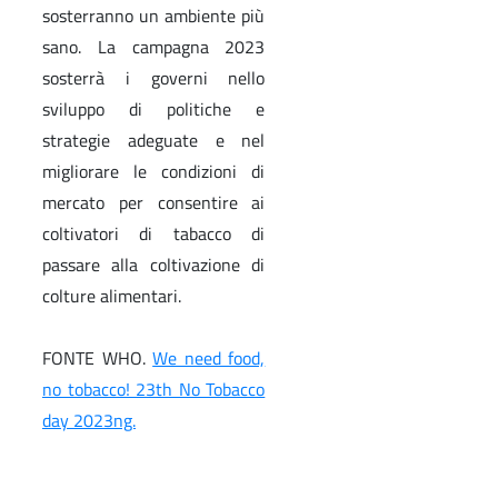
sosterranno un ambiente più
sano. La campagna 2023
sosterrà i governi nello
sviluppo di politiche e
strategie adeguate e nel
migliorare le condizioni di
mercato per consentire ai
coltivatori di tabacco di
passare alla coltivazione di
colture alimentari.
FONTE WHO.
We need food,
no tobacco! 23th No Tobacco
day 2023ng.