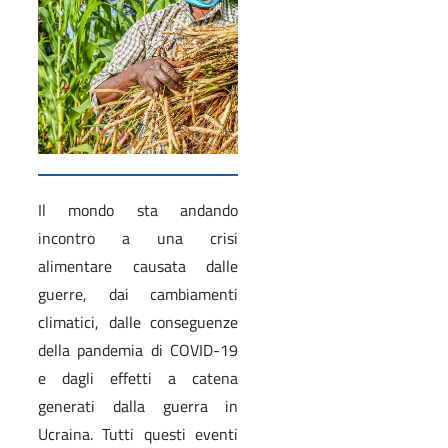
Il mondo sta andando
incontro a una crisi
alimentare causata dalle
guerre, dai cambiamenti
climatici, dalle conseguenze
della pandemia di COVID-19
e dagli effetti a catena
generati dalla guerra in
Ucraina. Tutti questi eventi