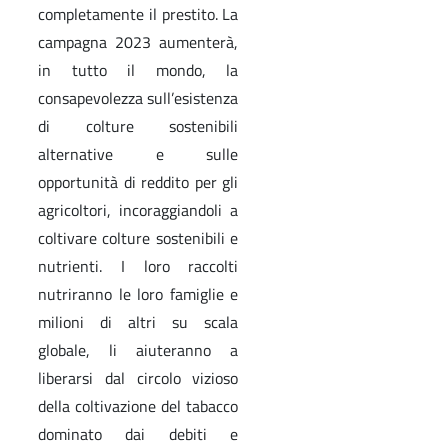
completamente il prestito. La
campagna 2023 aumenterà,
in tutto il mondo, la
consapevolezza sull’esistenza
di colture sostenibili
alternative e sulle
opportunità di reddito per gli
agricoltori, incoraggiandoli a
coltivare colture sostenibili e
nutrienti. I loro raccolti
nutriranno le loro famiglie e
milioni di altri su scala
globale, li aiuteranno a
liberarsi dal circolo vizioso
della coltivazione del tabacco
dominato dai debiti e