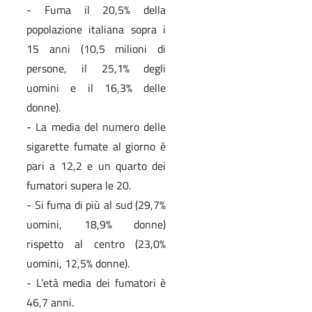
- Fuma il 20,5% della
popolazione italiana sopra i
15 anni (10,5 milioni di
persone, il 25,1% degli
uomini e il 16,3% delle
donne).
- La media del numero delle
sigarette fumate al giorno è
pari a 12,2 e un quarto dei
fumatori supera le 20.
- Si fuma di più al sud (29,7%
uomini, 18,9% donne)
rispetto al centro (23,0%
uomini, 12,5% donne).
- L’età media dei fumatori è
46,7 anni.