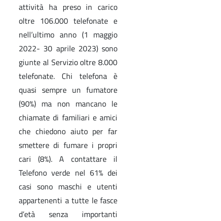
attività ha preso in carico
oltre 106.000 telefonate e
nell’ultimo anno (1 maggio
2022- 30 aprile 2023) sono
giunte al Servizio oltre 8.000
telefonate. Chi telefona è
quasi sempre un fumatore
(90%) ma non mancano le
chiamate di familiari e amici
che chiedono aiuto per far
smettere di fumare i propri
cari (8%). A contattare il
Telefono verde nel 61% dei
casi sono maschi e utenti
appartenenti a tutte le fasce
d’età senza importanti