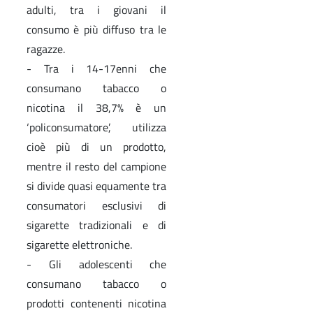
adulti, tra i giovani il
consumo è più diffuso tra le
ragazze.
- Tra i 14-17enni che
consumano tabacco o
nicotina il 38,7% è un
‘policonsumatore’, utilizza
cioè più di un prodotto,
mentre il resto del campione
si divide quasi equamente tra
consumatori esclusivi di
sigarette tradizionali e di
sigarette elettroniche.
- Gli adolescenti che
consumano tabacco o
prodotti contenenti nicotina