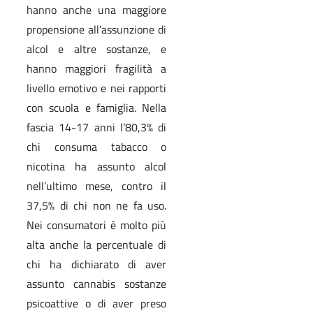
hanno anche una maggiore
propensione all’assunzione di
alcol e altre sostanze, e
hanno maggiori fragilità a
livello emotivo e nei rapporti
con scuola e famiglia. Nella
fascia 14-17 anni l’80,3% di
chi consuma tabacco o
nicotina ha assunto alcol
nell’ultimo mese, contro il
37,5% di chi non ne fa uso.
Nei consumatori è molto più
alta anche la percentuale di
chi ha dichiarato di aver
assunto cannabis sostanze
psicoattive o di aver preso