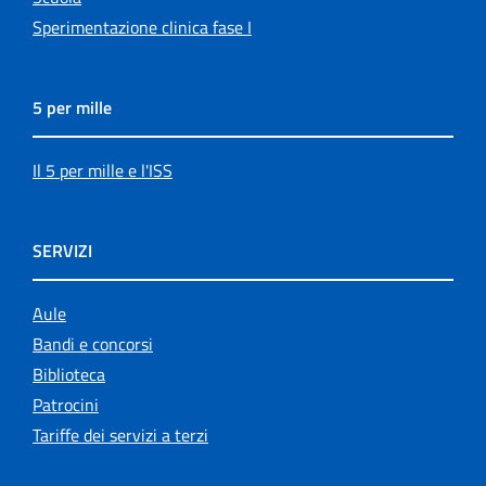
Sperimentazione clinica fase I
5 per mille
Il 5 per mille e l'ISS
SERVIZI
Aule
Bandi e concorsi
Biblioteca
Patrocini
Tariffe dei servizi a terzi