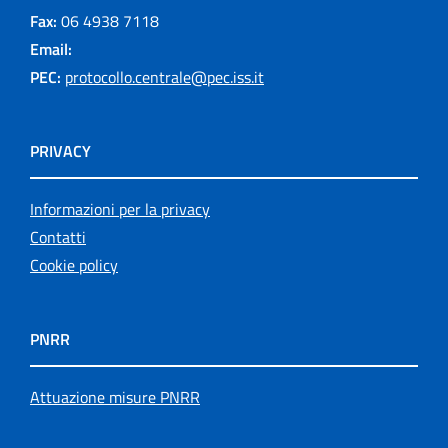
Fax:
06 4938 7118
Email:
PEC:
protocollo.centrale@pec.iss.it
PRIVACY
Informazioni per la privacy
Contatti
Cookie policy
PNRR
Attuazione misure PNRR