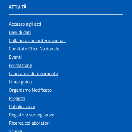
ATTIVITÀ
Accesso agli atti
Basi di dati
Collaborazioni internazionali
Comitato Etico Nazionale
Eventi
Formazione
Laboratori di riferimento
Linee guida
Organismo Notificato
Progetti
Pubblicazioni
Registri e sorveglianze
Ricerca collaboratori
Scuola