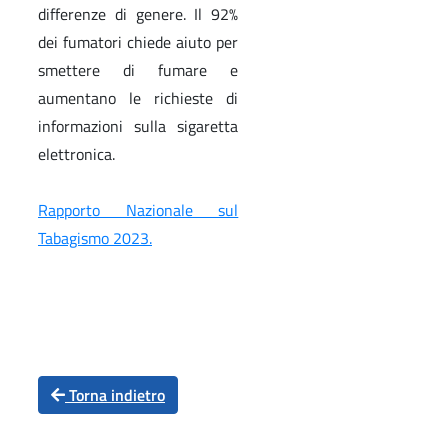
differenze di genere. Il 92%
dei fumatori chiede aiuto per
smettere di fumare e
aumentano le richieste di
informazioni sulla sigaretta
elettronica.
Rapporto Nazionale sul
Tabagismo 2023.
Torna indietro