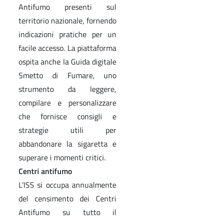
Antifumo presenti sul
territorio nazionale, fornendo
indicazioni pratiche per un
facile accesso. La piattaforma
ospita anche la Guida digitale
Smetto di Fumare, uno
strumento da leggere,
compilare e personalizzare
che fornisce consigli e
strategie utili per
abbandonare la sigaretta e
superare i momenti critici.
Centri antifumo
L’ISS si occupa annualmente
del censimento dei Centri
Antifumo su tutto il