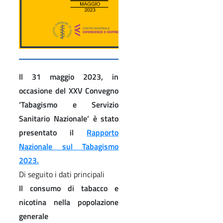
Il 31 maggio 2023, in
occasione del XXV Convegno
‘Tabagismo e Servizio
Sanitario Nazionale’ è stato
presentato il
Rapporto
Nazionale sul Tabagismo
2023.
Di seguito i dati principali
Il consumo di tabacco e
nicotina nella popolazione
generale