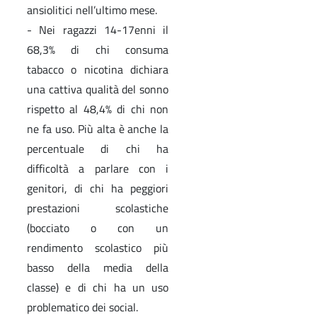
ansiolitici nell’ultimo mese.
- Nei ragazzi 14-17enni il
68,3% di chi consuma
tabacco o nicotina dichiara
una cattiva qualità del sonno
rispetto al 48,4% di chi non
ne fa uso. Più alta è anche la
percentuale di chi ha
difficoltà a parlare con i
genitori, di chi ha peggiori
prestazioni scolastiche
(bocciato o con un
rendimento scolastico più
basso della media della
classe) e di chi ha un uso
problematico dei social.