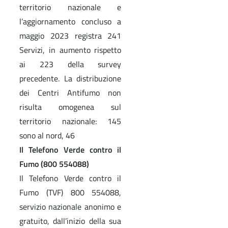
territorio nazionale e
l’aggiornamento concluso a
maggio 2023 registra 241
Servizi, in aumento rispetto
ai 223 della survey
precedente. La distribuzione
dei Centri Antifumo non
risulta omogenea sul
territorio nazionale: 145
sono al nord, 46
Il Telefono Verde contro il
Fumo (800 554088)
Il Telefono Verde contro il
Fumo (TVF) 800 554088,
servizio nazionale anonimo e
gratuito, dall’inizio della sua