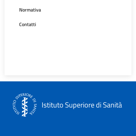
Normativa
Contatti
Istituto Superiore di Sanità