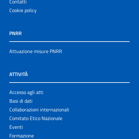
Contatti
Cookie policy
PNRR
Attuazione misure PNRR
ATTIVITÀ
Accesso agli atti
Basi di dati
Collaborazioni internazionali
Comitato Etico Nazionale
Eventi
Formazione