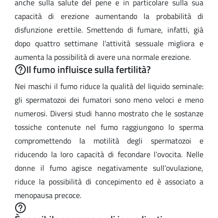
anche sulla salute del pene e in particolare sulla sua
capacità di erezione aumentando la probabilità di
disfunzione erettile. Smettendo di fumare, infatti, già
dopo quattro settimane l’attività sessuale migliora e
aumenta la possibilità di avere una normale erezione.
Il fumo influisce sulla fertilità?
Nei maschi il fumo riduce la qualità del liquido seminale:
gli spermatozoi dei fumatori sono meno veloci e meno
numerosi. Diversi studi hanno mostrato che le sostanze
tossiche contenute nel fumo raggiungono lo sperma
compromettendo la motilità degli spermatozoi e
riducendo la loro capacità di fecondare l’ovocita. Nelle
donne il fumo agisce negativamente sull’ovulazione,
riduce la possibilità di concepimento ed è associato a
menopausa precoce.