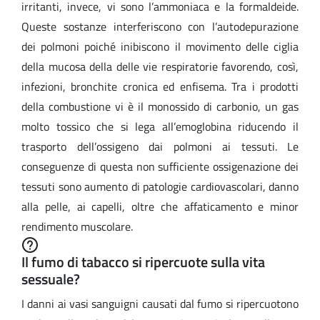
irritanti, invece, vi sono l’ammoniaca e la formaldeide.
Queste sostanze interferiscono con l’autodepurazione
dei polmoni poiché inibiscono il movimento delle ciglia
della mucosa della delle vie respiratorie favorendo, così,
infezioni, bronchite cronica ed enfisema. Tra i prodotti
della combustione vi è il monossido di carbonio, un gas
molto tossico che si lega all’emoglobina riducendo il
trasporto dell’ossigeno dai polmoni ai tessuti. Le
conseguenze di questa non sufficiente ossigenazione dei
tessuti sono aumento di patologie cardiovascolari, danno
alla pelle, ai capelli, oltre che affaticamento e minor
rendimento muscolare.
Il fumo di tabacco si ripercuote sulla vita
sessuale?
I danni ai vasi sanguigni causati dal fumo si ripercuotono