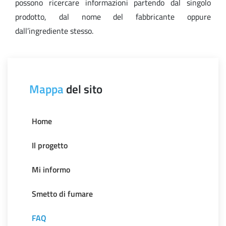
possono ricercare informazioni partendo dal singolo
prodotto, dal nome del fabbricante oppure
dall’ingrediente stesso.
Mappa
del sito
Home
Il progetto
Mi informo
Smetto di fumare
FAQ