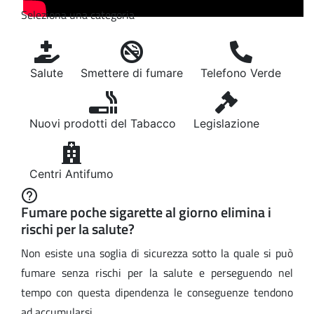
Seleziona una categoria
Salute
Smettere di fumare
Telefono Verde
Nuovi prodotti del Tabacco
Legislazione
Centri Antifumo
Fumare poche sigarette al giorno elimina i
rischi per la salute?
Non esiste una soglia di sicurezza sotto la quale si può
fumare senza rischi per la salute e perseguendo nel
tempo con questa dipendenza le conseguenze tendono
ad accumularsi.