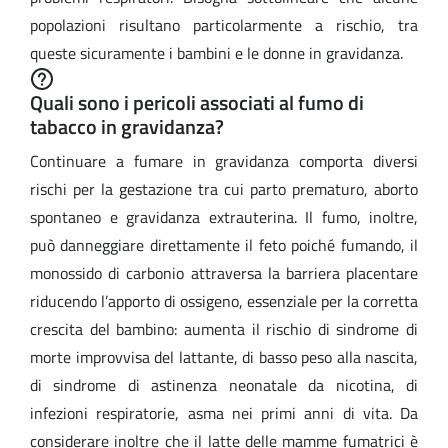
popolazioni risultano particolarmente a rischio, tra
queste sicuramente i bambini e le donne in gravidanza.
Quali sono i pericoli associati al fumo di
tabacco in gravidanza?
Continuare a fumare in gravidanza comporta diversi
rischi per la gestazione tra cui parto prematuro, aborto
spontaneo e gravidanza extrauterina. Il fumo, inoltre,
può danneggiare direttamente il feto poiché fumando, il
monossido di carbonio attraversa la barriera placentare
riducendo l’apporto di ossigeno, essenziale per la corretta
crescita del bambino: aumenta il rischio di sindrome di
morte improvvisa del lattante, di basso peso alla nascita,
di sindrome di astinenza neonatale da nicotina, di
infezioni respiratorie, asma nei primi anni di vita. Da
considerare inoltre che il latte delle mamme fumatrici è