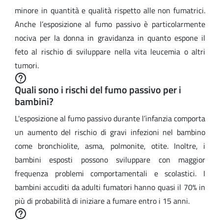
minore in quantità e qualità rispetto alle non fumatrici.
Anche l’esposizione al fumo passivo è particolarmente
nociva per la donna in gravidanza in quanto espone il
feto al rischio di sviluppare nella vita leucemia o altri
tumori.
Quali sono i rischi del fumo passivo per i
bambini?
L'esposizione al fumo passivo durante l’infanzia comporta
un aumento del rischio di gravi infezioni nel bambino
come bronchiolite, asma, polmonite, otite. Inoltre, i
bambini esposti possono sviluppare con maggior
frequenza problemi comportamentali e scolastici. I
bambini accuditi da adulti fumatori hanno quasi il 70% in
più di probabilità di iniziare a fumare entro i 15 anni.