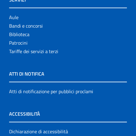
Aule
Bandi e concorsi
Biblioteca
Patrocini
Tariffe dei servizi a terzi
ATTI DI NOTIFICA
Atti di notificazione per pubblici proclami
ACCESSIBILITÀ
Dichiarazione di accessibilità