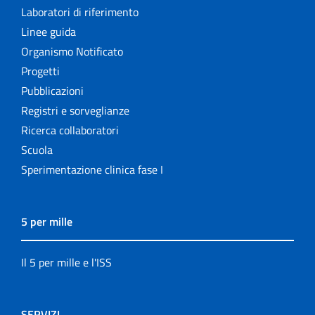
Laboratori di riferimento
Linee guida
Organismo Notificato
Progetti
Pubblicazioni
Registri e sorveglianze
Ricerca collaboratori
Scuola
Sperimentazione clinica fase I
5 per mille
Il 5 per mille e l'ISS
SERVIZI