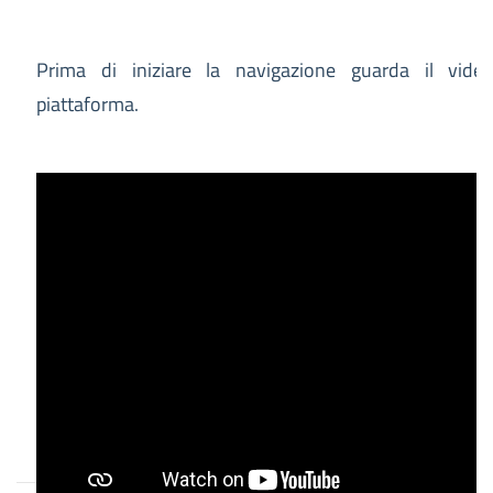
Prima di iniziare la navigazione guarda il video
piattaforma.