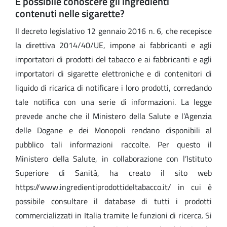
È possibile conoscere gli ingredienti
contenuti nelle sigarette?
Il decreto legislativo 12 gennaio 2016 n. 6, che recepisce
la direttiva 2014/40/UE, impone ai fabbricanti e agli
importatori di prodotti del tabacco e ai fabbricanti e agli
importatori di sigarette elettroniche e di contenitori di
liquido di ricarica di notificare i loro prodotti, corredando
tale notifica con una serie di informazioni. La legge
prevede anche che il Ministero della Salute e l’Agenzia
delle Dogane e dei Monopoli rendano disponibili al
pubblico tali informazioni raccolte. Per questo il
Ministero della Salute, in collaborazione con l’Istituto
Superiore di Sanità, ha creato il sito web
https://www.ingredientiprodottideltabacco.it/ in cui è
possibile consultare il database di tutti i prodotti
commercializzati in Italia tramite le funzioni di ricerca. Si