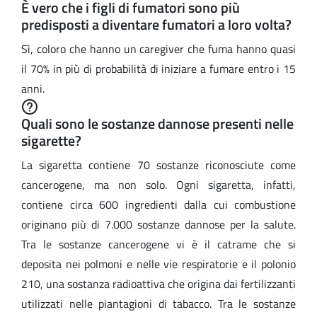
È vero che i figli di fumatori sono più
predisposti a diventare fumatori a loro volta?
Sì, coloro che hanno un caregiver che fuma hanno quasi
il 70% in più di probabilità di iniziare a fumare entro i 15
anni.
Quali sono le sostanze dannose presenti nelle
sigarette?
La sigaretta contiene 70 sostanze riconosciute come
cancerogene, ma non solo. Ogni sigaretta, infatti,
contiene circa 600 ingredienti dalla cui combustione
originano più di 7.000 sostanze dannose per la salute.
Tra le sostanze cancerogene vi è il catrame che si
deposita nei polmoni e nelle vie respiratorie e il polonio
210, una sostanza radioattiva che origina dai fertilizzanti
utilizzati nelle piantagioni di tabacco. Tra le sostanze