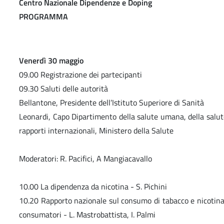
Centro Nazionale Dipendenze e Doping
PROGRAMMA
Venerdì 30 maggio
09.00 Registrazione dei partecipanti
09.30 Saluti delle autorità
Bellantone, Presidente dell’Istituto Superiore di Sanità
Leonardi, Capo Dipartimento della salute umana, della salut
rapporti internazionali, Ministero della Salute
Moderatori: R. Pacifici, A Mangiacavallo
10.00 La dipendenza da nicotina - S. Pichini
10.20 Rapporto nazionale sul consumo di tabacco e nicotina:
consumatori - L. Mastrobattista, I. Palmi