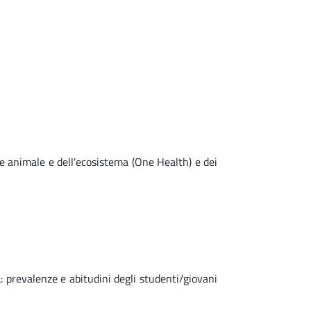
e animale e dell'ecosistema (One Health) e dei
 prevalenze e abitudini degli studenti/giovani