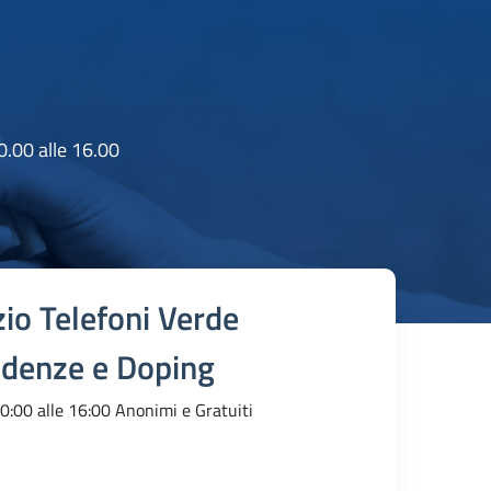
0.00 alle 16.00
zio Telefoni Verde
denze e Doping
10:00 alle 16:00 Anonimi e Gratuiti