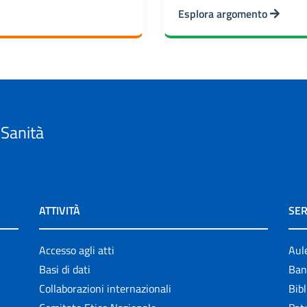
Esplora argomento
 Sanità
ATTIVITÀ
SER
Accesso agli atti
Aul
Basi di dati
Ban
Collaborazioni internazionali
Bibl