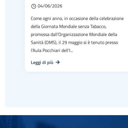
04/06/2026
Come ogni anno, in occasione della celebrazione
della Giornata Mondiale senza Tabacco,
promossa dall’Organizzazione Mondiale della
Sanità (OMS), il 29 maggio si è tenuto presso
l’Aula Pocchiari dell’I...
Leggi di più