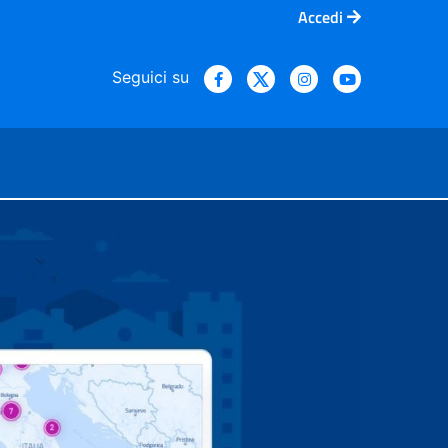
Accedi
Seguici su