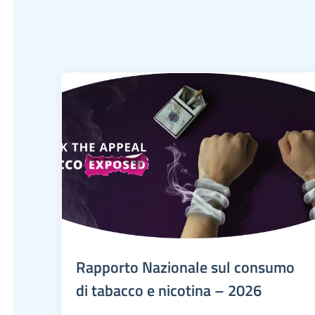
Rapporto Nazionale sul consumo
di tabacco e nicotina – 2026