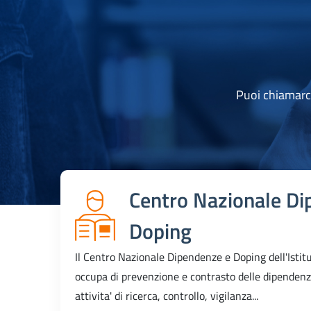
Puoi chiamarc
Centro Nazionale Di
Doping
Il Centro Nazionale Dipendenze e Doping dell'Istitu
occupa di prevenzione e contrasto delle dipendenz
attivita' di ricerca, controllo, vigilanza...