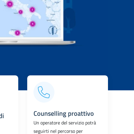
Counselling proattivo
di
Un operatore del servizio potrà
seguirti nel percorso per