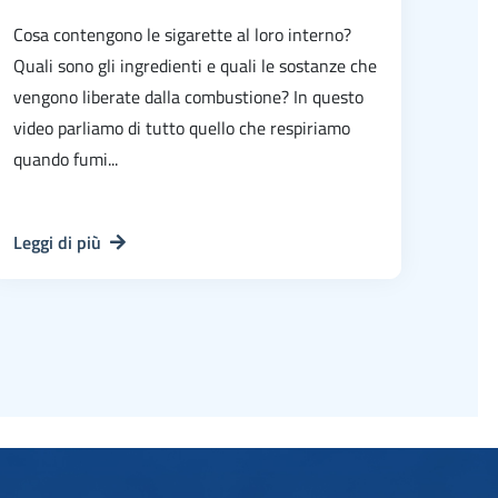
Cosa contengono le sigarette al loro interno?
Quali sono gli ingredienti e quali le sostanze che
vengono liberate dalla combustione? In questo
video parliamo di tutto quello che respiriamo
quando fumi...
Leggi di più