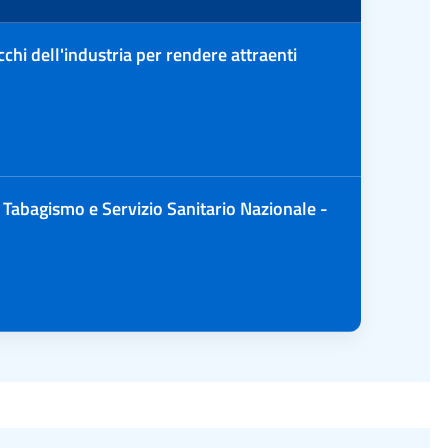
cchi dell'industria per rendere attraenti
Tabagismo e Servizio Sanitario Nazionale -