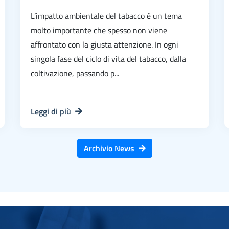
L’impatto ambientale del tabacco è un tema
molto importante che spesso non viene
affrontato con la giusta attenzione. In ogni
singola fase del ciclo di vita del tabacco, dalla
coltivazione, passando p...
Leggi di più
Archivio News