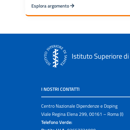
Esplora argomento
Istituto Superiore di
I NOSTRI CONTATTI
Centro Nazionale Dipendenze e Doping
Viale Regina Elena 299, 00161 – Roma (I)
Telefono Verde: