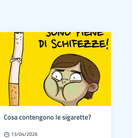
Cosa contengono le sigarette?
13/04/2026