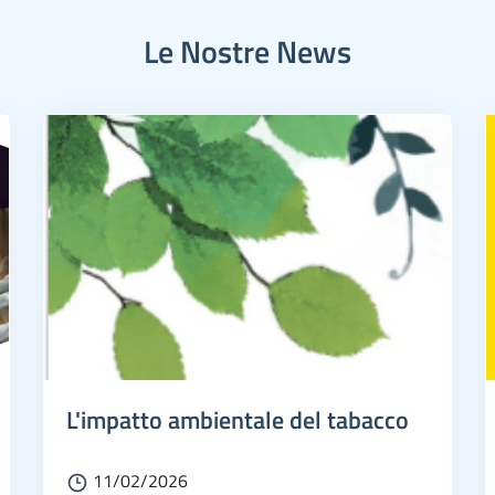
Le Nostre News
L'impatto ambientale del tabacco
11/02/2026