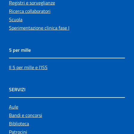
Registri e sorveglianze
Ricerca collaboratori
Scuola
Sperimentazione clinica fase I
5 per mille
Il 5 per mille e l'ISS
SERVIZI
Aule
Bandi e concorsi
Biblioteca
Patrocini