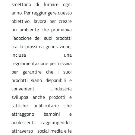
smettono di fumare ogni
anno. Per raggiungere questo
obiettivo, lavora per creare
un ambiente che promuova
l’adozione dei suoi prodotti
tra la prossima generazione,
inclusa una
regolamentazione permissiva
per garantire che i suoi
prodotti siano disponibili e
convenienti. L’industria
sviluppa anche prodotti e
tattiche pubblicitarie che
attraggono bambini e
adolescenti, raggiungendoli
attraverso i social media e le