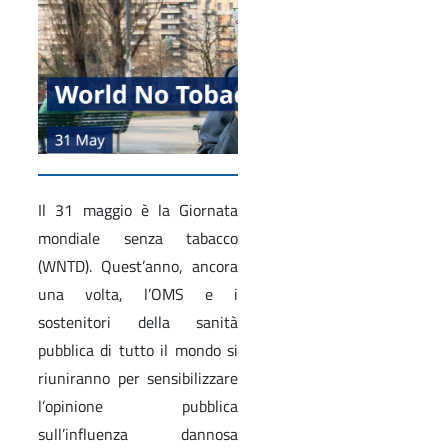
Il 31 maggio è la Giornata
mondiale senza tabacco
(WNTD). Quest’anno, ancora
una volta, l’OMS e i
sostenitori della sanità
pubblica di tutto il mondo si
riuniranno per sensibilizzare
l’opinione pubblica
sull’influenza dannosa