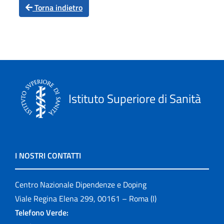
Torna indietro
Istituto Superiore di Sanità
I NOSTRI CONTATTI
Centro Nazionale Dipendenze e Doping
Viale Regina Elena 299, 00161 – Roma (I)
Telefono Verde: