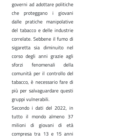
governi ad adottare politiche
che proteggano i giovani
dalle pratiche manipolative
del tabacco e delle industrie
correlate. Sebbene il fumo di
sigaretta sia diminuito nel
corso degli anni grazie agli
sforzi fenomenali della
comunità per il controllo del
tabacco, è necessario fare di
più per salvaguardare questi
gruppi vulnerabili.
Secondo i dati del 2022, in
tutto il mondo almeno 37
milioni di giovani di età
compresa tra 13 e 15 anni