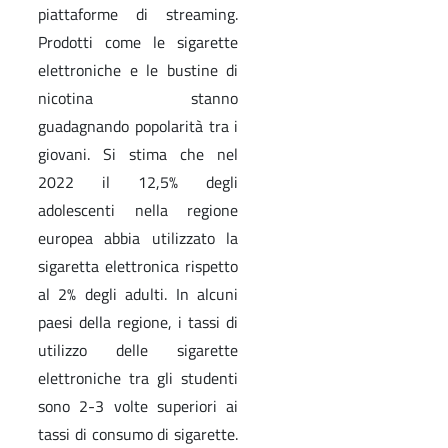
piattaforme di streaming.
Prodotti come le sigarette
elettroniche e le bustine di
nicotina stanno
guadagnando popolarità tra i
giovani. Si stima che nel
2022 il 12,5% degli
adolescenti nella regione
europea abbia utilizzato la
sigaretta elettronica rispetto
al 2% degli adulti. In alcuni
paesi della regione, i tassi di
utilizzo delle sigarette
elettroniche tra gli studenti
sono 2-3 volte superiori ai
tassi di consumo di sigarette.