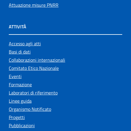
Attuazione misure PNRR
ATTIVITÀ
Accesso agli atti
Basi di dati
Collaborazioni internazionali
Comitato Etico Nazionale
Eventi
Formazione
Laboratori di riferimento
Linee guida
Organismo Notificato
Progetti
Pubblicazioni