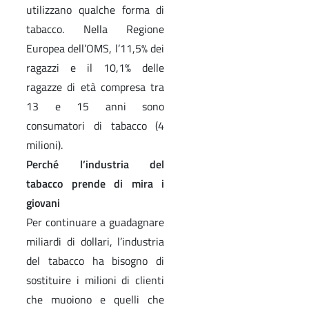
utilizzano qualche forma di
tabacco. Nella Regione
Europea dell’OMS, l’11,5% dei
ragazzi e il 10,1% delle
ragazze di età compresa tra
13 e 15 anni sono
consumatori di tabacco (4
milioni).
Perché l’industria del
tabacco prende di mira i
giovani
Per continuare a guadagnare
miliardi di dollari, l’industria
del tabacco ha bisogno di
sostituire i milioni di clienti
che muoiono e quelli che