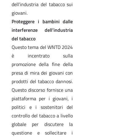
dell’industria del tabacco sui
giovani.
Proteggere i bambini dalle
interferenze dell’industria
del tabacco
Questo tema del WNTD 2024
è incentrato sulla
promozione della fine della
presa di mira dei giovani con
prodotti del tabacco dannosi.
Questo discorso fornisce una
piattaforma per i giovani, i
politici e i sostenitori del
controllo del tabacco a livello
globale per discutere la
questione e sollecitare i