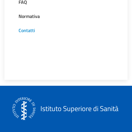
FAQ
Normativa
Contatti
Istituto Superiore di Sanità