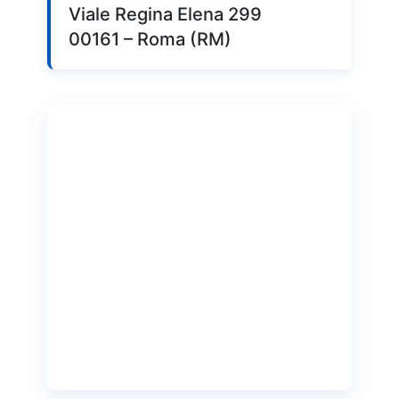
Viale Regina Elena 299
00161 – Roma (RM)