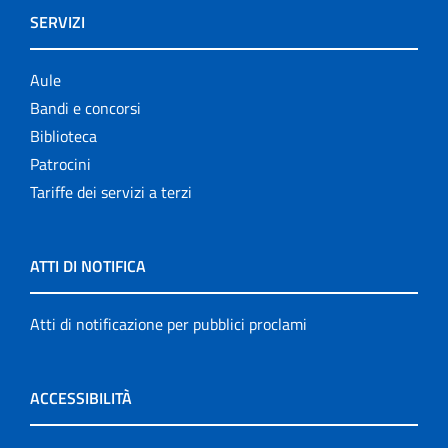
SERVIZI
Aule
Bandi e concorsi
Biblioteca
Patrocini
Tariffe dei servizi a terzi
ATTI DI NOTIFICA
Atti di notificazione per pubblici proclami
ACCESSIBILITÀ