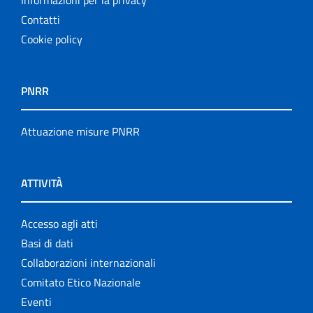
Informazioni per la privacy
Contatti
Cookie policy
PNRR
Attuazione misure PNRR
ATTIVITÀ
Accesso agli atti
Basi di dati
Collaborazioni internazionali
Comitato Etico Nazionale
Eventi