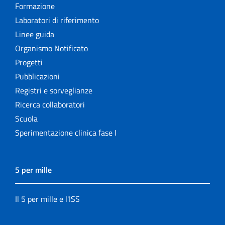
Formazione
Laboratori di riferimento
Linee guida
Organismo Notificato
Progetti
Pubblicazioni
Registri e sorveglianze
Ricerca collaboratori
Scuola
Sperimentazione clinica fase I
5 per mille
Il 5 per mille e l'ISS