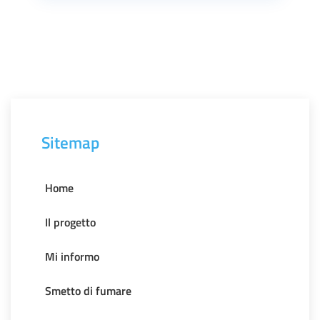
Sitemap
Home
Il progetto
Mi informo
Smetto di fumare