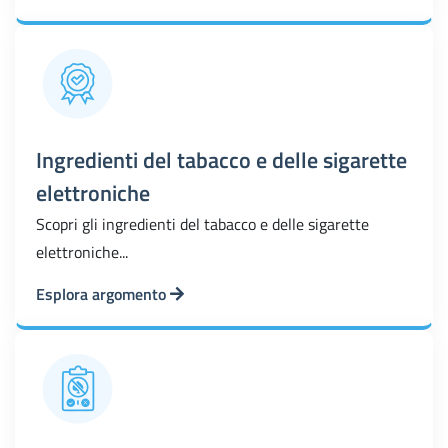
Ingredienti del tabacco e delle sigarette
elettroniche
Scopri gli ingredienti del tabacco e delle sigarette
elettroniche...
Esplora argomento