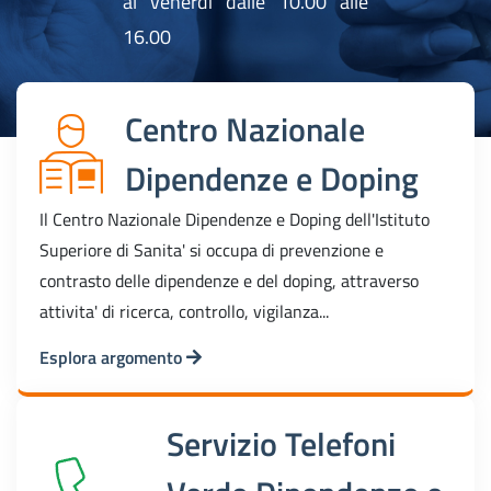
al venerdi dalle 10.00 alle
16.00
Centro Nazionale
Dipendenze e Doping
Il Centro Nazionale Dipendenze e Doping dell'Istituto
Superiore di Sanita' si occupa di prevenzione e
contrasto delle dipendenze e del doping, attraverso
attivita' di ricerca, controllo, vigilanza...
Esplora argomento
Servizio Telefoni