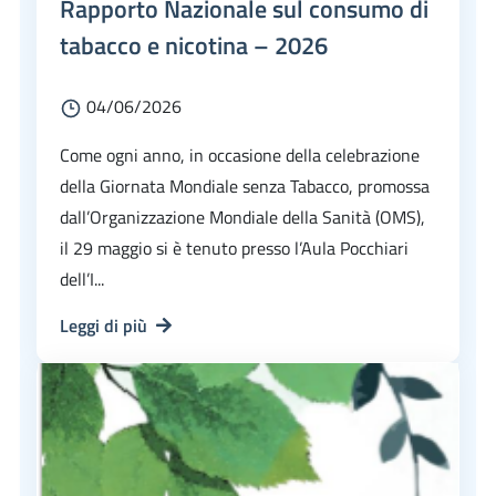
Rapporto Nazionale sul consumo di
tabacco e nicotina – 2026
04/06/2026
Come ogni anno, in occasione della celebrazione
della Giornata Mondiale senza Tabacco, promossa
dall’Organizzazione Mondiale della Sanità (OMS),
il 29 maggio si è tenuto presso l’Aula Pocchiari
dell’I...
Leggi di più