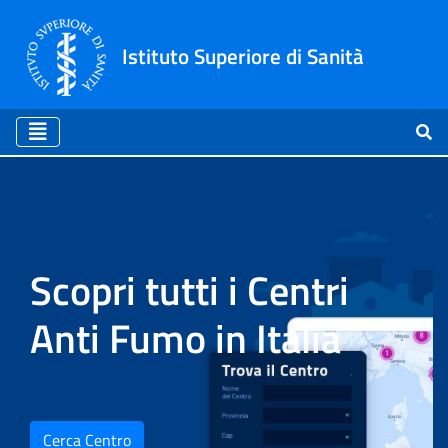
Istituto Superiore di Sanità
Home
Scopri tutti i Centri
Anti Fumo in Italia
Cerca Centro