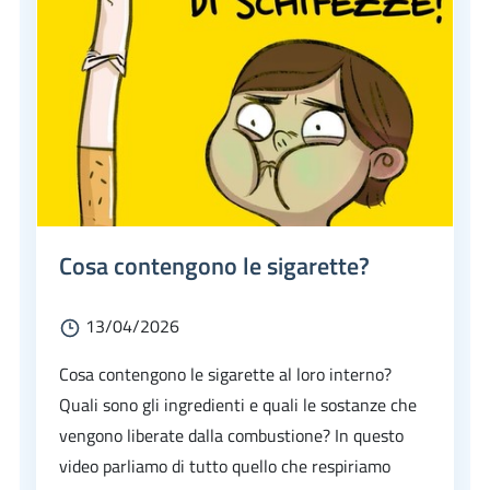
Cosa contengono le sigarette?
13/04/2026
Cosa contengono le sigarette al loro interno?
Quali sono gli ingredienti e quali le sostanze che
vengono liberate dalla combustione? In questo
video parliamo di tutto quello che respiriamo