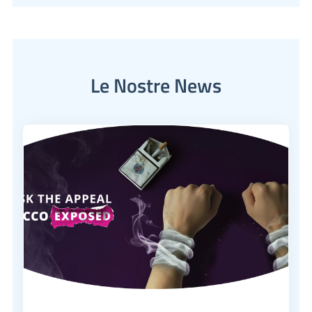
Le Nostre News