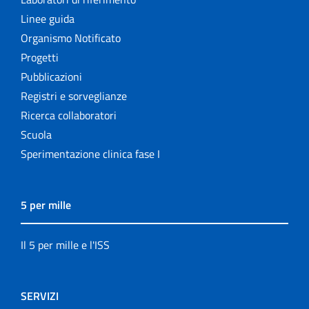
Linee guida
Organismo Notificato
Progetti
Pubblicazioni
Registri e sorveglianze
Ricerca collaboratori
Scuola
Sperimentazione clinica fase I
5 per mille
Il 5 per mille e l'ISS
SERVIZI