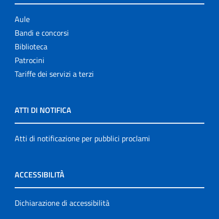
Aule
Bandi e concorsi
Biblioteca
Patrocini
Tariffe dei servizi a terzi
ATTI DI NOTIFICA
Atti di notificazione per pubblici proclami
ACCESSIBILITÀ
Dichiarazione di accessibilità