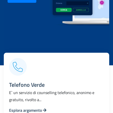
Telefono Verde
E` un servizio di counselling telefonico, anonimo e
gratuito, rivolto a...
Esplora argomento