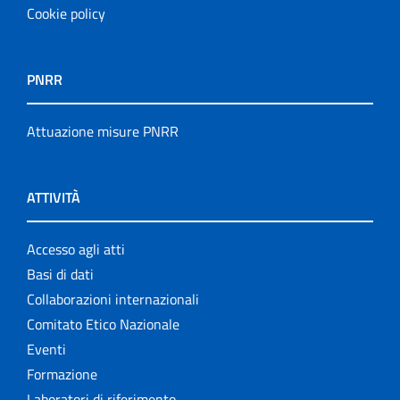
Cookie policy
PNRR
Attuazione misure PNRR
ATTIVITÀ
Accesso agli atti
Basi di dati
Collaborazioni internazionali
Comitato Etico Nazionale
Eventi
Formazione
Laboratori di riferimento