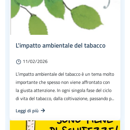
L'impatto ambientale del tabacco
11/02/2026
L’impatto ambientale del tabacco è un tema molto
importante che spesso non viene affrontato con
la giusta attenzione. In ogni singola fase del ciclo
di vita del tabacco, dalla coltivazione, passando p...
Leggi di più