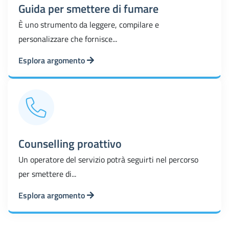
Guida per smettere di fumare
È uno strumento da leggere, compilare e
personalizzare che fornisce...
Esplora argomento
Counselling proattivo
Un operatore del servizio potrà seguirti nel percorso
per smettere di...
Esplora argomento