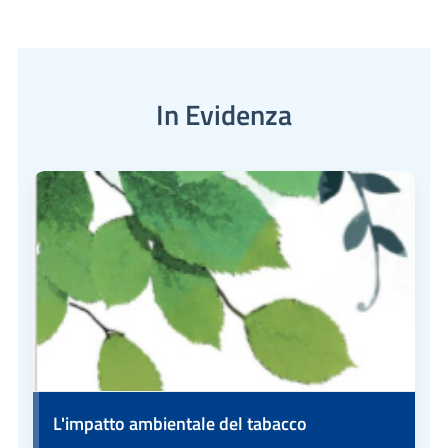
In Evidenza
L'impatto ambientale del tabacco